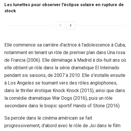
Les lunettes pour observer l’éclipse solaire en rupture de
stock
Elle commence sa carrière d’actrice à l’adolescence à Cuba,
notamment en tenant un rôle de premier plan dans Una rosa
de Francia (2006). Elle déménage à Madrid à dix-huit ans où
elle obtient un rôle dans la série dramatique El Internado
pendant six saisons, de 2007 à 2010. Elle s’installe ensuite
à Los Angeles se tournant vers des rôles anglophones,
dans le thriller érotique Knock Knock (2015), ainsi que dans
la comédie dramatique War Dogs (2016), puis un rôle
secondaire dans le biopic sportif Hands of Stone (2016).
Sa percée dans le cinéma américain se fait
progressivement, d’abord avec le rôle de Joi dans le film