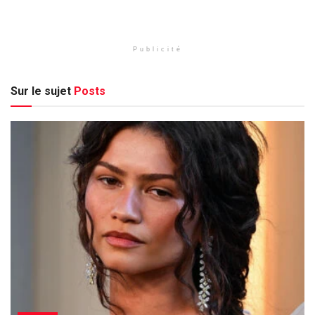
Publicité
Sur le sujet
Posts