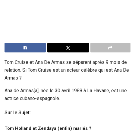
Tom Cruise et Ana De Armas se séparent après 9 mois de
relation. Si Tom Cruise est un acteur célèbre qui est Ana De
Armas ?
Ana de Armas[a], née le 30 avril 1988 à La Havane, est une
actrice cubano-espagnole.
Sur le Sujet:
Tom Holland et Zendaya (enfin) mariés ?