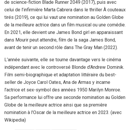
de science-fiction Blade Runner 2049 (2017), puis avec
celui de l’infirmière Marta Cabrera dans le thriller À couteaux
tirés (2019), ce qui lui vaut une nomination au Golden Globe
de la meilleure actrice dans un film musical ou une comédie.
En 2021, elle devient une James Bond girl en apparaissant
dans Mourir peut attendre, film de la saga James Bond,
avant de tenir un second rôle dans The Gray Man (2022).
L’année suivante, elle se tourne davantage vers le cinéma
indépendant avec le controversé Blonde d’Andrew Dominik.
Film semi-biographique et adaptation littéraire du best-
seller de Joyce Carol Oates, Ana de Armas y incarne
l’actrice et sex-symbol des années 1950 Marilyn Monroe.
Sa performance lui offre une seconde nomination au Golden
Globe de la meilleure actrice ainsi que sa première
nomination à l’Oscar de la meilleure actrice en 2023. (avec
Wikipedia)