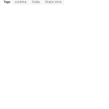
Tags:
cinéma
Cuba
Etats Unis