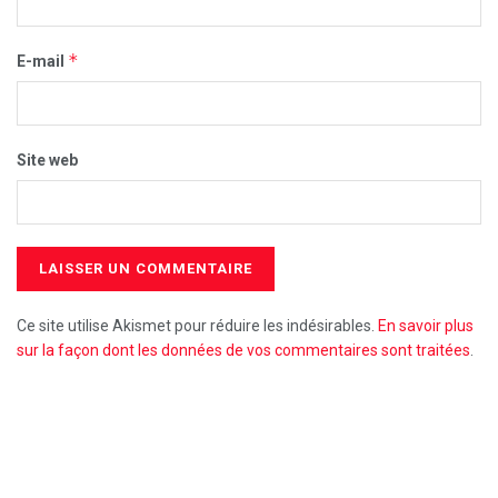
*
E-mail
Site web
Ce site utilise Akismet pour réduire les indésirables.
En savoir plus
sur la façon dont les données de vos commentaires sont traitées
.