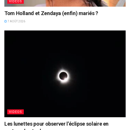
VIDEOS
Tom Holland et Zendaya (enfin) mariés ?
7 AOÛT 2026
VIDEOS
Les lunettes pour observer l’éclipse solaire en