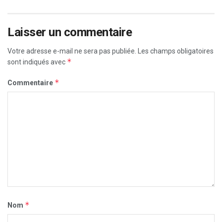
Laisser un commentaire
Votre adresse e-mail ne sera pas publiée.
Les champs obligatoires
*
sont indiqués avec
*
Commentaire
*
Nom