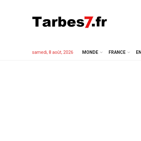
samedi, 8 août, 2026
MONDE
FRANCE
EN