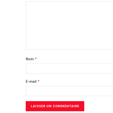
*
Nom
*
E-mail