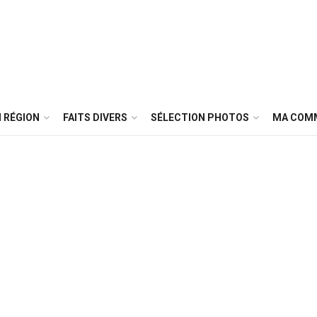
 RÉGION
FAITS DIVERS
SÉLECTION PHOTOS
MA COM