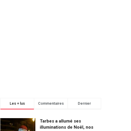
Les + lus
Commentaires
Dernier
Tarbes a allumé ses
illuminations de Noël, nos