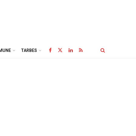
MUNE
TARBES