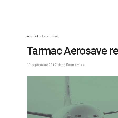
Accueil
Economies
Tarmac Aerosave re
12 septembre 2019
dans
Economies