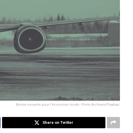
Bonne nouvelle pour l'économie locale. Photo Archives/Pixabay/
Share on Twitter