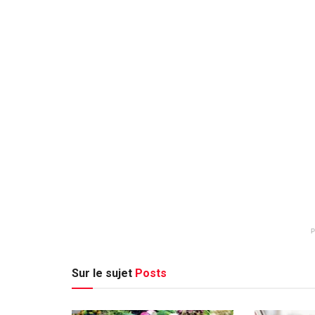
Sur le sujet
Posts