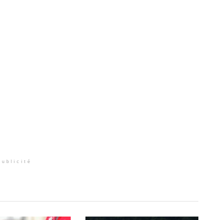
Publicité