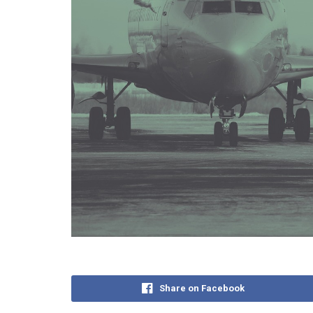
Share on Facebook