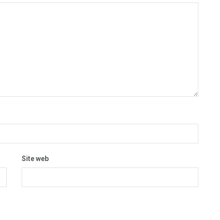
Site web