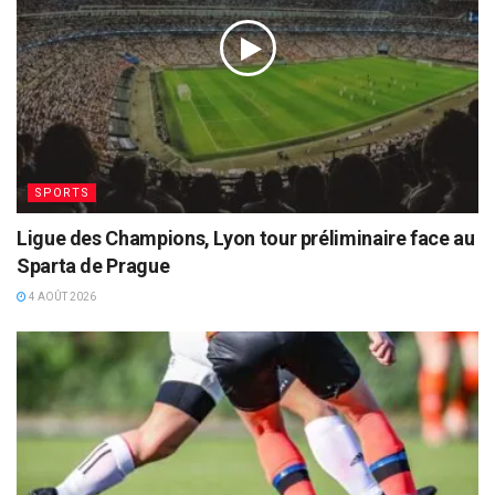
SPORTS
Ligue des Champions, Lyon tour préliminaire face au
Sparta de Prague
4 AOÛT 2026