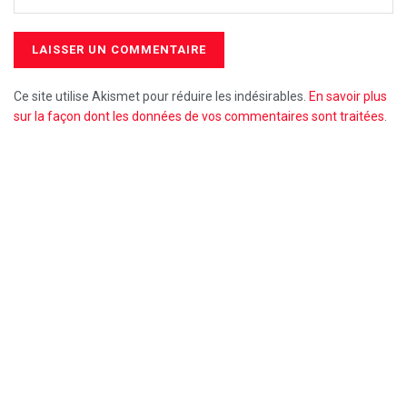
Ce site utilise Akismet pour réduire les indésirables.
En savoir plus
sur la façon dont les données de vos commentaires sont traitées
.