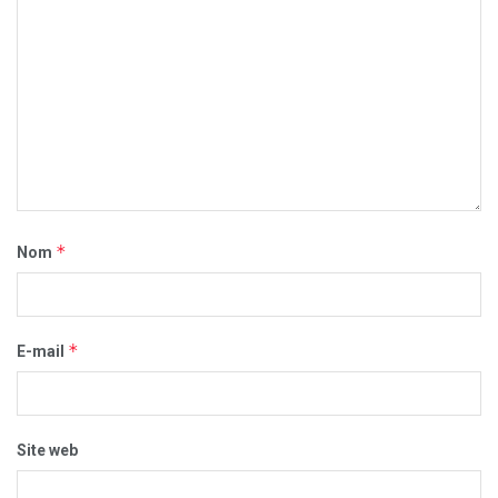
*
Nom
*
E-mail
Site web