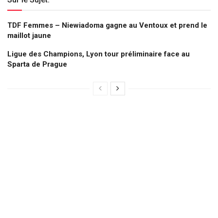
TDF Femmes – Niewiadoma gagne au Ventoux et prend le
maillot jaune
Ligue des Champions, Lyon tour préliminaire face au
Sparta de Prague