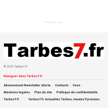
Publicité
© 2025 Tarbes7.fr
Naviguer dans Tarbes7.fr
Abonnement Newsletter Alerte
Contacts
liens
Mentions légales
Plan du site
Politique de confidentialité
Tarbes7.fr
Tarbes7.fr Actualités Tarbes, Hautes Pyrénées