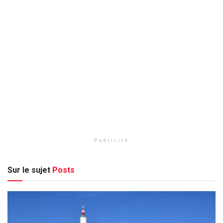
Publicité
Sur le sujet
Posts