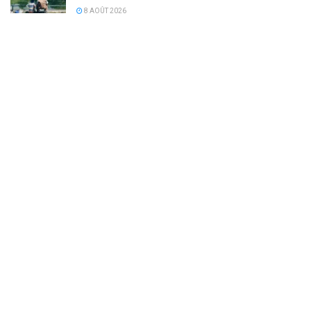
8 AOÛT 2026