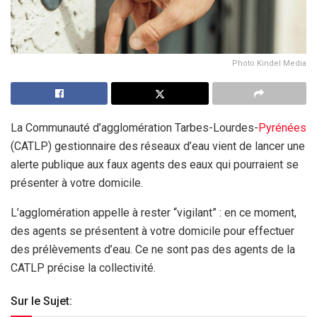
Photo Kindel Media
La Communauté d’agglomération Tarbes-Lourdes-
Pyrénées
(CATLP) gestionnaire des réseaux d’eau vient de lancer une
alerte publique aux faux agents des eaux qui pourraient se
présenter à votre domicile.
L’agglomération appelle à rester “vigilant” : en ce moment,
des agents se présentent à votre domicile pour effectuer
des prélèvements d’eau. Ce ne sont pas des agents de la
CATLP précise la collectivité.
Sur le Sujet: