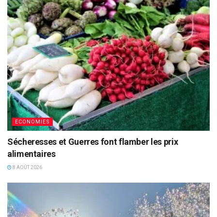
ECONOMIES
Sécheresses et Guerres font flamber les prix
alimentaires
8 AOÛT 2026