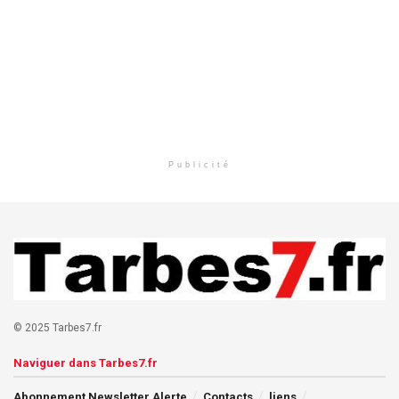
Publicité
© 2025 Tarbes7.fr
Naviguer dans Tarbes7.fr
Abonnement Newsletter Alerte
Contacts
liens