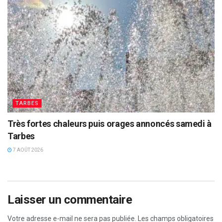
TARBES
Très fortes chaleurs puis orages annoncés samedi à
Tarbes
7 AOÛT 2026
Laisser un commentaire
Votre adresse e-mail ne sera pas publiée.
Les champs obligatoires