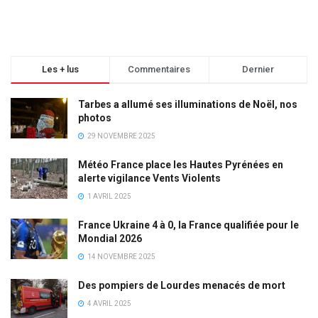
Les + lus
Commentaires
Dernier
Tarbes a allumé ses illuminations de Noël, nos
photos
29 NOVEMBRE 2025
Météo France place les Hautes Pyrénées en
alerte vigilance Vents Violents
1 AVRIL 2025
France Ukraine 4 à 0, la France qualifiée pour le
Mondial 2026
14 NOVEMBRE 2025
Des pompiers de Lourdes menacés de mort
4 AVRIL 2025