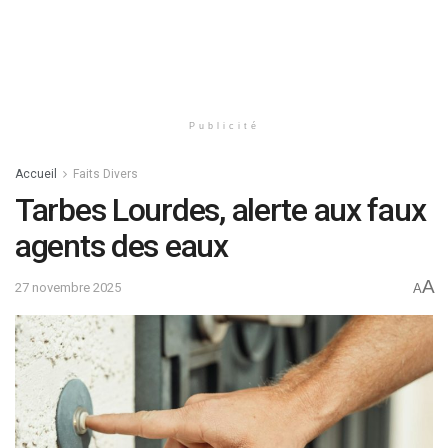
Publicité
Accueil
Faits Divers
Tarbes Lourdes, alerte aux faux
agents des eaux
A
27 novembre 2025
A