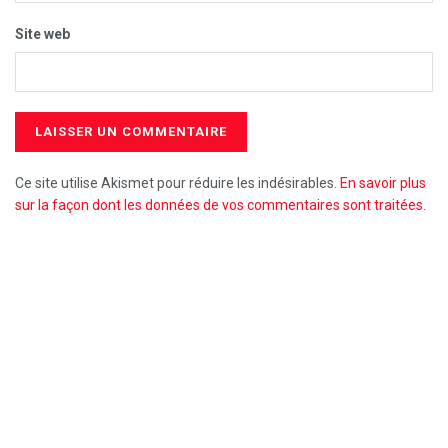
Site web
Ce site utilise Akismet pour réduire les indésirables.
En savoir plus
sur la façon dont les données de vos commentaires sont traitées
.