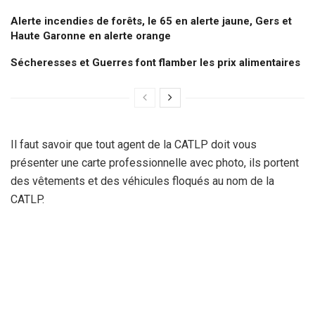
Alerte incendies de forêts, le 65 en alerte jaune, Gers et
Haute Garonne en alerte orange
Sécheresses et Guerres font flamber les prix alimentaires
Il faut savoir que tout agent de la CATLP doit vous
présenter une carte professionnelle avec photo, ils portent
des vêtements et des véhicules floqués au nom de la
CATLP.