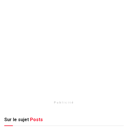
Publicité
Sur le sujet
Posts