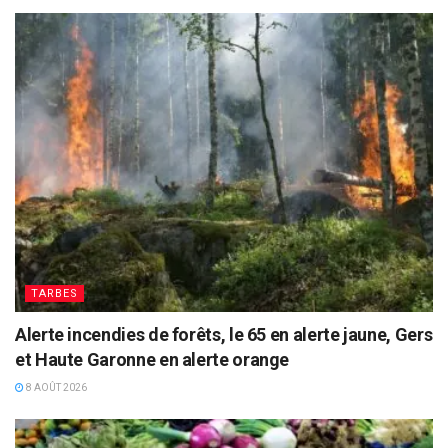
TARBES
Alerte incendies de forêts, le 65 en alerte jaune, Gers
et Haute Garonne en alerte orange
8 AOÛT 2026