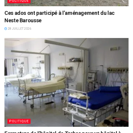
POLITIQUE
Ces ados ont participé à l’aménagement du lac
Neste Barousse
28 JUILLET 2026
POLITIQUE