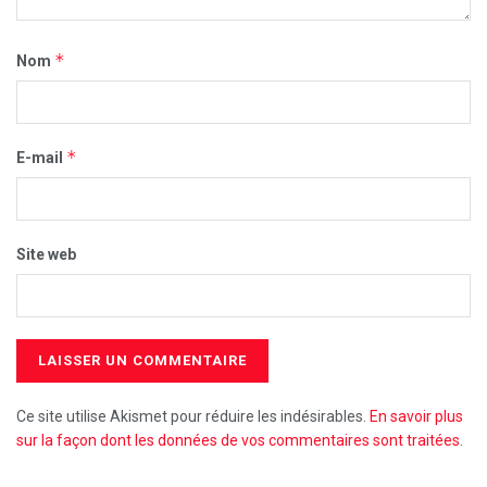
*
Nom
*
E-mail
Site web
Ce site utilise Akismet pour réduire les indésirables.
En savoir plus
sur la façon dont les données de vos commentaires sont traitées
.