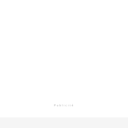
Publicité