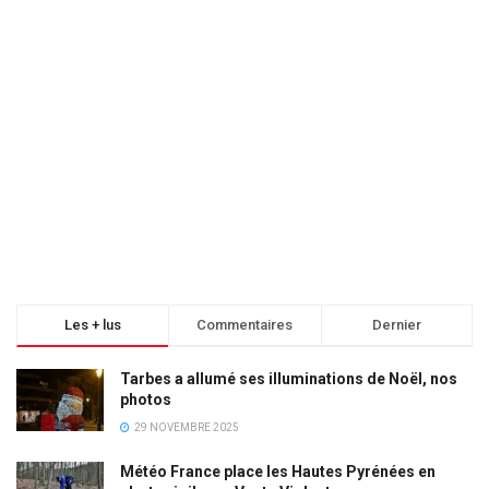
Les + lus
Commentaires
Dernier
Tarbes a allumé ses illuminations de Noël, nos
photos
29 NOVEMBRE 2025
Météo France place les Hautes Pyrénées en