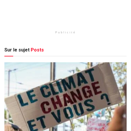
Publicité
Sur le sujet
Posts