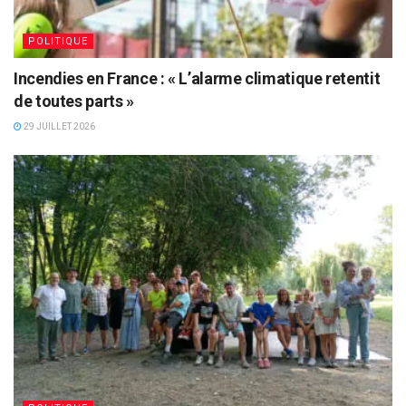
POLITIQUE
Incendies en France : « L’alarme climatique retentit
de toutes parts »
29 JUILLET 2026