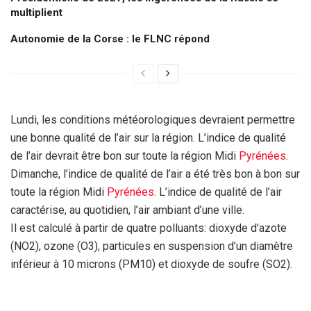
multiplient
Autonomie de la Corse : le FLNC répond
Lundi, les conditions météorologiques devraient permettre
une bonne qualité de l’air sur la région. L’indice de qualité
de l’air devrait être bon sur toute la région Midi
Pyrénées
.
Dimanche, l’indice de qualité de l’air a été très bon à bon sur
toute la région Midi
Pyrénées
. L’indice de qualité de l’air
caractérise, au quotidien, l’air ambiant d’une ville.
Il est calculé à partir de quatre polluants: dioxyde d’azote
(NO2), ozone (O3), particules en suspension d’un diamètre
inférieur à 10 microns (PM10) et dioxyde de soufre (SO2).