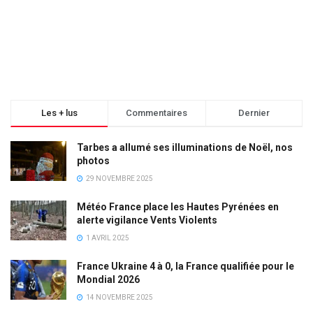
Les + lus
Commentaires
Dernier
Tarbes a allumé ses illuminations de Noël, nos
photos
29 NOVEMBRE 2025
Météo France place les Hautes Pyrénées en
alerte vigilance Vents Violents
1 AVRIL 2025
France Ukraine 4 à 0, la France qualifiée pour le
Mondial 2026
14 NOVEMBRE 2025