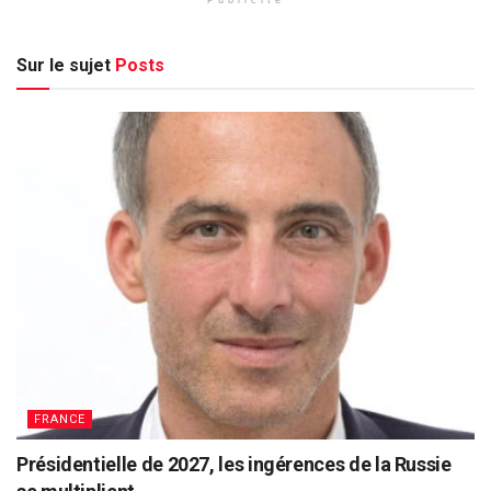
Sur le sujet
Posts
FRANCE
Présidentielle de 2027, les ingérences de la Russie