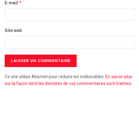
*
E-mail
Site web
Ce site utilise Akismet pour réduire les indésirables.
En savoir plus
sur la façon dont les données de vos commentaires sont traitées
.