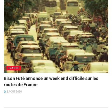
FRANCE
Bison Futé annonce un week end difficile sur les
routes de France
6 AOÛT 2026