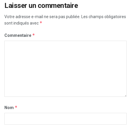
Laisser un commentaire
Votre adresse e-mail ne sera pas publiée.
Les champs obligatoires
*
sont indiqués avec
*
Commentaire
*
Nom