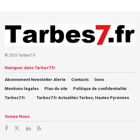
© 2025 Tarbes7.fr
Naviguer dans Tarbes7.fr
Abonnement Newsletter Alerte
Contacts
liens
Mentions légales
Plan du site
Politique de confidentialité
Tarbes7.fr
Tarbes7.fr Actualités Tarbes, Hautes Pyrénées
Suivez Nous