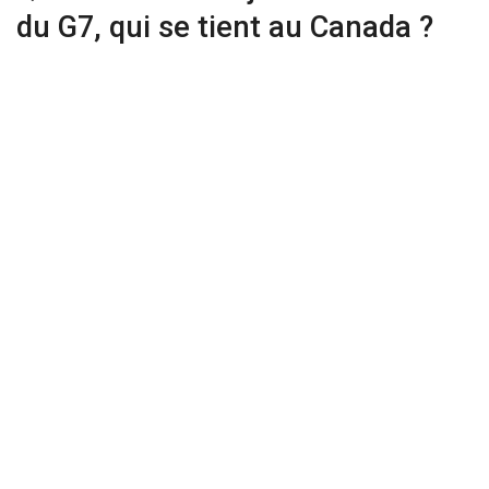
du G7, qui se tient au Canada ?