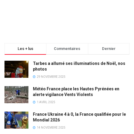
Les + lus
Commentaires
Dernier
Tarbes a allumé ses illuminations de Noël, nos
photos
29 NOVEMBRE 2025
Météo France place les Hautes Pyrénées en
alerte vigilance Vents Violents
1 AVRIL 2025
France Ukraine 4 à 0, la France qualifiée pour le
Mondial 2026
14 NOVEMBRE 2025