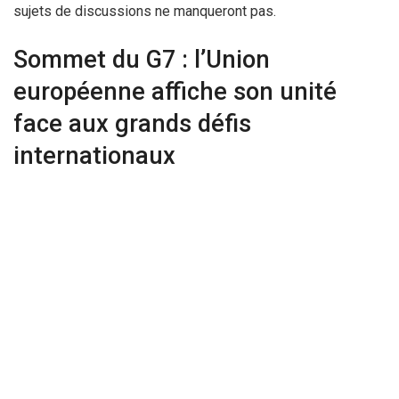
sujets de discussions ne manqueront pas.
Sommet du G7 : l’Union
européenne affiche son unité
face aux grands défis
internationaux