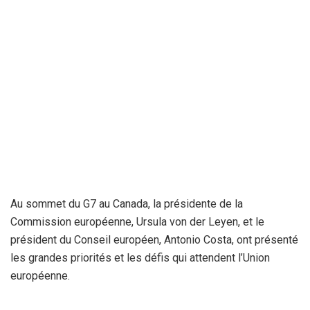
Au sommet du G7 au Canada, la présidente de la
Commission européenne, Ursula von der Leyen, et le
président du Conseil européen, Antonio Costa, ont présenté
les grandes priorités et les défis qui attendent l’Union
européenne.