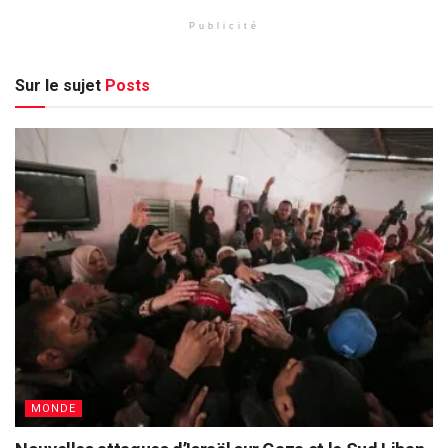
Publicité
Sur le sujet
Posts
MONDE