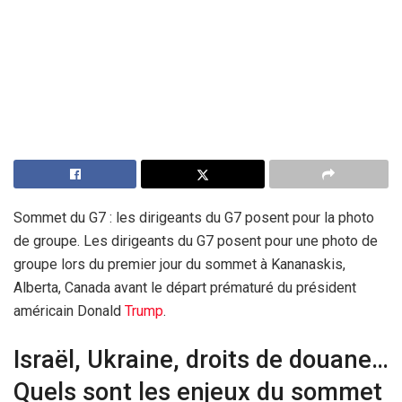
Sommet du G7 : les dirigeants du G7 posent pour la photo
de groupe. Les dirigeants du G7 posent pour une photo de
groupe lors du premier jour du sommet à Kananaskis,
Alberta, Canada avant le départ prématuré du président
américain Donald
Trump
.
Israël, Ukraine, droits de douane…
Quels sont les enjeux du sommet