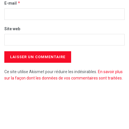
*
E-mail
Site web
Ce site utilise Akismet pour réduire les indésirables.
En savoir plus
sur la façon dont les données de vos commentaires sont traitées
.