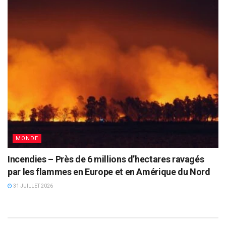
MONDE
Incendies – Près de 6 millions d’hectares ravagés
par les flammes en Europe et en Amérique du Nord
31 JUILLET 2026