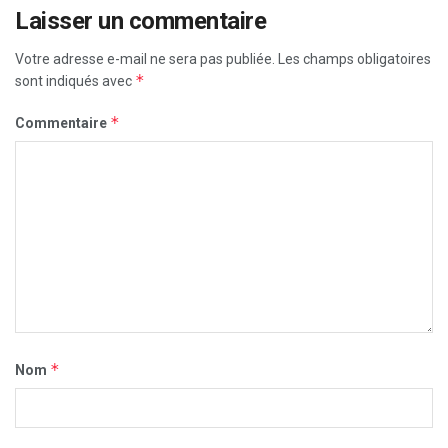
Laisser un commentaire
Votre adresse e-mail ne sera pas publiée.
Les champs obligatoires
*
sont indiqués avec
*
Commentaire
*
Nom