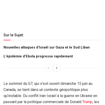
Sur le Sujet:
Nouvelles attaques d’Israël sur Gaza et le Sud Liban
L’épidémie d’Ebola progresse rapidement
Le sommet du G7, qui s’est ouvert dimanche 15 juin au
Canada, se tient dans un contexte géopolitique plus
qu’instable. Du conflit Iran-Israël à la guerre en Ukraine en
passant par la politique commerciale de Donald
Trump
, les