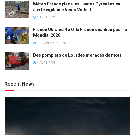
Météo France place les Hautes Pyrénées en
alerte vigilance Vents Violents
1 AVRIL 2025
France Ukraine 4 à 0, la France qualifiée pour le
Mondial 2026
14 NOVEMBRE 2025
Des pompiers de Lourdes menacés de mort
4 AVRIL 2025
Recent News