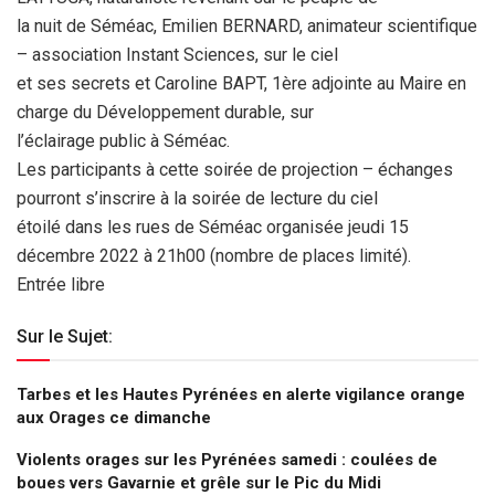
la nuit de Séméac, Emilien BERNARD, animateur scientifique
– association Instant Sciences, sur le ciel
et ses secrets et Caroline BAPT, 1ère adjointe au Maire en
charge du Développement durable, sur
l’éclairage public à Séméac.
Les participants à cette soirée de projection – échanges
pourront s’inscrire à la soirée de lecture du ciel
étoilé dans les rues de Séméac organisée jeudi 15
décembre 2022 à 21h00 (nombre de places limité).
Entrée libre
Sur le Sujet:
Tarbes et les Hautes Pyrénées en alerte vigilance orange
aux Orages ce dimanche
Violents orages sur les Pyrénées samedi : coulées de
boues vers Gavarnie et grêle sur le Pic du Midi