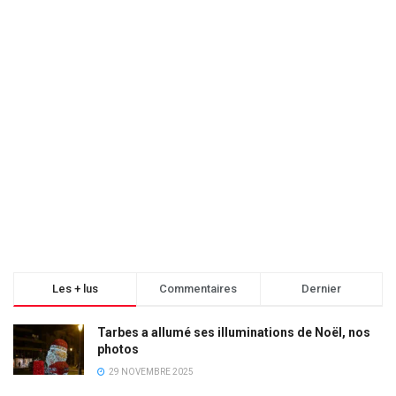
Les + lus
Commentaires
Dernier
Tarbes a allumé ses illuminations de Noël, nos
photos
29 NOVEMBRE 2025