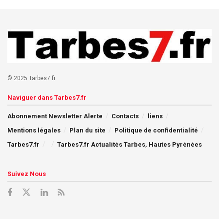
© 2025 Tarbes7.fr
Naviguer dans Tarbes7.fr
Abonnement Newsletter Alerte
Contacts
liens
Mentions légales
Plan du site
Politique de confidentialité
Tarbes7.fr
Tarbes7.fr Actualités Tarbes, Hautes Pyrénées
Suivez Nous