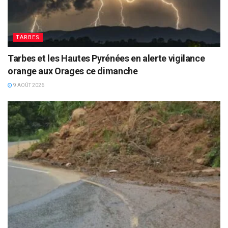
TARBES
Tarbes et les Hautes Pyrénées en alerte vigilance
orange aux Orages ce dimanche
9 AOÛT 2026