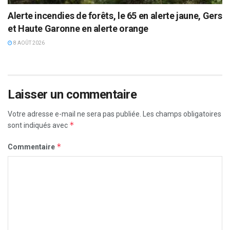
Alerte incendies de forêts, le 65 en alerte jaune, Gers
et Haute Garonne en alerte orange
8 AOÛT 2026
Laisser un commentaire
Votre adresse e-mail ne sera pas publiée.
Les champs obligatoires
*
sont indiqués avec
*
Commentaire