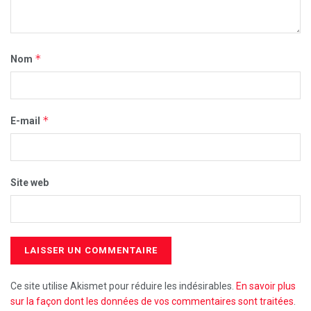
*
Nom
*
E-mail
Site web
Ce site utilise Akismet pour réduire les indésirables.
En savoir plus
sur la façon dont les données de vos commentaires sont traitées
.