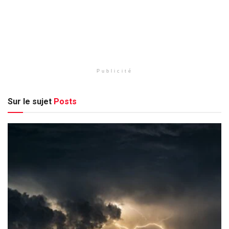
Publicité
Sur le sujet
Posts