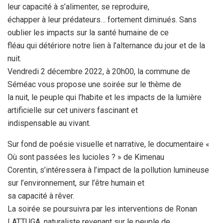
leur capacité à s’alimenter, se reproduire,
échapper à leur prédateurs… fortement diminués. Sans
oublier les impacts sur la santé humaine de ce
fléau qui détériore notre lien à l’alternance du jour et de la
nuit.
Vendredi 2 décembre 2022, à 20h00, la commune de
Séméac vous propose une soirée sur le thème de
la nuit, le peuple qui l’habite et les impacts de la lumière
artificielle sur cet univers fascinant et
indispensable au vivant.
Sur fond de poésie visuelle et narrative, le documentaire «
Où sont passées les lucioles ? » de Kimenau
Corentin, s’intéressera à l’impact de la pollution lumineuse
sur l’environnement, sur l’être humain et
sa capacité à rêver.
La soirée se poursuivra par les interventions de Ronan
LATTUGA, naturaliste revenant sur le peuple de