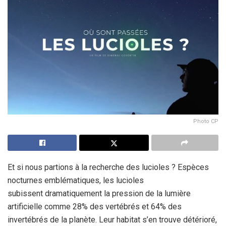
Photo CP
Et si nous partions à la recherche des lucioles ? Espèces
nocturnes emblématiques, les lucioles
subissent dramatiquement la pression de la lumière
artificielle comme 28% des vertébrés et 64% des
invertébrés de la planète. Leur habitat s’en trouve détérioré,