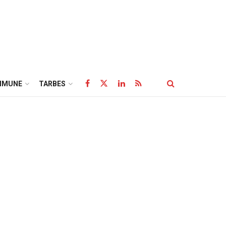
MMUNE
TARBES