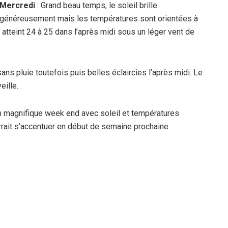
Mercredi
: Grand beau temps, le soleil brille
généreusement mais les températures sont orientées à
 atteint 24 à 25 dans l’après midi sous un léger vent de
s pluie toutefois puis belles éclaircies l’après midi. Le
eille.
 magnifique week end avec soleil et températures
rrait s’accentuer en début de semaine prochaine.