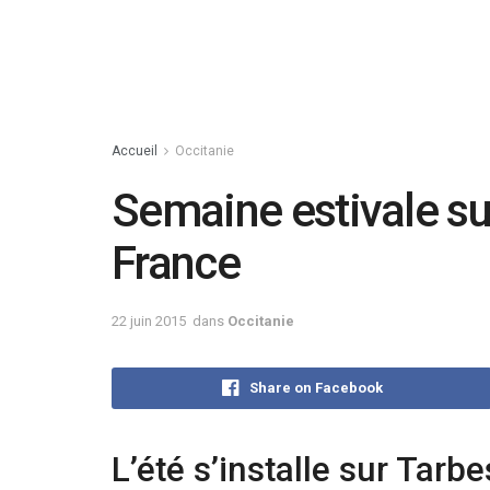
Accueil
Occitanie
Semaine estivale sur
France
22 juin 2015
dans
Occitanie
Share on Facebook
L’été s’installe sur Tarbe