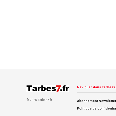
Naviguer dans Tarbes7.
© 2025 Tarbes7.fr
Abonnement Newsletter
Politique de confidentia