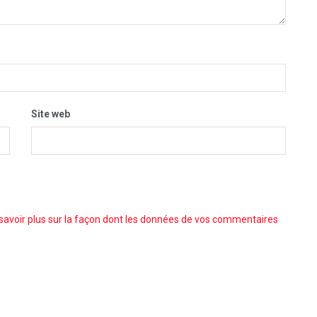
Site web
savoir plus sur la façon dont les données de vos commentaires