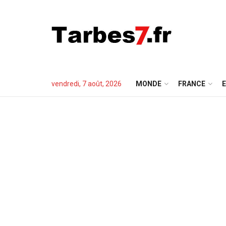
vendredi, 7 août, 2026
MONDE
FRANCE
E