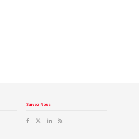
Suivez Nous