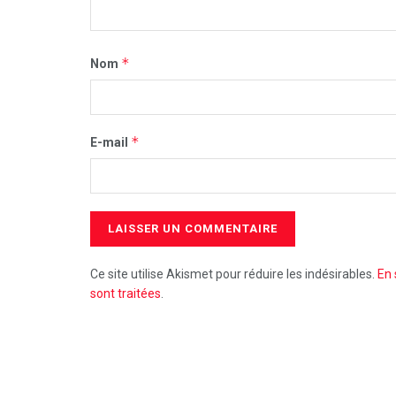
*
Nom
*
E-mail
Ce site utilise Akismet pour réduire les indésirables.
En 
sont traitées
.