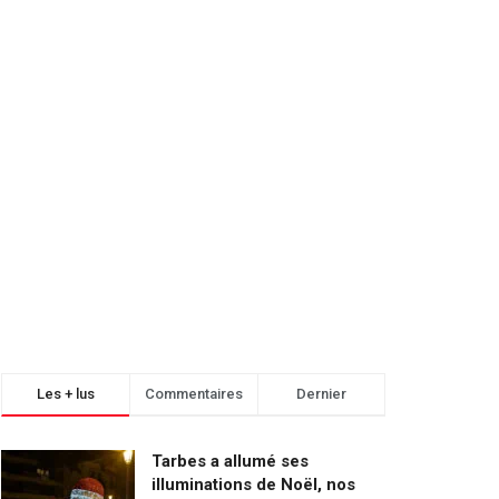
Les + lus
Commentaires
Dernier
Tarbes a allumé ses
illuminations de Noël, nos