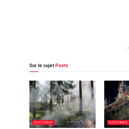
Sur le sujet
Posts
OCCITANIE
OCCITANIE