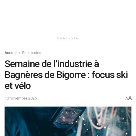
Publicité
Accueil
Economies
Semaine de l’industrie à
Bagnères de Bigorre : focus ski
et vélo
A
10 novembre 2025
A