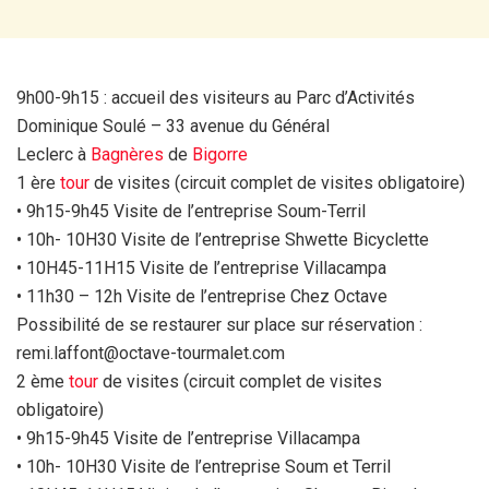
9h00-9h15 : accueil des visiteurs au Parc d’Activités
Dominique Soulé – 33 avenue du Général
Leclerc à
Bagnères
de
Bigorre
1 ère
tour
de visites (circuit complet de visites obligatoire)
• 9h15-9h45 Visite de l’entreprise Soum-Terril
• 10h- 10H30 Visite de l’entreprise Shwette Bicyclette
• 10H45-11H15 Visite de l’entreprise Villacampa
• 11h30 – 12h Visite de l’entreprise Chez Octave
Possibilité de se restaurer sur place sur réservation :
remi.laffont@octave-tourmalet.com
2 ème
tour
de visites (circuit complet de visites
obligatoire)
• 9h15-9h45 Visite de l’entreprise Villacampa
• 10h- 10H30 Visite de l’entreprise Soum et Terril