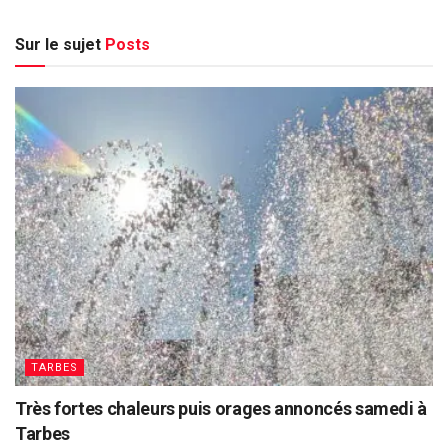
Sur le sujet
Posts
TARBES
Très fortes chaleurs puis orages annoncés samedi à
Tarbes