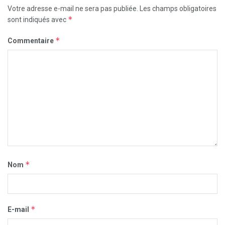
Votre adresse e-mail ne sera pas publiée.
Les champs obligatoires
*
sont indiqués avec
*
Commentaire
*
Nom
*
E-mail