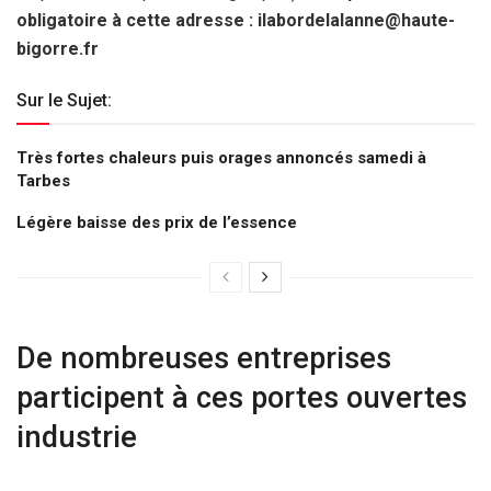
obligatoire
à cette adresse : ilabordelalanne@haute-
bigorre.fr
Sur le Sujet:
Très fortes chaleurs puis orages annoncés samedi à
Tarbes
Légère baisse des prix de l’essence
De nombreuses entreprises
participent à ces portes ouvertes
industrie