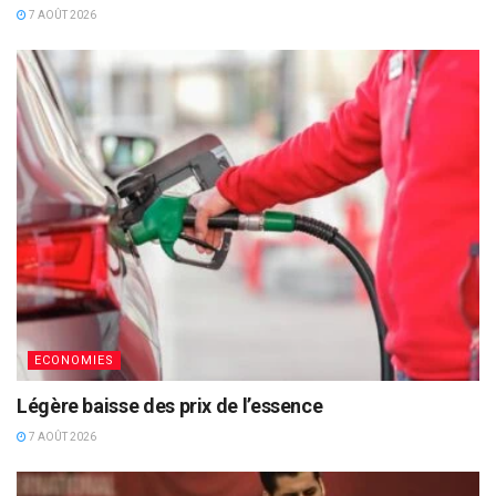
7 AOÛT 2026
ECONOMIES
Légère baisse des prix de l’essence
7 AOÛT 2026