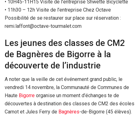
• 10H45-11H15 Visite de l’entreprise Shwette Bicyclette
• 11h30 – 12h Visite de l’entreprise Chez Octave
Possibilité de se restaurer sur place sur réservation :
remi.laffont@octave-tourmalet.com
Les jeunes des classes de CM2
de Bagnères de Bigorre à la
découverte de l’industrie
A noter que la veille de cet événement grand public, le
vendredi 14 novembre, la Communauté de Communes de
Haute
Bigorre
organise un moment d’échanges te de
découvertes à destination des classes de CM2 des écoles
Carnot et Jules Ferry de
Bagnères
-de-Bigorre (45 élèves).