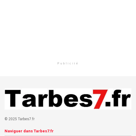
Publicité
© 2025 Tarbes7.fr
Naviguer dans Tarbes7.fr