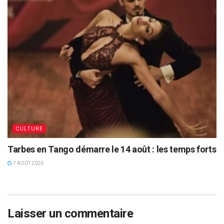
CULTURE
Tarbes en Tango démarre le 14 août : les temps forts
7 AOÛT 2026
Laisser un commentaire