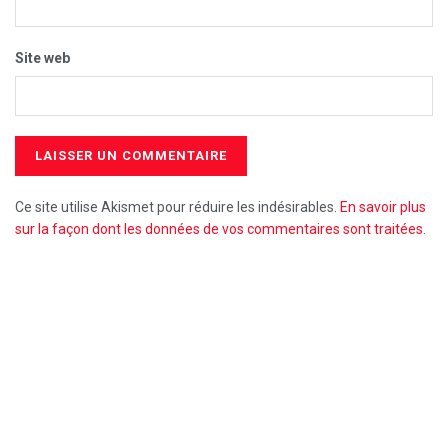
Site web
Ce site utilise Akismet pour réduire les indésirables.
En savoir plus
sur la façon dont les données de vos commentaires sont traitées
.