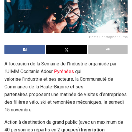
Photo Christopher Burns
A l’occasion de la Semaine de l’Industrie organisée par
l’UIMM Occitanie Adour
Pyrénées
qui
valorise l’industrie et ses acteurs, la Communauté de
Communes de la Haute-Bigorre et ses
partenaires proposent une matinée de visites d’entreprises
des filières vélo, ski et remontées mécaniques, le samedi
15 novembre.
Action à destination du grand public (avec un maximum de
40 personnes répartis en 2 groupes)
Inscription