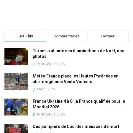
Les + lus
Commentaires
Dernier
Tarbes a allumé ses illuminations de Noël, nos
photos
29 NOVEMBRE 2025
Météo France place les Hautes Pyrénées en
alerte vigilance Vents Violents
1 AVRIL 2025
France Ukraine 4 à 0, la France qualifiée pour le
Mondial 2026
14 NOVEMBRE 2025
Des pompiers de Lourdes menacés de mort