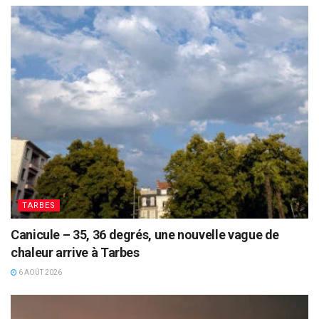
TARBES
Canicule – 35, 36 degrés, une nouvelle vague de
chaleur arrive à Tarbes
6 AOÛT 2026