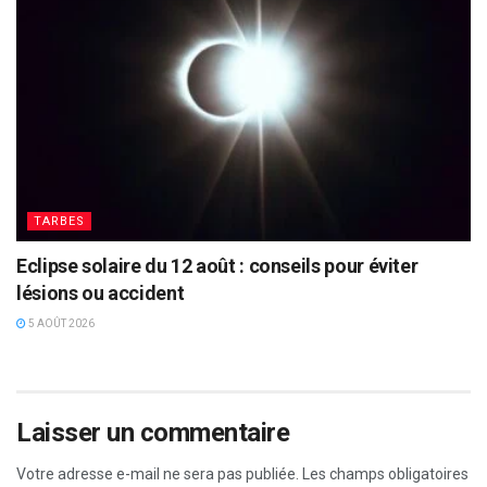
TARBES
Eclipse solaire du 12 août : conseils pour éviter
lésions ou accident
5 AOÛT 2026
Laisser un commentaire
Votre adresse e-mail ne sera pas publiée.
Les champs obligatoires