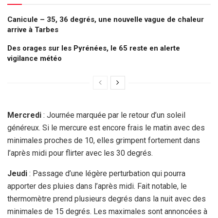
Canicule – 35, 36 degrés, une nouvelle vague de chaleur
arrive à Tarbes
Des orages sur les Pyrénées, le 65 reste en alerte
vigilance météo
Mercredi
: Journée marquée par le retour d’un soleil
généreux. Si le mercure est encore frais le matin avec des
minimales proches de 10, elles grimpent fortement dans
l’après midi pour flirter avec les 30 degrés.
Jeudi
: Passage d’une légère perturbation qui pourra
apporter des pluies dans l’après midi. Fait notable, le
thermomètre prend plusieurs degrés dans la nuit avec des
minimales de 15 degrés. Les maximales sont annoncées à