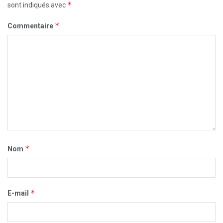
*
sont indiqués avec
*
Commentaire
*
Nom
*
E-mail