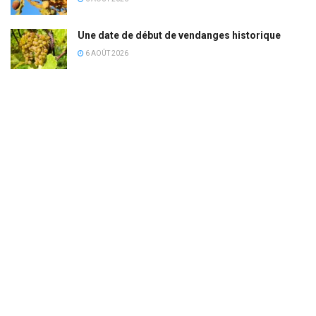
Une date de début de vendanges historique
6 AOÛT 2026