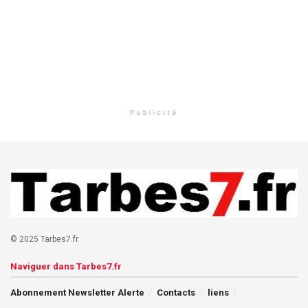
Publicité
© 2025 Tarbes7.fr
Naviguer dans Tarbes7.fr
Abonnement Newsletter Alerte
Contacts
liens