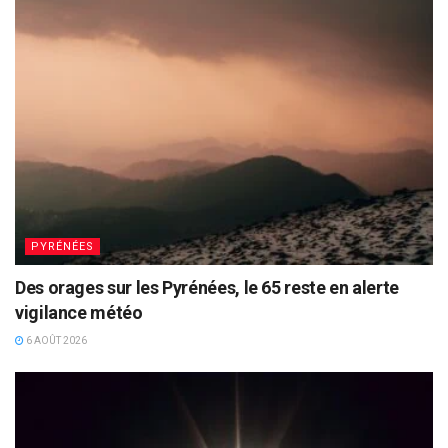
PYRÉNÉES
Des orages sur les Pyrénées, le 65 reste en alerte
vigilance météo
6 AOÛT 2026