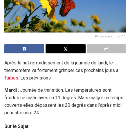
Photo anselmo7511
Après le net refroidissement de la journée de lundi, le
thermomètre va fortement grimper ces prochains jours à
Tarbes
. Les prévisions
Mardi
: Journée de transition. Les températures sont
froides ce matin avec un 11 degrés. Mais malgré un temps
couverts elles dépassent les 20 degrés dans l’après midi
pour atteindre 24.
Sur le Sujet: