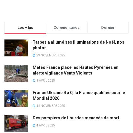
Les + lus
Commentaires
Dernier
Tarbes a allumé ses illuminations de Noël, nos
photos
29 NOVEMBRE 2025
Météo France place les Hautes Pyrénées en
alerte vigilance Vents Violents
1 AVRIL 2025
France Ukraine 4 à 0, la France qualifiée pour le
Mondial 2026
14 NOVEMBRE 2025
Des pompiers de Lourdes menacés de mort
4 AVRIL 2025