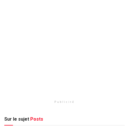
Publicité
Sur le sujet
Posts