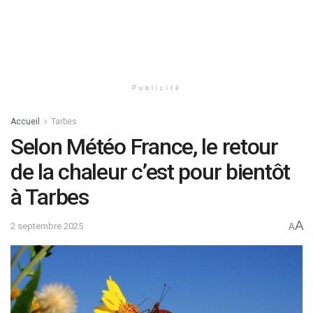
Publicité
Accueil
Tarbes
Selon Météo France, le retour
de la chaleur c’est pour bientôt
à Tarbes
A
2 septembre 2025
A