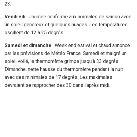
23.
Vendredi
: Journée conforme aux normales de saison avec
un soleil généreux et quelques nuages. Les températures
oscillent de 12 à 25 degrés.
Samedi et dimanche
: Week end estival et chaud annoncé
par les prévisions de Météo France. Samedi et malgré un
soleil voilé, le thermomètre grimpe jusqu’à 33 degrés.
Dimanche, nette hausse du thermomètre pendant la nuit
avec des minimales de 17 degrés. Les maximales
devraient se rapprocher des 30 dans l’après midi.