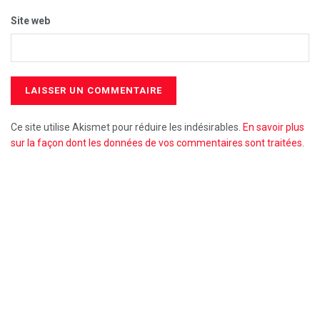
Site web
Ce site utilise Akismet pour réduire les indésirables.
En savoir plus
sur la façon dont les données de vos commentaires sont traitées
.