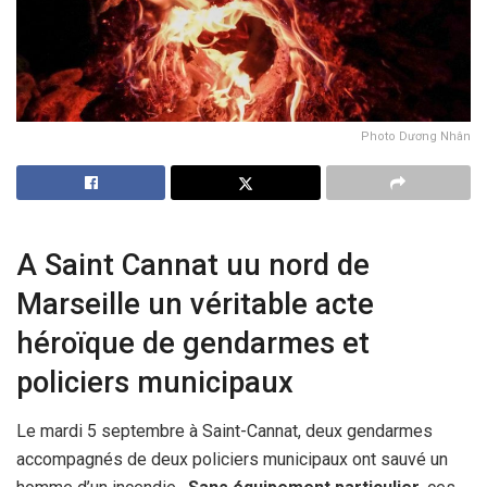
Photo Dương Nhân
A Saint Cannat uu nord de
Marseille un véritable acte
héroïque de gendarmes et
policiers municipaux
Le mardi 5 septembre à Saint-Cannat, deux gendarmes
accompagnés de deux policiers municipaux ont sauvé un