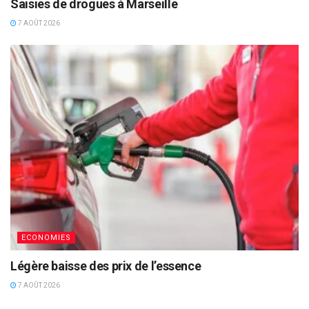
Saisies de drogues à Marseille
7 AOÛT 2026
ECONOMIES
Légère baisse des prix de l’essence
7 AOÛT 2026