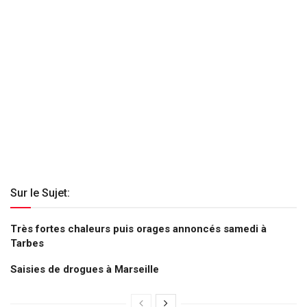
Sur le Sujet:
Très fortes chaleurs puis orages annoncés samedi à
Tarbes
Saisies de drogues à Marseille