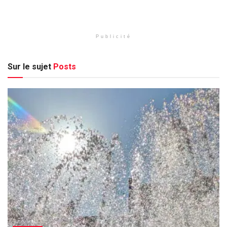
Publicité
Sur le sujet
Posts