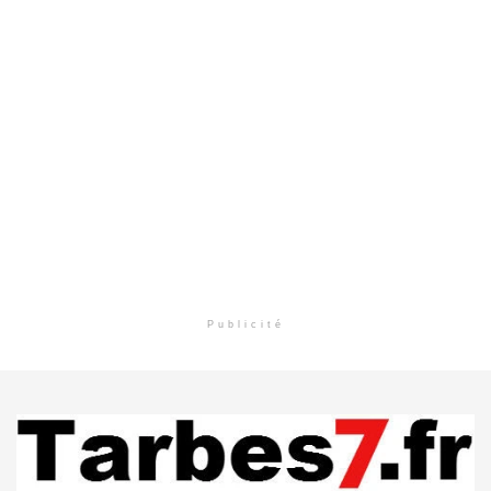
Publicité