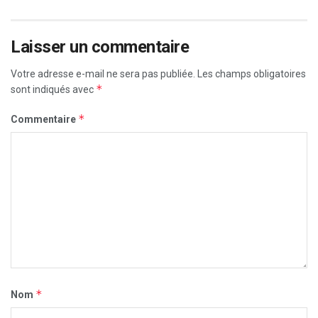
Laisser un commentaire
Votre adresse e-mail ne sera pas publiée.
Les champs obligatoires
*
sont indiqués avec
*
Commentaire
*
Nom