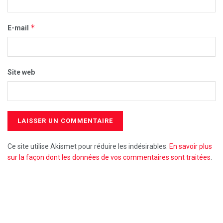
*
E-mail
Site web
Ce site utilise Akismet pour réduire les indésirables.
En savoir plus
sur la façon dont les données de vos commentaires sont traitées
.