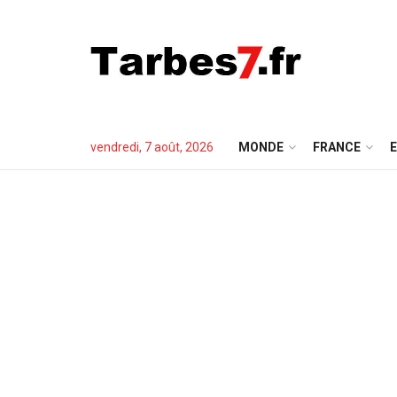
vendredi, 7 août, 2026
MONDE
FRANCE
E