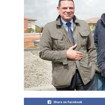
Share on Facebook