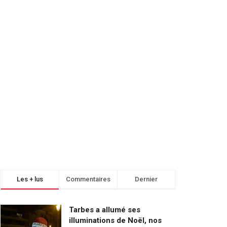
Les + lus
Commentaires
Dernier
Tarbes a allumé ses
illuminations de Noël, nos