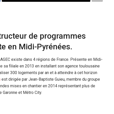
tructeur de programmes
te en Midi-Pyrénées.
AGEC existe dans 4 régions de France. Présente en Midi-
sa filiale en 2013 en installant son agence toulousaine
aliser 300 logements par an et à atteindre à cet horizon
s
est dirigée par Jean-Baptiste Guieu, membre du groupe
ndes mises en chantier en 2014 représentant plus de
 Garonne et Métro City.