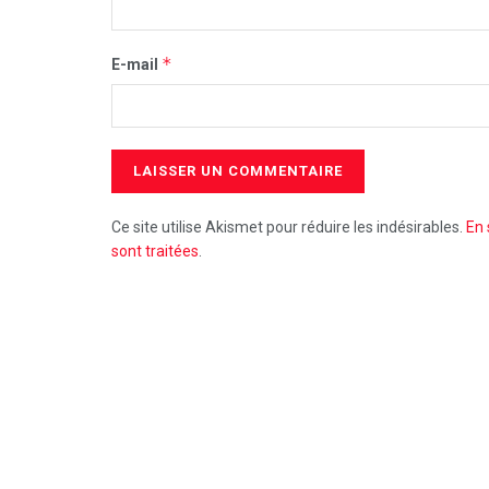
*
E-mail
Ce site utilise Akismet pour réduire les indésirables.
En 
sont traitées
.