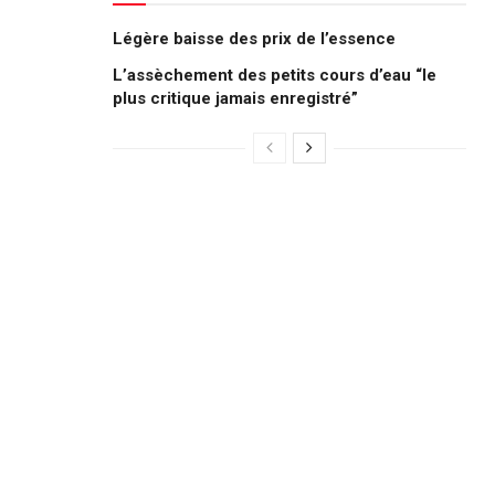
Légère baisse des prix de l’essence
L’assèchement des petits cours d’eau “le
plus critique jamais enregistré”