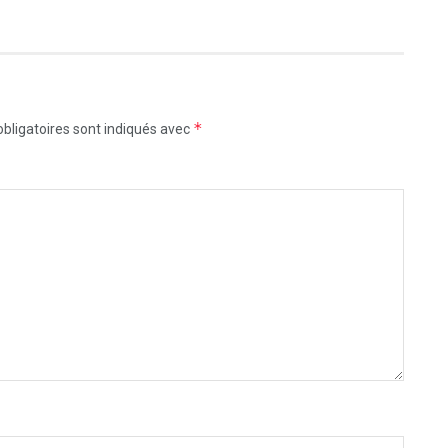
*
bligatoires sont indiqués avec