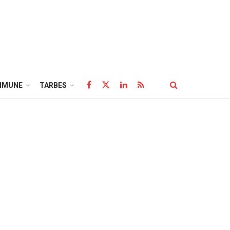
MMUNE
TARBES