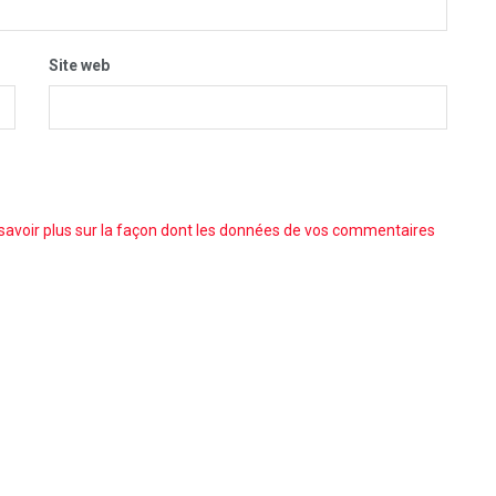
Site web
savoir plus sur la façon dont les données de vos commentaires