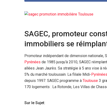
SAGEC, promoteur cons
immobiliers se réimplan
Promoteur indépendant de dimension nationale, S
Pyrénées
de 1985 jusqu’à 2010, SAGEC réimplante 
allées Jean Jaurès. Sa stratégie à 5 ans vise à ré
5% du marché toulousain. La filiale Midi-
Pyrénée
depuis 1997. SAGEC programme à
Toulouse
3 gra
170 logements : La Rotonde, Les Villas de Chasse
Sur le Sujet: