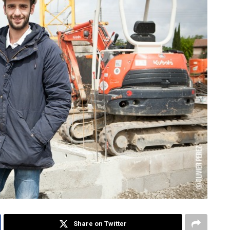
Share on Twitter