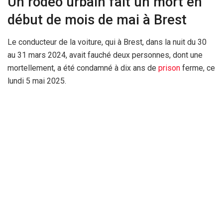
Un rodéo urbain fait un mort en
début de mois de mai à Brest
Le conducteur de la voiture, qui à Brest, dans la nuit du 30
au 31 mars 2024, avait fauché deux personnes, dont une
mortellement, a été condamné à dix ans de
prison
ferme, ce
lundi 5 mai 2025.