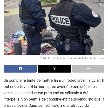
Crédit Photo Police nationale de la Haute Garonne
Un pompier a tenté de mettre fin à un rodéo urbain à Evian. Il
est entre la vie et la mort après avoir été percuté par un
véhicule. Le conducteur présumé du véhicule a été
interpellé. Son permis de conduire était suspendu indique la
presse locale. Dans son véhicule a été retrouvé du