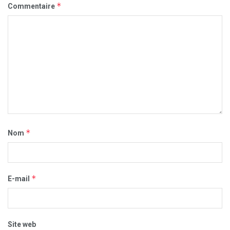
*
Commentaire
*
Nom
*
E-mail
Site web