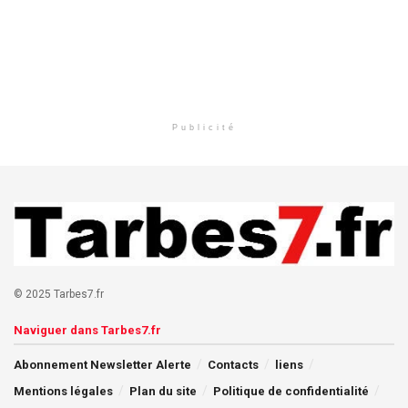
Publicité
© 2025 Tarbes7.fr
Naviguer dans Tarbes7.fr
Abonnement Newsletter Alerte
Contacts
liens
Mentions légales
Plan du site
Politique de confidentialité