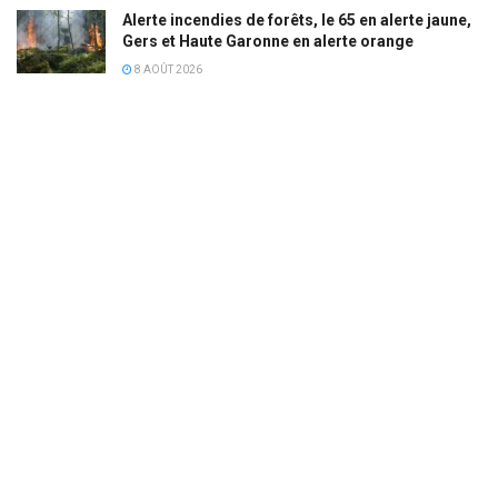
Alerte incendies de forêts, le 65 en alerte jaune,
Gers et Haute Garonne en alerte orange
8 AOÛT 2026