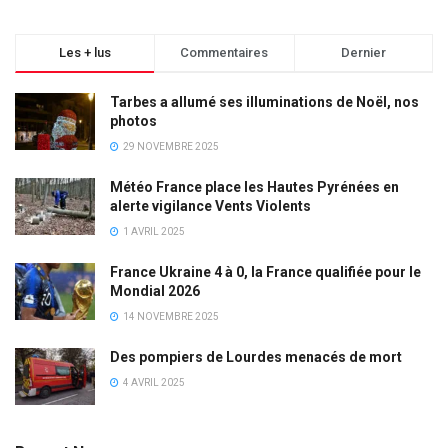
Les + lus
Commentaires
Dernier
Tarbes a allumé ses illuminations de Noël, nos
photos
29 NOVEMBRE 2025
Météo France place les Hautes Pyrénées en
alerte vigilance Vents Violents
1 AVRIL 2025
France Ukraine 4 à 0, la France qualifiée pour le
Mondial 2026
14 NOVEMBRE 2025
Des pompiers de Lourdes menacés de mort
4 AVRIL 2025