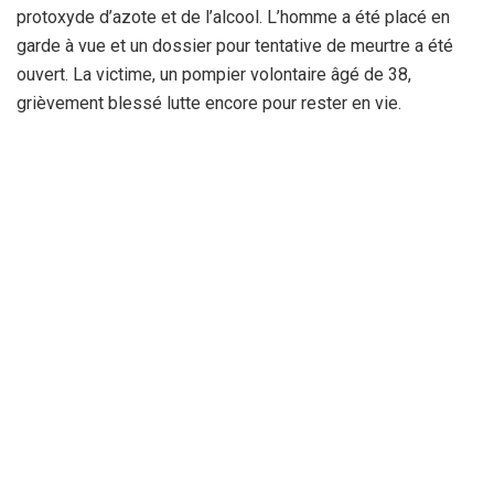
protoxyde d’azote et de l’alcool. L’homme a été placé en
garde à vue et un dossier pour tentative de meurtre a été
ouvert. La victime, un pompier volontaire âgé de 38,
grièvement blessé lutte encore pour rester en vie.