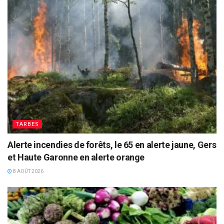
TARBES
Alerte incendies de forêts, le 65 en alerte jaune, Gers
et Haute Garonne en alerte orange
8 AOÛT 2026