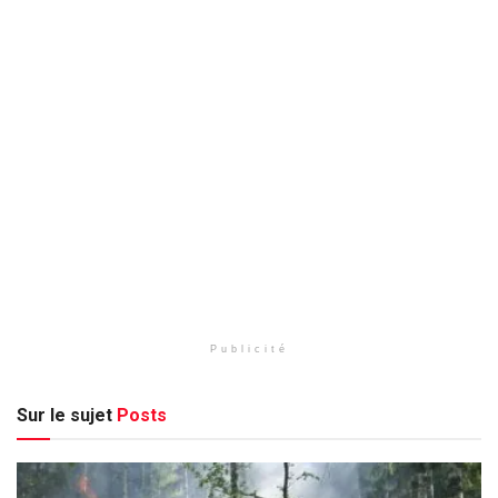
Publicité
Sur le sujet
Posts