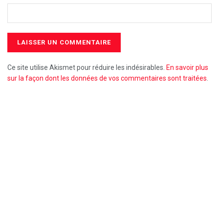
Ce site utilise Akismet pour réduire les indésirables.
En savoir plus
sur la façon dont les données de vos commentaires sont traitées
.