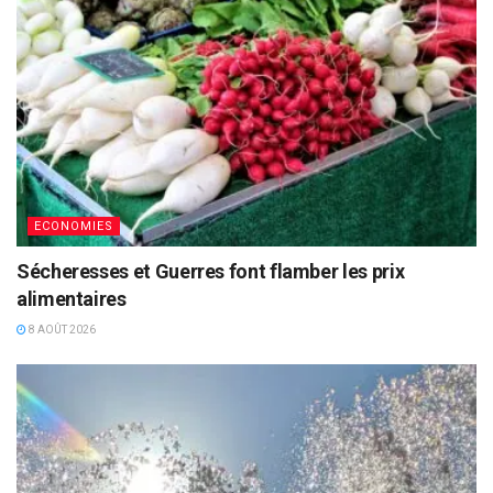
ECONOMIES
Sécheresses et Guerres font flamber les prix
alimentaires
8 AOÛT 2026