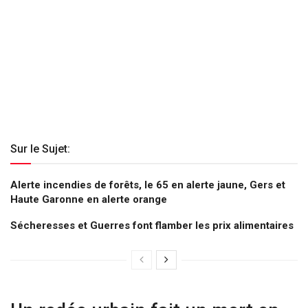
Sur le Sujet:
Alerte incendies de forêts, le 65 en alerte jaune, Gers et
Haute Garonne en alerte orange
Sécheresses et Guerres font flamber les prix alimentaires