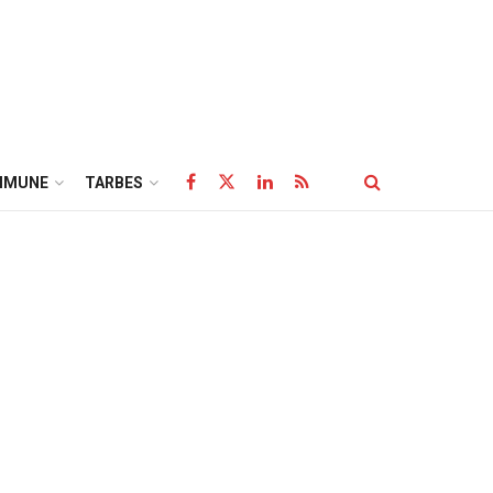
MMUNE
TARBES