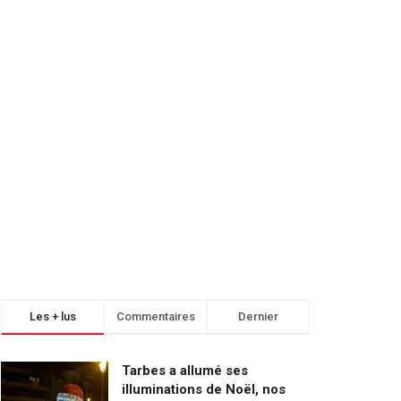
Les + lus
Commentaires
Dernier
Tarbes a allumé ses
illuminations de Noël, nos