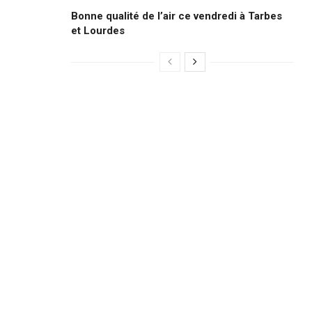
Bonne qualité de l’air ce vendredi à Tarbes
et Lourdes