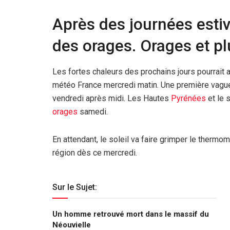
Après des journées esti
des orages. Orages et pl
Les fortes chaleurs des prochains jours pourrait
météo France mercredi matin. Une première vag
vendredi après midi. Les Hautes
Pyrénées
et le 
orages
samedi.
En attendant, le soleil va faire grimper le thermo
région dès ce mercredi.
Sur le Sujet:
Un homme retrouvé mort dans le massif du
Néouvielle