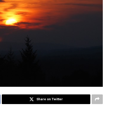
Share on Twitter