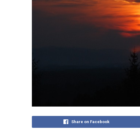
Share on Facebook