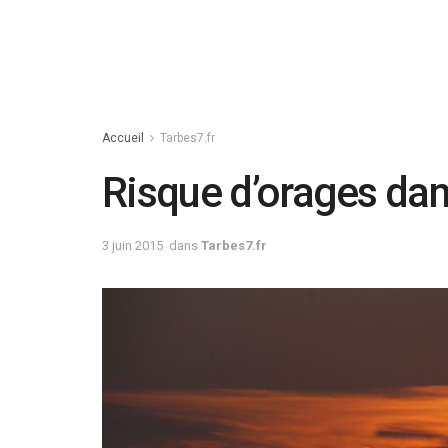
Accueil
Tarbes7.fr
Risque d’orages dan
3 juin 2015
dans
Tarbes7.fr