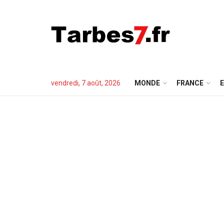
vendredi, 7 août, 2026
MONDE
FRANCE
E