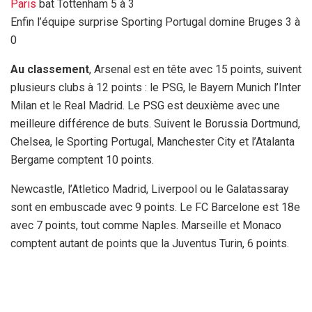
Paris
bat Tottenham 5 à 3
Enfin l’équipe surprise Sporting Portugal domine Bruges 3 à
0
Au classement
, Arsenal est en tête avec 15 points, suivent
plusieurs clubs à 12 points : le PSG, le Bayern Munich l’Inter
Milan et le Real Madrid. Le PSG est deuxième avec une
meilleure différence de buts. Suivent le Borussia Dortmund,
Chelsea, le Sporting Portugal, Manchester City et l’Atalanta
Bergame comptent 10 points.
Newcastle, l’Atletico Madrid, Liverpool ou le Galatassaray
sont en embuscade avec 9 points. Le FC Barcelone est 18e
avec 7 points, tout comme Naples. Marseille et Monaco
comptent autant de points que la Juventus Turin, 6 points.