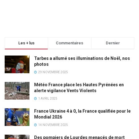
Les + lus
Commentaires
Dernier
Tarbes a allumé ses illuminations de Noël, nos
photos
29 NOVEMBRE 2025
Météo France place les Hautes Pyrénées en
alerte vigilance Vents Violents
1 AVRIL 2025
France Ukraine 4 à 0, la France qualifiée pour le
Mondial 2026
14 NOVEMBRE 2025
Des pompiers de Lourdes menacés de mort