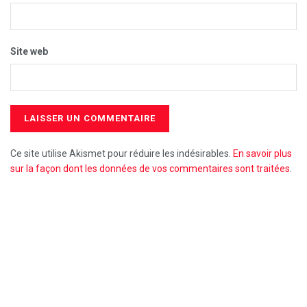
Site web
Ce site utilise Akismet pour réduire les indésirables.
En savoir plus
sur la façon dont les données de vos commentaires sont traitées
.