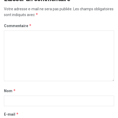
Votre adresse e-mail ne sera pas publiée.
Les champs obligatoires
*
sont indiqués avec
*
Commentaire
*
Nom
*
E-mail