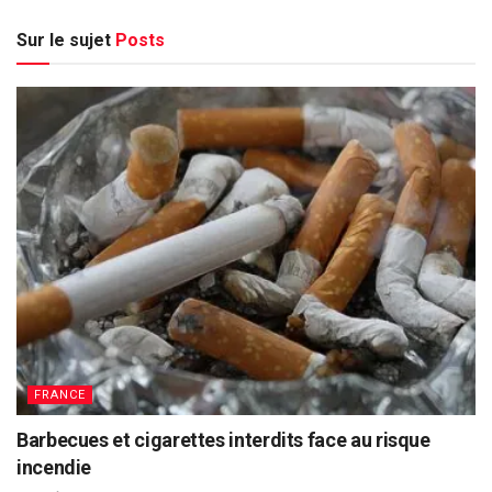
Sur le sujet
Posts
FRANCE
Barbecues et cigarettes interdits face au risque
incendie