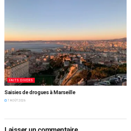
FAITS DIVERS
Saisies de drogues à Marseille
7 AOÛT 2026
Laisser un commentaire