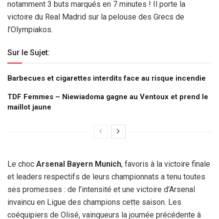
notamment 3 buts marqués en 7 minutes ! Il porte la
victoire du Real Madrid sur la pelouse des Grecs de
l’Olympiakos.
Sur le Sujet:
Barbecues et cigarettes interdits face au risque incendie
TDF Femmes – Niewiadoma gagne au Ventoux et prend le
maillot jaune
Le choc
Arsenal Bayern Munich
, favoris à la victoire finale
et leaders respectifs de leurs championnats a tenu toutes
ses promesses : de l’intensité et une victoire d’Arsenal
invaincu en Ligue des champions cette saison. Les
coéquipiers de Olisé, vainqueurs la journée précédente à