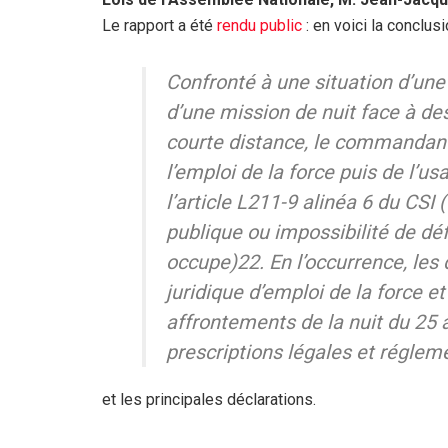
Le rapport a été
rendu public
: en voici la conclus
Confronté à une situation d’une 
d’une mission de nuit face à de
courte distance, le commandant
l’emploi de la force puis de l’
l’article L211-9 alinéa 6 du CSI 
publique ou impossibilité de déf
occupe)22. En l’occurrence, les 
juridique d’emploi de la force 
affrontements de la nuit du 25
prescriptions légales et régleme
et les principales déclarations.