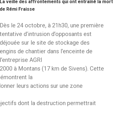
La veille des affrontements qui ont entraîné la mort
de Rémi Fraisse
Dès le 24 octobre, à 21h30, une première
tentative d’intrusion d’opposants est
déjouée sur le site de stockage des
engins de chantier dans l’enceinte de
l’entreprise AGRI
2000 à Montans (17 km de Sivens). Cette
 démontrent la
onner leurs actions sur une zone
jectifs dont la destruction permettrait