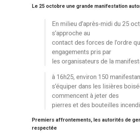
Le 25 octobre une grande manifestation autor
En milieu d’après-midi du 25 oc
s’approche au
contact des forces de l’ordre qu
engagements pris par
les organisateurs de la manifest
à 16h25, environ 150 manifestan
s’équiper dans les lisières boisé
commencent à jeter des
pierres et des bouteilles incend
Premiers affrontements, les autorités de ge
respectée