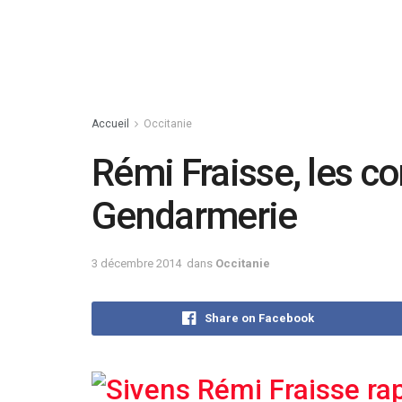
Accueil
Occitanie
Rémi Fraisse, les co
Gendarmerie
3 décembre 2014
dans
Occitanie
Share on Facebook