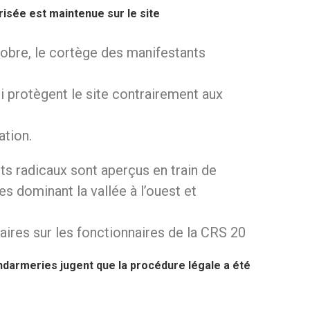
isée est maintenue sur le site
tobre, le cortège des manifestants
i protègent le site contrairement aux
ation.
ts radicaux sont aperçus en train de
es dominant la vallée à l’ouest et
iaires sur les fonctionnaires de la CRS 20
ndarmeries jugent que la procédure légale a été