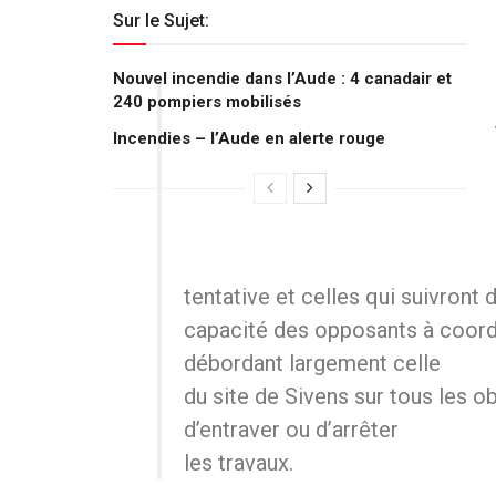
Sur le Sujet:
Nouvel incendie dans l’Aude : 4 canadair et
240 pompiers mobilisés
Incendies – l’Aude en alerte rouge
tentative et celles qui suivront
capacité des opposants à coord
débordant largement celle
du site de Sivens sur tous les ob
d’entraver ou d’arrêter
les travaux.