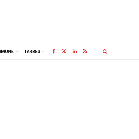
MMUNE
TARBES