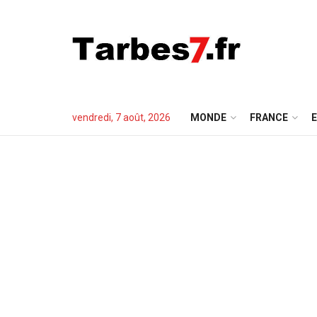
vendredi, 7 août, 2026
MONDE
FRANCE
E