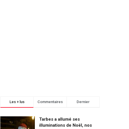
Les + lus
Commentaires
Dernier
Tarbes a allumé ses
illuminations de Noël, nos