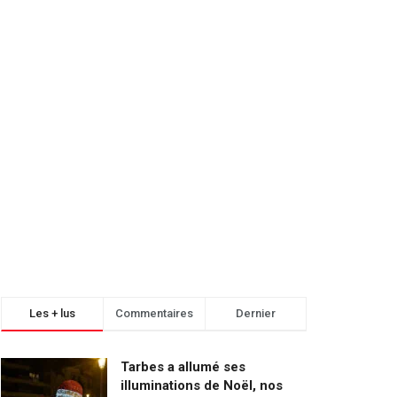
Les + lus
Commentaires
Dernier
Tarbes a allumé ses
illuminations de Noël, nos