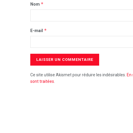
*
Nom
*
E-mail
Ce site utilise Akismet pour réduire les indésirables.
En 
sont traitées
.