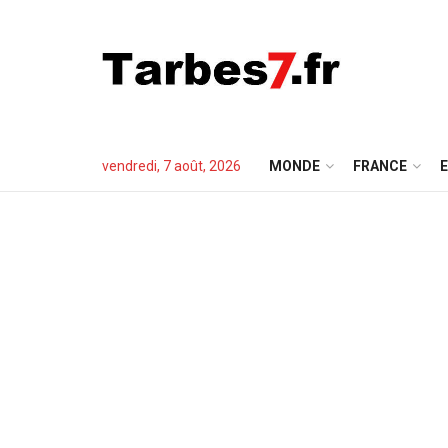
vendredi, 7 août, 2026
MONDE
FRANCE
E