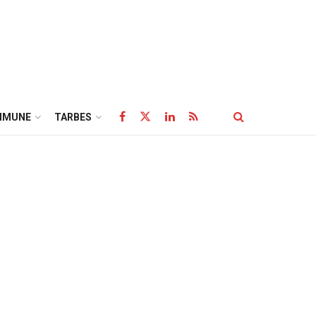
MMUNE
TARBES