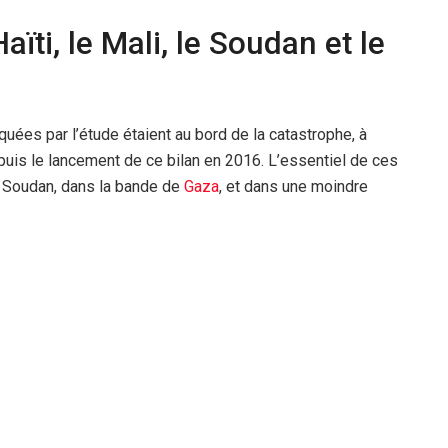
ïti, le Mali, le Soudan et le
quées par l’étude étaient au bord de la catastrophe, à
puis le lancement de ce bilan en 2016. L’essentiel de ces
u Soudan, dans la bande de
Gaza
, et dans une moindre