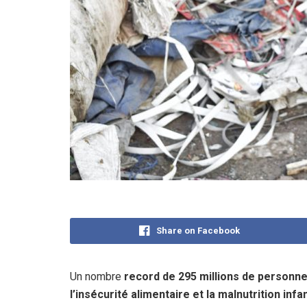
Share on Facebook
Un nombre
record de 295 millions de personne
l’insécurité alimentaire et la malnutrition infa