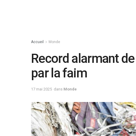
Accueil
Monde
Record alarmant de
par la faim
17 mai 2025
dans
Monde