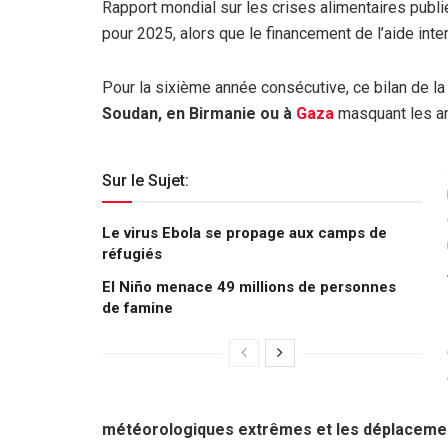
Rapport mondial sur les crises alimentaires publi
pour 2025, alors que le financement de l’aide inter
Pour la sixième année consécutive, ce bilan de la
Soudan, en Birmanie ou à
Gaza
masquant les am
Sur le Sujet:
Le virus Ebola se propage aux camps de
réfugiés
El Niño menace 49 millions de personnes
de famine
météorologiques extrêmes et les déplaceme