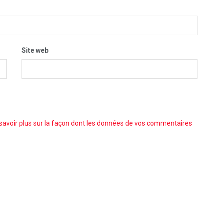
Site web
savoir plus sur la façon dont les données de vos commentaires