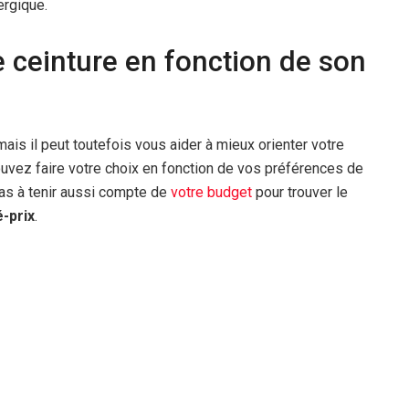
ergique.
 ceinture en fonction de son
ais il peut toutefois vous aider à mieux orienter votre
uvez faire votre choix en fonction de vos préférences de
pas à tenir aussi compte de
votre budget
pour trouver le
é-prix
.