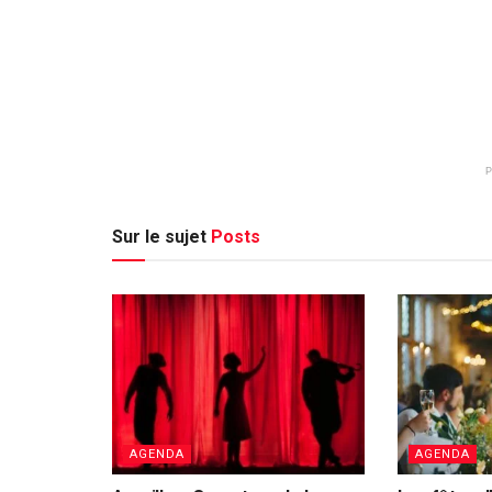
Sur le sujet
Posts
AGENDA
AGENDA