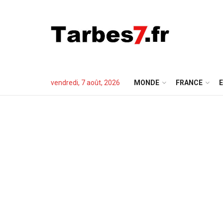
vendredi, 7 août, 2026
MONDE
FRANCE
E