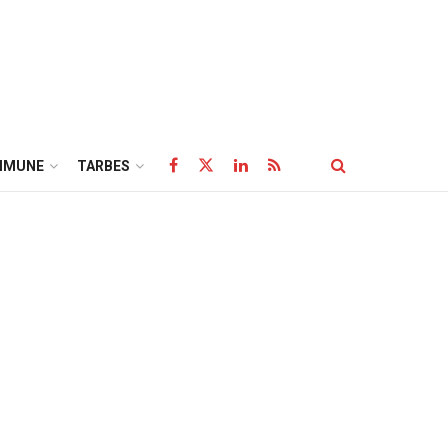
MMUNE
TARBES