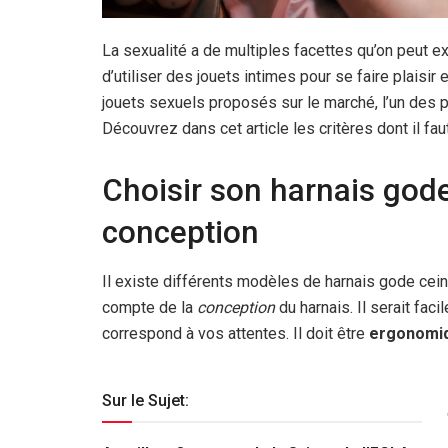
La sexualité a de multiples facettes qu’on peut e
d’utiliser des jouets intimes pour se faire plaisir
jouets sexuels proposés sur le marché, l’un des 
Découvrez dans cet article les critères dont il fau
Choisir son harnais gode
conception
Il existe différents modèles de harnais gode ceint
compte de la
conception
du harnais. Il serait faci
correspond à vos attentes. Il doit être
ergonomi
Sur le Sujet: