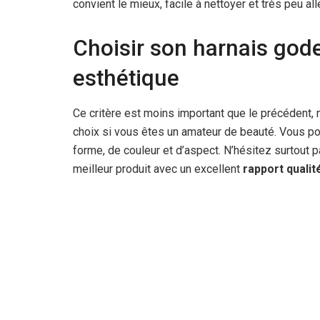
convient le mieux, facile à nettoyer et très peu all
Choisir son harnais gode
esthétique
Ce critère est moins important que le précédent, m
choix si vous êtes un amateur de beauté. Vous po
forme, de couleur et d’aspect. N’hésitez surtout 
meilleur produit avec un excellent
rapport qualit