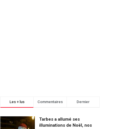
Les + lus
Commentaires
Dernier
Tarbes a allumé ses
illuminations de Noël, nos