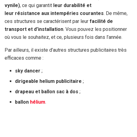
vynile)
, ce qui garantit
leur durabilité et
leur résistance aux intempéries courantes
. De même,
ces structures se caractérisent par leur
facilité de
transport et d’installation
. Vous pouvez les positionner
où vous le souhaitez, et ce, plusieurs fois dans l’année.
Par ailleurs, il existe d’autres structures publicitaires très
efficaces comme :
sky dancer
;
dirigeable helium publicitaire
;
drapeau et ballon sac à dos
;
ballon
hélium
.