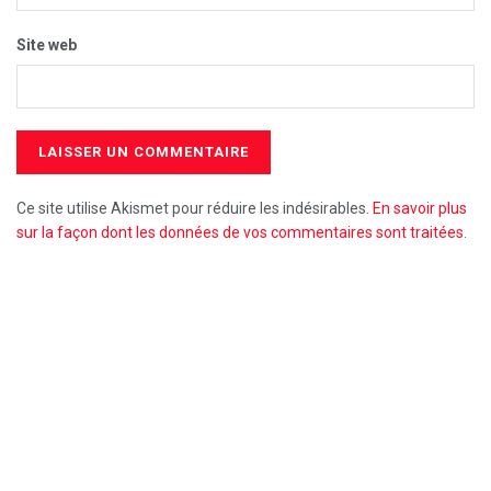
Site web
Ce site utilise Akismet pour réduire les indésirables.
En savoir plus
sur la façon dont les données de vos commentaires sont traitées
.