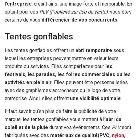
l’entreprise
, créant ainsi une image forte et mémorable. En
optant pour ces
PLV (Publicité sur lieu de vente)
, vous êtes
certains de vous
différencier de vos concurrents
.
Tentes gonflables
Les tentes gonflables offrent un
abri temporaire
sous
lequel les entreprises peuvent mettre en valeur leurs
produits ou services. Elles sont parfaites pour
les
festivals, les parades, les foires commerciales ou les
activités en plein air
. Elles peuvent être personnalisées
avec des graphismes accrocheurs ou le logo de votre
entreprise. Ainsi, elles offrent
une visibilité optimale
.
Il faut savoir qu’en plus de faire la publicité de votre
marque, les tentes gonflables vous mettent à
l’abri du
soleil et de la pluie
durant vos événements. Ces
PLV
sont
fabriquées avec des
matériaux de qualité(PVC,
nylon
,