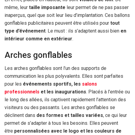
même, leur
taille
imposante
leur permet de ne pas passer
inaperçus, quel que soit leur lieu d’implantation. Ces ballons
gonflables publicitaires peuvent être utilisés pour
tout
type d’événement
. Le must : ils s’adaptent aussi bien
en
intérieur comme en extérieur
.
Arches gonflables
Les arches gonflables sont l’un des supports de
communication les plus polyvalents. Elles sont parfaites
pour les
événements sportifs, les
salons
professionnels
et les inaugurations
. Placés à l’entrée ou
le long des allées, ils captivent rapidement l’attention des
visiteurs ou des passants. Les arches gonflables se
déclinent dans
des formes et tailles variées
, ce qui leur
permet de s’adapter à tous les besoins. Elles peuvent
être
personnalisées avec le logo et les couleurs de