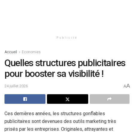
Publicité
Accueil
Economies
Quelles structures publicitaires
pour booster sa visibilité !
A
24 juillet 2026
A
Ces dernières années, les structures gonflables
publicitaires sont devenues des outils marketing très
prisés par les entreprises. Originales, attrayantes et