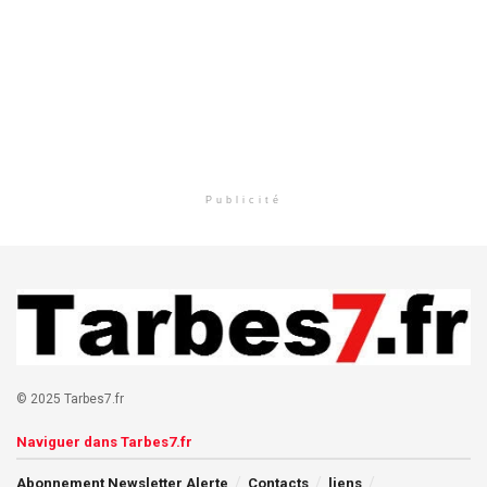
Publicité
© 2025 Tarbes7.fr
Naviguer dans Tarbes7.fr
Abonnement Newsletter Alerte
Contacts
liens