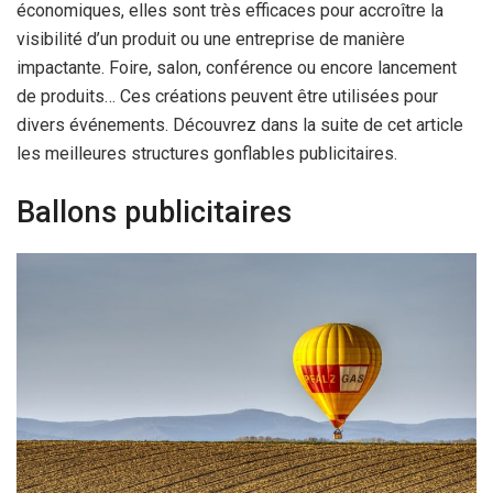
économiques, elles sont très efficaces pour accroître la
visibilité d’un produit ou une entreprise de manière
impactante. Foire, salon, conférence ou encore lancement
de produits… Ces créations peuvent être utilisées pour
divers événements. Découvrez dans la suite de cet article
les meilleures structures gonflables publicitaires.
Ballons publicitaires