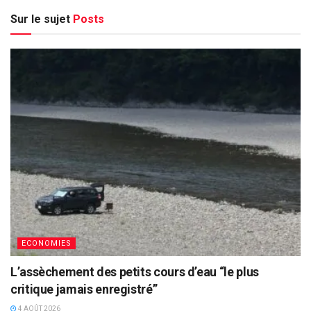
Sur le sujet
Posts
ECONOMIES
L’assèchement des petits cours d’eau “le plus
critique jamais enregistré”
4 AOÛT 2026