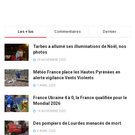
Les + lus
Commentaires
Dernier
Tarbes a allumé ses illuminations de Noël, nos
photos
29 NOVEMBRE 2025
Météo France place les Hautes Pyrénées en
alerte vigilance Vents Violents
1 AVRIL 2025
France Ukraine 4 à 0, la France qualifiée pour le
Mondial 2026
14 NOVEMBRE 2025
Des pompiers de Lourdes menacés de mort
4 AVRIL 2025