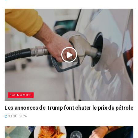
ECONOMIES
Les annonces de Trump font chuter le prix du pétrole
3 AOÛT 2026