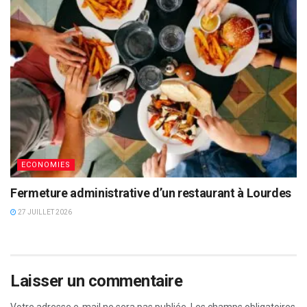
ECONOMIES
Fermeture administrative d’un restaurant à Lourdes
27 JUILLET 2026
Laisser un commentaire