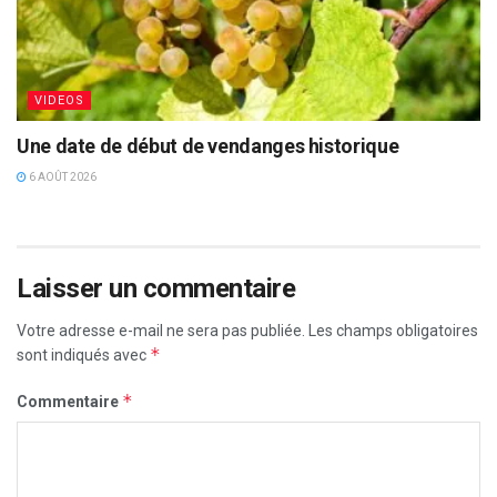
VIDEOS
Une date de début de vendanges historique
6 AOÛT 2026
Laisser un commentaire
Votre adresse e-mail ne sera pas publiée.
Les champs obligatoires
*
sont indiqués avec
*
Commentaire