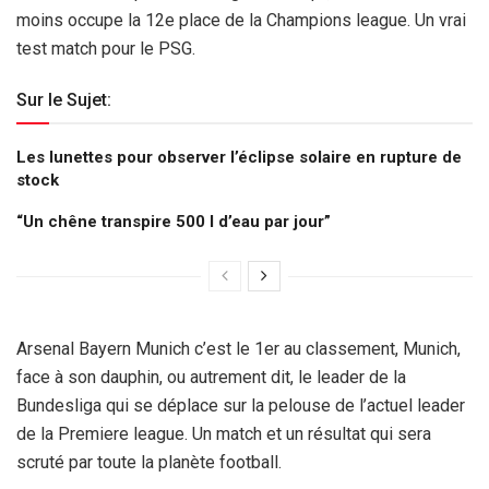
moins occupe la 12e place de la Champions league. Un vrai
test match pour le PSG.
Sur le Sujet:
Les lunettes pour observer l’éclipse solaire en rupture de
stock
“Un chêne transpire 500 l d’eau par jour”
Arsenal Bayern Munich c’est le 1er au classement, Munich,
face à son dauphin, ou autrement dit, le leader de la
Bundesliga qui se déplace sur la pelouse de l’actuel leader
de la Premiere league. Un match et un résultat qui sera
scruté par toute la planète football.