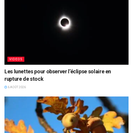
VIDEOS
Les lunettes pour observer l’éclipse solaire en
rupture de stock
6 AOÛT 2026