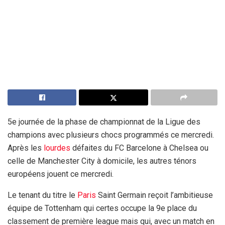
5e journée de la phase de championnat de la Ligue des
champions avec plusieurs chocs programmés ce mercredi.
Après les
lourdes
défaites du FC Barcelone à Chelsea ou
celle de Manchester City à domicile, les autres ténors
européens jouent ce mercredi.
Le tenant du titre le
Paris
Saint Germain reçoit l’ambitieuse
équipe de Tottenham qui certes occupe la 9e place du
classement de première league mais qui, avec un match en