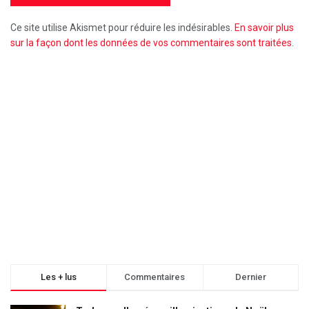
Ce site utilise Akismet pour réduire les indésirables.
En savoir plus
sur la façon dont les données de vos commentaires sont traitées
.
Les + lus
Commentaires
Dernier