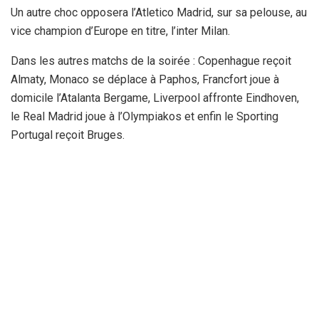
Un autre choc opposera l’Atletico Madrid, sur sa pelouse, au
vice champion d’Europe en titre, l’inter Milan.
Dans les autres matchs de la soirée : Copenhague reçoit
Almaty, Monaco se déplace à Paphos, Francfort joue à
domicile l’Atalanta Bergame, Liverpool affronte Eindhoven,
le Real Madrid joue à l’Olympiakos et enfin le Sporting
Portugal reçoit Bruges.