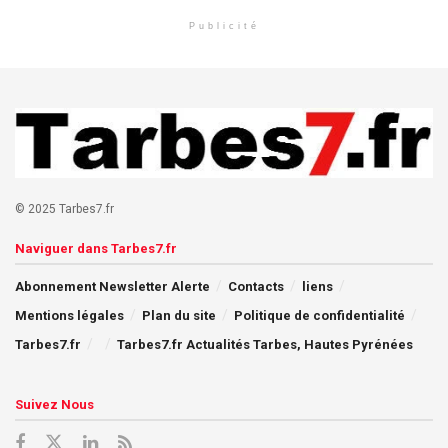
Publicité
© 2025 Tarbes7.fr
Naviguer dans Tarbes7.fr
Abonnement Newsletter Alerte
Contacts
liens
Mentions légales
Plan du site
Politique de confidentialité
Tarbes7.fr
Tarbes7.fr Actualités Tarbes, Hautes Pyrénées
Suivez Nous