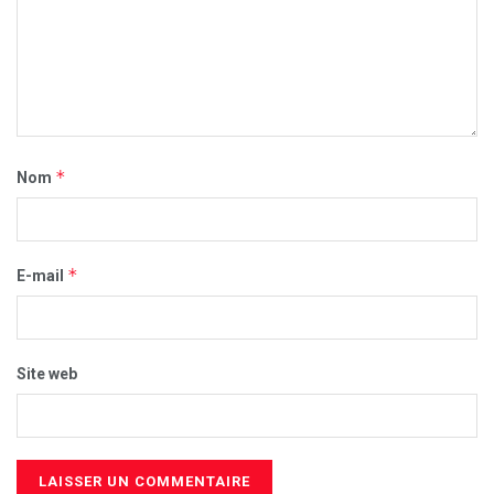
*
Nom
*
E-mail
Site web