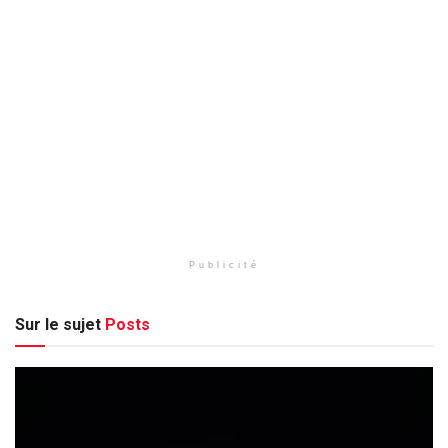
Publicité
Sur le sujet
Posts