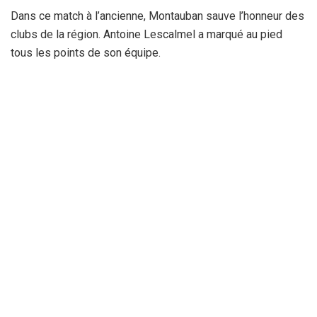
Dans ce match à l’ancienne, Montauban sauve l’honneur des
clubs de la région. Antoine Lescalmel a marqué au pied
tous les points de son équipe.