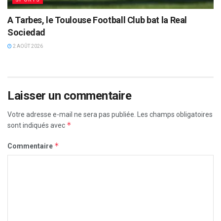
A Tarbes, le Toulouse Football Club bat la Real
Sociedad
2 AOÛT 2026
Laisser un commentaire
Votre adresse e-mail ne sera pas publiée.
Les champs obligatoires
*
sont indiqués avec
*
Commentaire