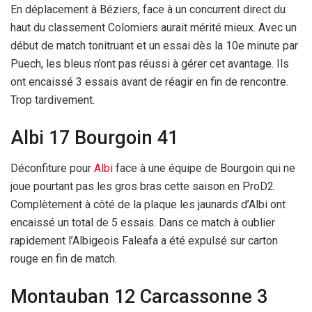
En déplacement à Béziers, face à un concurrent direct du
haut du classement Colomiers aurait mérité mieux. Avec un
début de match tonitruant et un essai dès la 10e minute par
Puech, les bleus n’ont pas réussi à gérer cet avantage. Ils
ont encaissé 3 essais avant de réagir en fin de rencontre.
Trop tardivement.
Albi 17 Bourgoin 41
Déconfiture pour
Albi
face à une équipe de Bourgoin qui ne
joue pourtant pas les gros bras cette saison en ProD2.
Complètement à côté de la plaque les jaunards d’Albi ont
encaissé un total de 5 essais. Dans ce match à oublier
rapidement l’Albigeois Faleafa a été expulsé sur carton
rouge en fin de match.
Montauban 12 Carcassonne 3