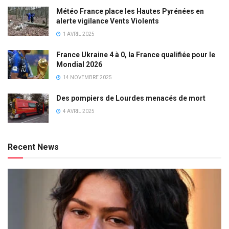
Météo France place les Hautes Pyrénées en
alerte vigilance Vents Violents
1 AVRIL 2025
France Ukraine 4 à 0, la France qualifiée pour le
Mondial 2026
14 NOVEMBRE 2025
Des pompiers de Lourdes menacés de mort
4 AVRIL 2025
Recent News