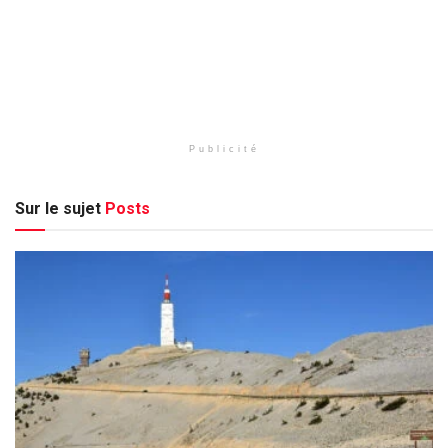
Publicité
Sur le sujet
Posts