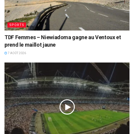
SPORTS
TDF Femmes – Niewiadoma gagne au Ventoux et
prend le maillot jaune
7 AOÛT 2026