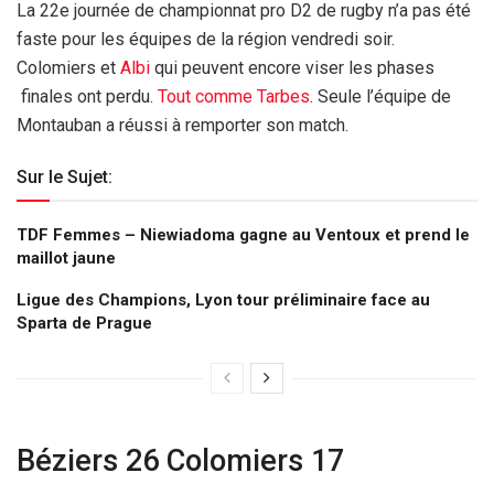
La 22e journée de championnat pro D2 de rugby n’a pas été
faste pour les équipes de la région vendredi soir.
Colomiers et
Albi
qui peuvent encore viser les phases
finales ont perdu.
Tout comme Tarbes
. Seule l’équipe de
Montauban a réussi à remporter son match.
Sur le Sujet:
TDF Femmes – Niewiadoma gagne au Ventoux et prend le
maillot jaune
Ligue des Champions, Lyon tour préliminaire face au
Sparta de Prague
Béziers 26 Colomiers 17