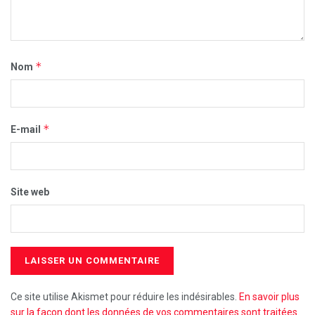
*
Nom
*
E-mail
Site web
Ce site utilise Akismet pour réduire les indésirables.
En savoir plus
sur la façon dont les données de vos commentaires sont traitées
.