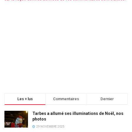
Les + lus
Commentaires
Dernier
Tarbes a allumé ses illuminations de Noël, nos
photos
29 NOVEMBRE 2025