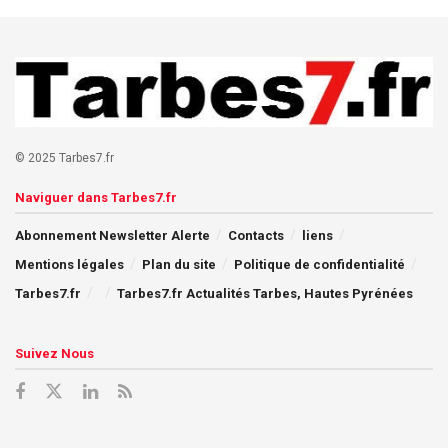
© 2025 Tarbes7.fr
Naviguer dans Tarbes7.fr
Abonnement Newsletter Alerte
Contacts
liens
Mentions légales
Plan du site
Politique de confidentialité
Tarbes7.fr
Tarbes7.fr Actualités Tarbes, Hautes Pyrénées
Suivez Nous