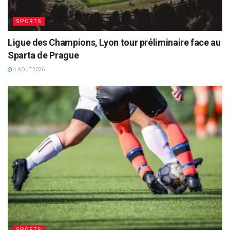
SPORTS
Ligue des Champions, Lyon tour préliminaire face au
Sparta de Prague
4 AOÛT 2026
SPORTS