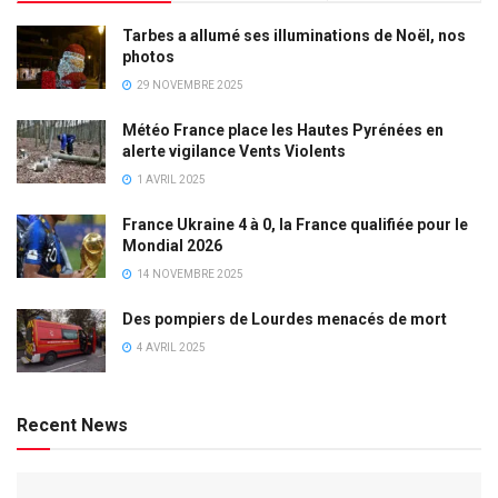
Tarbes a allumé ses illuminations de Noël, nos
photos
29 NOVEMBRE 2025
Météo France place les Hautes Pyrénées en
alerte vigilance Vents Violents
1 AVRIL 2025
France Ukraine 4 à 0, la France qualifiée pour le
Mondial 2026
14 NOVEMBRE 2025
Des pompiers de Lourdes menacés de mort
4 AVRIL 2025
Recent News