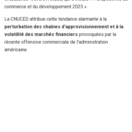
commerce et du développement 2025 ».
La CNUCED attribue cette tendance alarmante à la
perturbation des chaînes d’approvisionnement et à la
volatilité des marchés financiers
provoquées par la
récente offensive commerciale de l’administration
américaine.