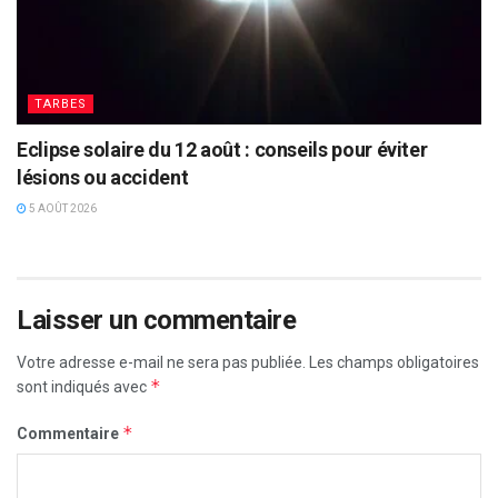
TARBES
Eclipse solaire du 12 août : conseils pour éviter
lésions ou accident
5 AOÛT 2026
Laisser un commentaire
Votre adresse e-mail ne sera pas publiée.
Les champs obligatoires
*
sont indiqués avec
*
Commentaire