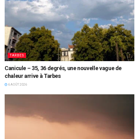
TARBES
Canicule – 35, 36 degrés, une nouvelle vague de
chaleur arrive à Tarbes
6 AOÛT 2026