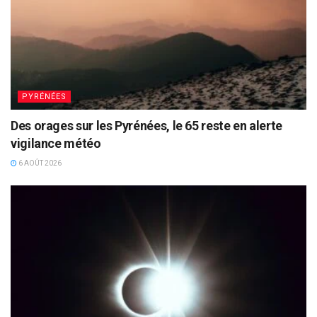
PYRÉNÉES
Des orages sur les Pyrénées, le 65 reste en alerte
vigilance météo
6 AOÛT 2026