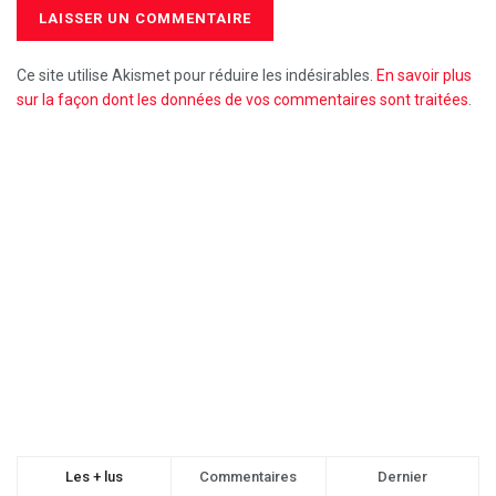
Ce site utilise Akismet pour réduire les indésirables.
En savoir plus
sur la façon dont les données de vos commentaires sont traitées
.
Les + lus
Commentaires
Dernier