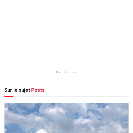
Publicité
Sur le sujet
Posts