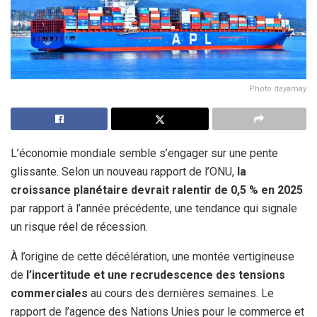
Photo dayamay
L’économie mondiale semble s’engager sur une pente
glissante. Selon un nouveau rapport de l’ONU,
la
croissance planétaire devrait ralentir de 0,5 % en 2025
par rapport à l’année précédente, une tendance qui signale
un risque réel de récession.
À l’origine de cette décélération, une montée vertigineuse
de
l’incertitude et une recrudescence des tensions
commerciales
au cours des dernières semaines. Le
rapport de l’agence des Nations Unies pour le commerce et