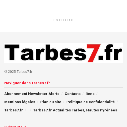
Publicité
© 2025 Tarbes7.fr
Naviguer dans Tarbes7.fr
Abonnement Newsletter Alerte
Contacts
liens
Mentions légales
Plan du site
Politique de confidentialité
Tarbes7.fr
Tarbes7.fr Actualités Tarbes, Hautes Pyrénées