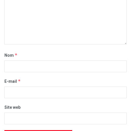
*
Nom
*
E-mail
Site web