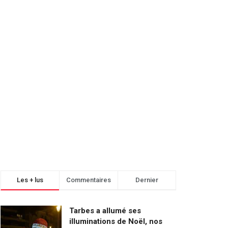
Les + lus
Commentaires
Dernier
Tarbes a allumé ses
illuminations de Noël, nos