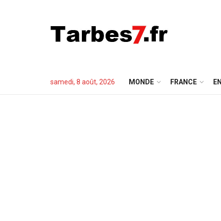
samedi, 8 août, 2026
MONDE
FRANCE
EN