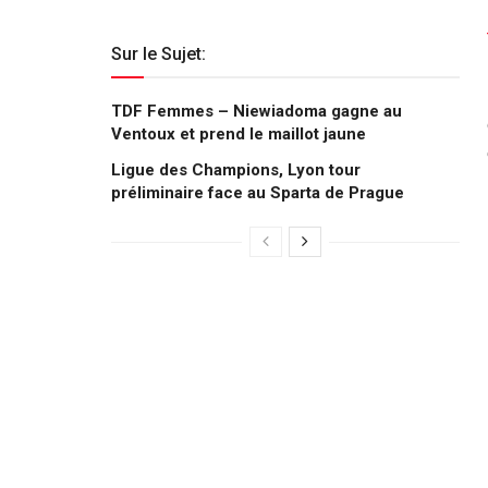
Sur le Sujet:
TDF Femmes – Niewiadoma gagne au
Ventoux et prend le maillot jaune
Ligue des Champions, Lyon tour
préliminaire face au Sparta de Prague