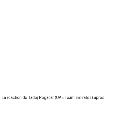
”. La réaction de Tadej Pogacar (UAE Team Emirates) après