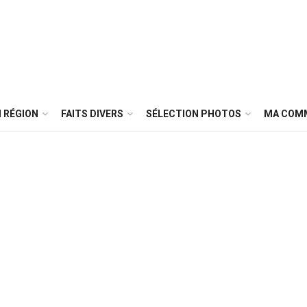
 RÉGION
FAITS DIVERS
SÉLECTION PHOTOS
MA COM