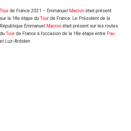
Tour
de France 2021 – Emmanuel
Macron
était présent
sur la 18e étape du
Tour
de France. Le Président de la
République Emmanuel
Macron
était présent sur les routes
du
Tour
de France à l’occasion de la 18e étape entre
Pau
et Luz-Ardiden