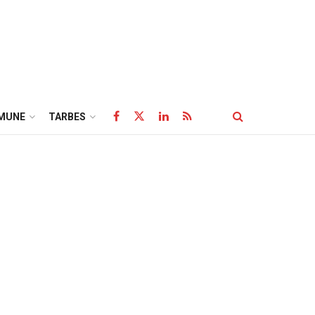
MUNE
TARBES