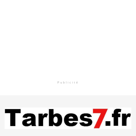
Publicité