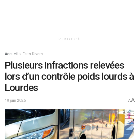
Publicité
Accueil
Faits Divers
Plusieurs infractions relevées
lors d’un contrôle poids lourds à
Lourdes
A
19 juin 2025
A