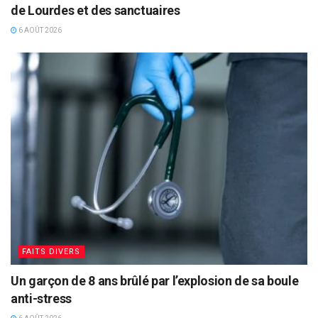
de Lourdes et des sanctuaires
6 AOÛT 2026
FAITS DIVERS
Un garçon de 8 ans brûlé par l’explosion de sa boule
anti-stress