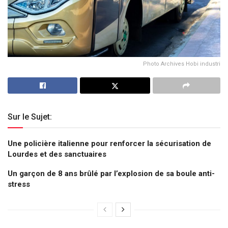
Photo Archives Hobi industri
Sur le Sujet:
Une policière italienne pour renforcer la sécurisation de
Lourdes et des sanctuaires
Un garçon de 8 ans brûlé par l’explosion de sa boule anti-
stress