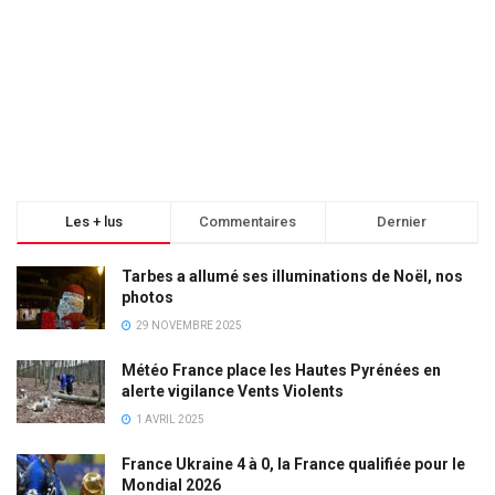
Les + lus
Commentaires
Dernier
Tarbes a allumé ses illuminations de Noël, nos
photos
29 NOVEMBRE 2025
Météo France place les Hautes Pyrénées en
alerte vigilance Vents Violents
1 AVRIL 2025
France Ukraine 4 à 0, la France qualifiée pour le
Mondial 2026