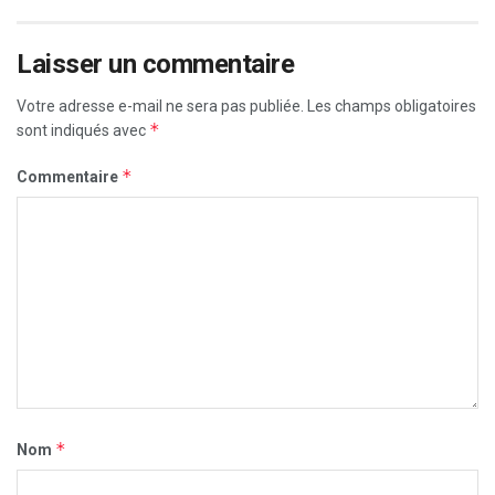
Laisser un commentaire
Votre adresse e-mail ne sera pas publiée.
Les champs obligatoires
*
sont indiqués avec
*
Commentaire
*
Nom