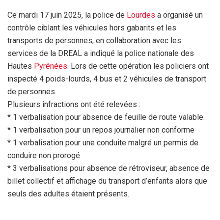
Ce mardi 17 juin 2025, la police de
Lourdes
a organisé un
contrôle ciblant les véhicules hors gabarits et les
transports de personnes, en collaboration avec les
services de la DREAL a indiqué la police nationale des
Hautes
Pyrénées
. Lors de cette opération les policiers ont
inspecté 4 poids-lourds, 4 bus et 2 véhicules de transport
de personnes.
Plusieurs infractions ont été relevées :
* 1 verbalisation pour absence de feuille de route valable.
* 1 verbalisation pour un repos journalier non conforme
* 1 verbalisation pour une conduite malgré un permis de
conduire non prorogé
* 3 verbalisations pour absence de rétroviseur, absence de
billet collectif et affichage du transport d’enfants alors que
seuls des adultes étaient présents.