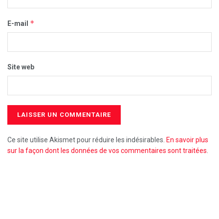
*
E-mail
Site web
Ce site utilise Akismet pour réduire les indésirables.
En savoir plus
sur la façon dont les données de vos commentaires sont traitées
.