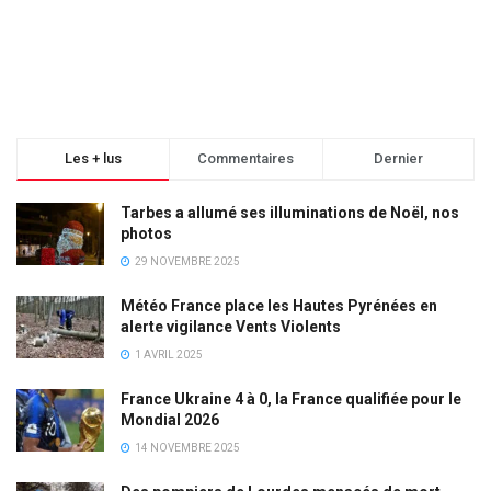
Les + lus
Commentaires
Dernier
Tarbes a allumé ses illuminations de Noël, nos
photos
29 NOVEMBRE 2025
Météo France place les Hautes Pyrénées en
alerte vigilance Vents Violents
1 AVRIL 2025
France Ukraine 4 à 0, la France qualifiée pour le
Mondial 2026
14 NOVEMBRE 2025