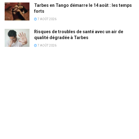
Tarbes en Tango démarre le 14 août : les temps
forts
7 AOÛT 2026
Risques de troubles de santé avec un air de
qualité dégradée à Tarbes
7 AOÛT 2026