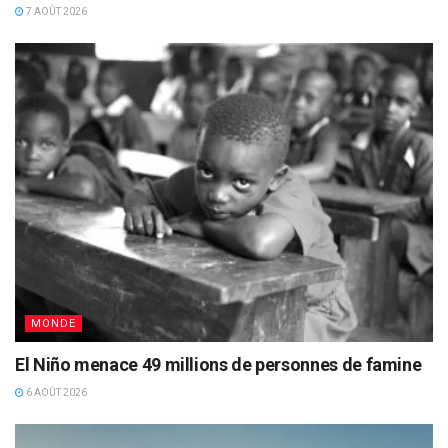
7 AOÛT 2026
MONDE
El Niño menace 49 millions de personnes de famine
6 AOÛT 2026