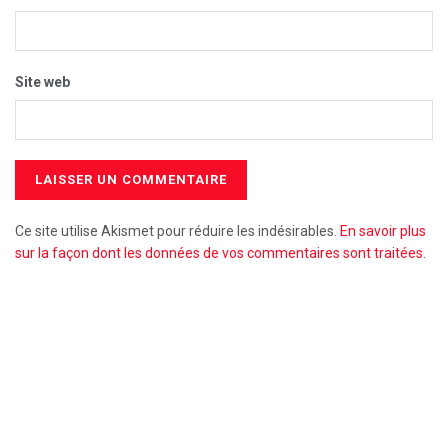
Site web
Ce site utilise Akismet pour réduire les indésirables.
En savoir plus
sur la façon dont les données de vos commentaires sont traitées
.