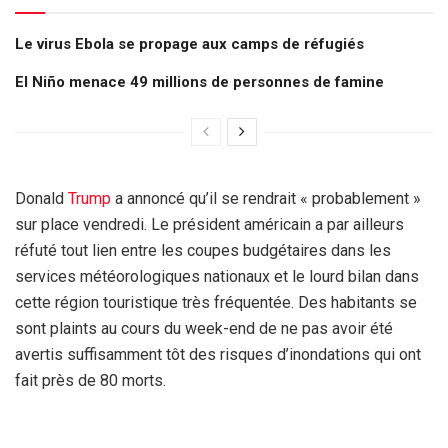
Le virus Ebola se propage aux camps de réfugiés
El Niño menace 49 millions de personnes de famine
Donald
Trump
a annoncé qu’il se rendrait « probablement »
sur place vendredi. Le président américain a par ailleurs
réfuté tout lien entre les coupes budgétaires dans les
services météorologiques nationaux et le lourd bilan dans
cette région touristique très fréquentée. Des habitants se
sont plaints au cours du week-end de ne pas avoir été
avertis suffisamment tôt des risques d’inondations qui ont
fait près de 80 morts.