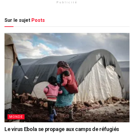
Publicité
Sur le sujet
Posts
MONDE
Le virus Ebola se propage aux camps de réfugiés