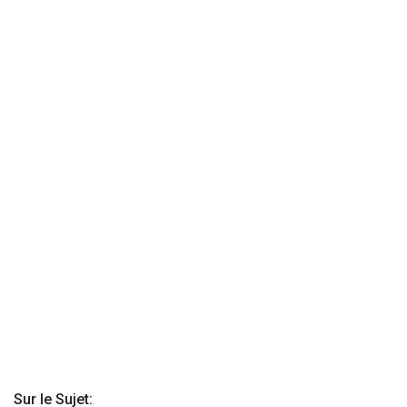
Sur le Sujet: