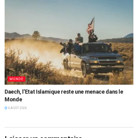
MONDE
Daech, l’Etat Islamique reste une menace dans le
Monde
6 AOÛT 2026