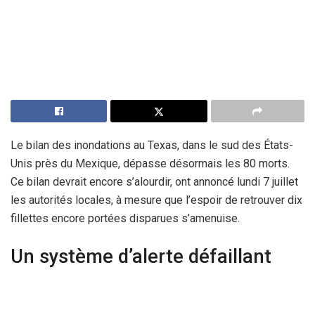
Le bilan des inondations au Texas, dans le sud des États-
Unis près du Mexique, dépasse désormais les 80 morts.
Ce bilan devrait encore s’alourdir, ont annoncé lundi 7 juillet
les autorités locales, à mesure que l’espoir de retrouver dix
fillettes encore portées disparues s’amenuise.
Un système d’alerte défaillant