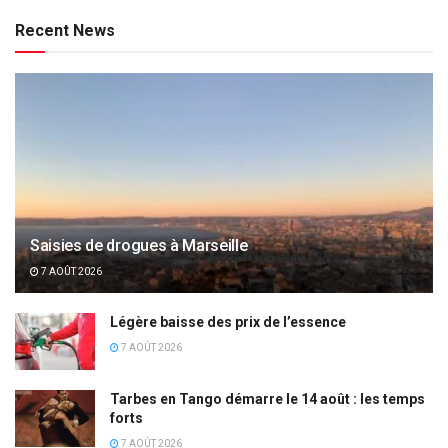
Recent News
Saisies de drogues à Marseille
7 AOÛT 2026
Légère baisse des prix de l’essence
7 AOÛT 2026
Tarbes en Tango démarre le 14 août : les temps
forts
7 AOÛT 2026