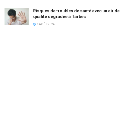
Risques de troubles de santé avec un air de
qualité dégradée à Tarbes
7 AOÛT 2026