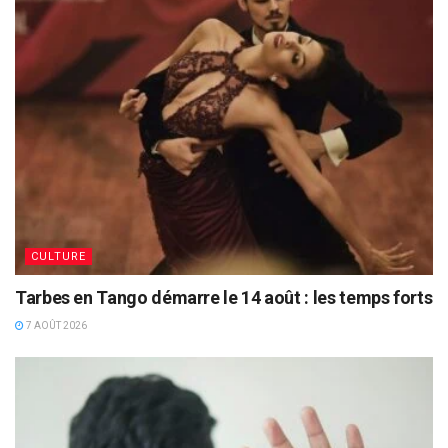
CULTURE
Tarbes en Tango démarre le 14 août : les temps forts
7 AOÛT 2026