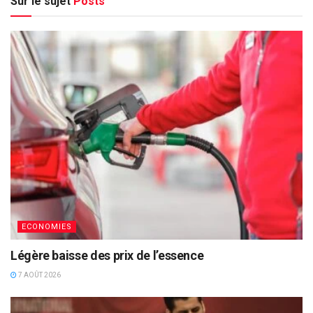
Sur le sujet
Posts
ECONOMIES
Légère baisse des prix de l’essence
7 AOÛT 2026