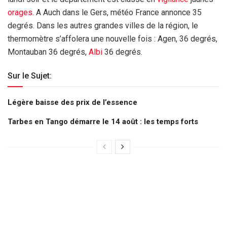
orages
. A Auch dans le Gers, météo France annonce 35
degrés. Dans les autres grandes villes de la région, le
thermomètre s’affolera une nouvelle fois : Agen, 36 degrés,
Montauban 36 degrés,
Albi
36 degrés.
Sur le Sujet:
Légère baisse des prix de l’essence
Tarbes en Tango démarre le 14 août : les temps forts