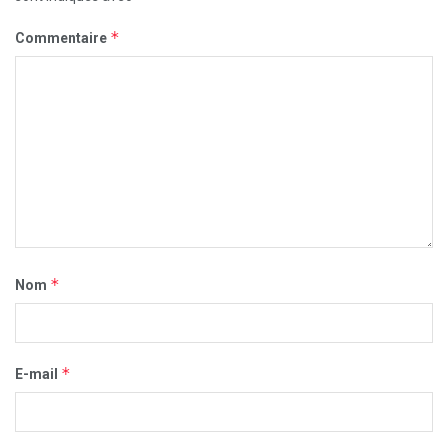
*
Commentaire
*
Nom
*
E-mail