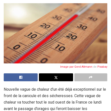
Image par
Gerd Altmann
de
Pixabay
Nouvelle vague de chaleur d’un été déjà exceptionnel sur le
front de la canicule et des sécheresses. Cette vague de
chaleur va toucher tout le sud ouest de la France ce lundi
avant le passage d’orages qui feront baisser les