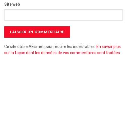
Site web
Ce site utilise Akismet pour réduire les indésirables.
En savoir plus
sur la façon dont les données de vos commentaires sont traitées
.