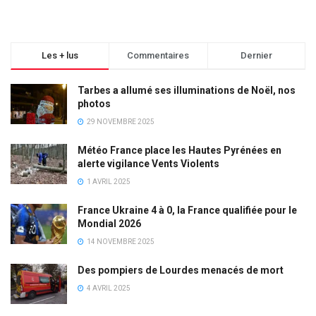
Les + lus
Commentaires
Dernier
Tarbes a allumé ses illuminations de Noël, nos
photos
29 NOVEMBRE 2025
Météo France place les Hautes Pyrénées en
alerte vigilance Vents Violents
1 AVRIL 2025
France Ukraine 4 à 0, la France qualifiée pour le
Mondial 2026
14 NOVEMBRE 2025
Des pompiers de Lourdes menacés de mort
4 AVRIL 2025