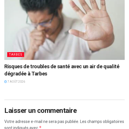
TARBES
Risques de troubles de santé avec un air de qualité
dégradée à Tarbes
7 AOÛT 2026
Laisser un commentaire
Votre adresse e-mail ne sera pas publiée.
Les champs obligatoires
*
sont indiqués avec