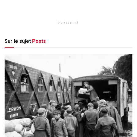
Publicité
Sur le sujet
Posts