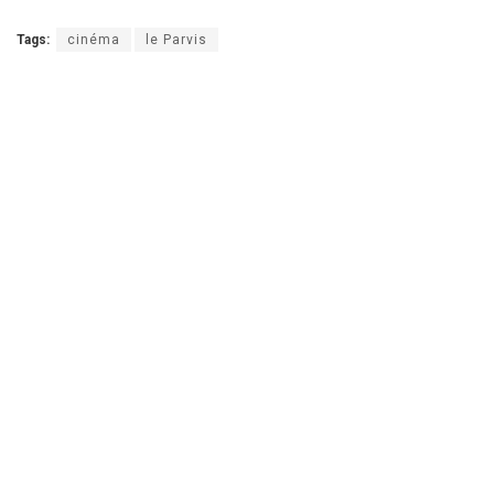
Tags:
cinéma
le Parvis