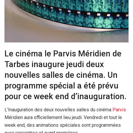
Le cinéma le Parvis Méridien de
Tarbes inaugure jeudi deux
nouvelles salles de cinéma. Un
programme spécial a été prévu
pour ce week end d’inauguration.
L’Inauguration des deux nouvelles salles du cinéma
Parvis
Méridien aura officiellement lieu jeudi. Vendredi et tout le
week end, des animations spéciales sont programmées
avec rencontres et avant premières.