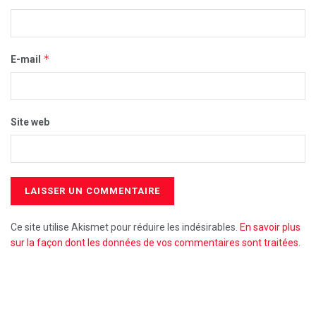
*
E-mail
Site web
Ce site utilise Akismet pour réduire les indésirables.
En savoir plus
sur la façon dont les données de vos commentaires sont traitées
.