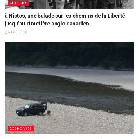
CULTURE
à Nistos, une balade sur les chemins de la Liberté
jusqu’au cimetière anglo canadien
4 AOÛT 2026
ECONOMIES