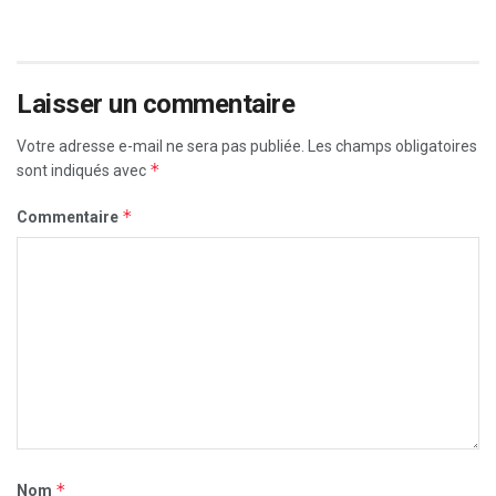
Laisser un commentaire
Votre adresse e-mail ne sera pas publiée.
Les champs obligatoires
*
sont indiqués avec
*
Commentaire
*
Nom