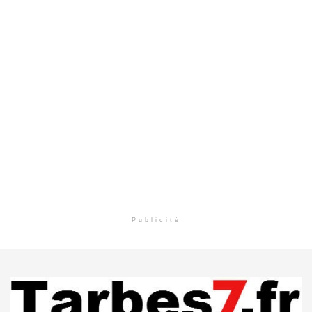
Publicité