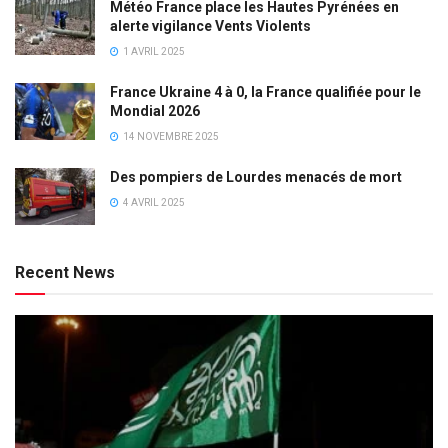
Météo France place les Hautes Pyrénées en
alerte vigilance Vents Violents
1 AVRIL 2025
France Ukraine 4 à 0, la France qualifiée pour le
Mondial 2026
14 NOVEMBRE 2025
Des pompiers de Lourdes menacés de mort
4 AVRIL 2025
Recent News