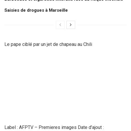
Saisies de drogues à Marseille
Le pape ciblé par un jet de chapeau au Chili
Label : AFPTV – Premieres images Date d’ajout :