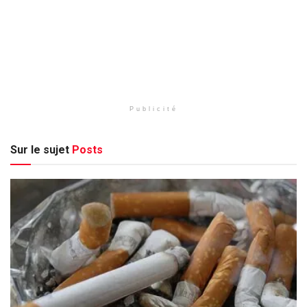
Publicité
Sur le sujet
Posts