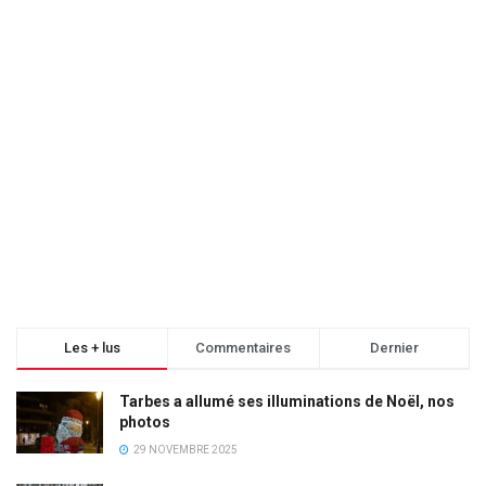
Les + lus
Commentaires
Dernier
Tarbes a allumé ses illuminations de Noël, nos
photos
29 NOVEMBRE 2025