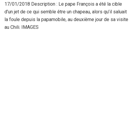
17/01/2018 Description : Le pape François a été la cible
d’un jet de ce qui semble être un chapeau, alors qu’il saluait
la foule depuis la papamobile, au deuxième jour de sa visite
au Chili. IMAGES