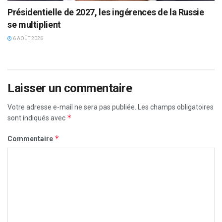
Présidentielle de 2027, les ingérences de la Russie
se multiplient
6 AOÛT 2026
Laisser un commentaire
Votre adresse e-mail ne sera pas publiée.
Les champs obligatoires
*
sont indiqués avec
*
Commentaire