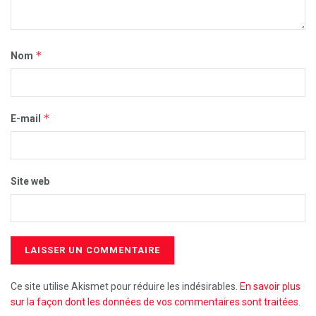
*
Nom
*
E-mail
Site web
Ce site utilise Akismet pour réduire les indésirables.
En savoir plus
sur la façon dont les données de vos commentaires sont traitées
.