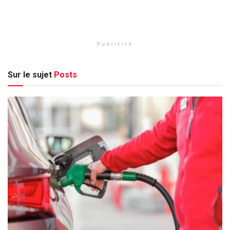
Publicité
Sur le sujet
Posts