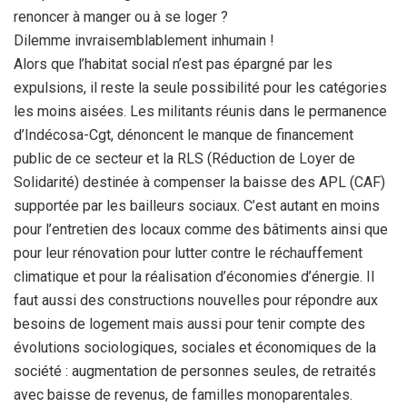
renoncer à manger ou à se loger ?
Dilemme invraisemblablement inhumain !
Alors que l’habitat social n’est pas épargné par les
expulsions, il reste la seule possibilité pour les catégories
les moins aisées. Les militants réunis dans le permanence
d’Indécosa-Cgt, dénoncent le manque de financement
public de ce secteur et la RLS (Réduction de Loyer de
Solidarité) destinée à compenser la baisse des APL (CAF)
supportée par les bailleurs sociaux. C’est autant en moins
pour l’entretien des locaux comme des bâtiments ainsi que
pour leur rénovation pour lutter contre le réchauffement
climatique et pour la réalisation d’économies d’énergie. Il
faut aussi des constructions nouvelles pour répondre aux
besoins de logement mais aussi pour tenir compte des
évolutions sociologiques, sociales et économiques de la
société : augmentation de personnes seules, de retraités
avec baisse de revenus, de familles monoparentales.