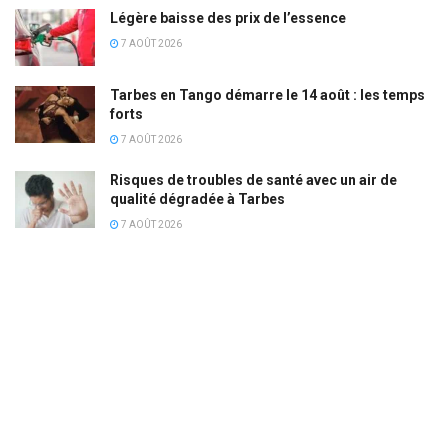
Légère baisse des prix de l’essence
7 AOÛT 2026
Tarbes en Tango démarre le 14 août : les temps
forts
7 AOÛT 2026
Risques de troubles de santé avec un air de
qualité dégradée à Tarbes
7 AOÛT 2026