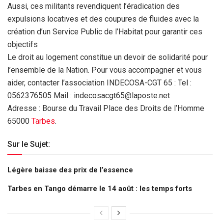
Aussi, ces militants revendiquent l’éradication des
expulsions locatives et des coupures de fluides avec la
création d’un Service Public de l’Habitat pour garantir ces
objectifs
Le droit au logement constitue un devoir de solidarité pour
l’ensemble de la Nation. Pour vous accompagner et vous
aider, contacter l’association INDECOSA-CGT 65 : Tel :
0562376505 Mail : indecosacgt65@laposte.net
Adresse : Bourse du Travail Place des Droits de l’Homme
65000
Tarbes
.
Sur le Sujet:
Légère baisse des prix de l’essence
Tarbes en Tango démarre le 14 août : les temps forts