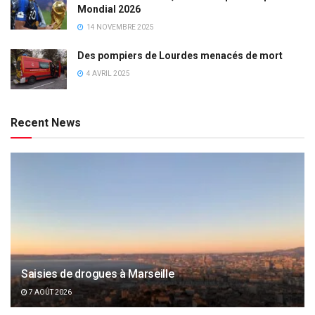
Mondial 2026
14 NOVEMBRE 2025
Des pompiers de Lourdes menacés de mort
4 AVRIL 2025
Recent News
Saisies de drogues à Marseille
7 AOÛT 2026