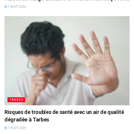
7 AOÛT 2026
TARBES
Risques de troubles de santé avec un air de qualité
dégradée à Tarbes
7 AOÛT 2026