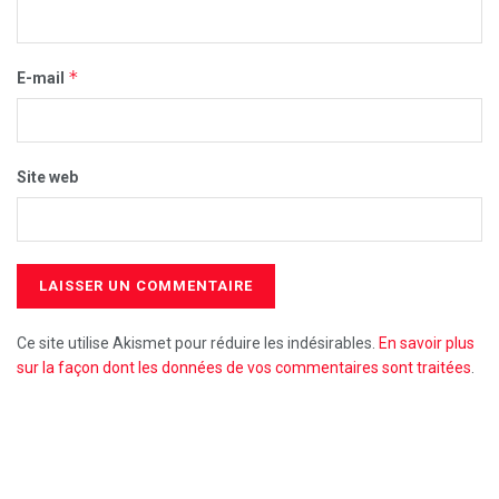
*
E-mail
Site web
Ce site utilise Akismet pour réduire les indésirables.
En savoir plus
sur la façon dont les données de vos commentaires sont traitées
.