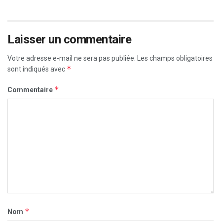
Laisser un commentaire
Votre adresse e-mail ne sera pas publiée.
Les champs obligatoires
*
sont indiqués avec
*
Commentaire
*
Nom