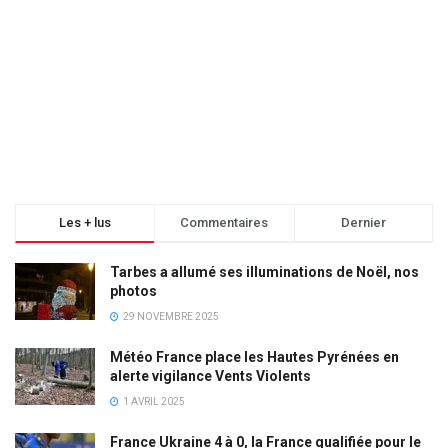
Les + lus
Commentaires
Dernier
Tarbes a allumé ses illuminations de Noël, nos
photos
29 NOVEMBRE 2025
Météo France place les Hautes Pyrénées en
alerte vigilance Vents Violents
1 AVRIL 2025
France Ukraine 4 à 0, la France qualifiée pour le