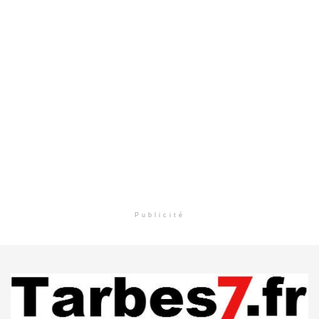
Publicité