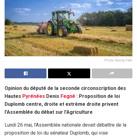
Photo Randy Fath
Opinion du député de la seconde circonscription des
Hautes
Pyrénées
Denis
Fegné
: Proposition de loi
Duplomb centre, droite et extrême droite privent
l’Assemblée du débat sur l’Agriculture
Lundi 26 mai, l’Assemblée nationale devait débattre de la
proposition de loi du sénateur Duplomb, qui vise