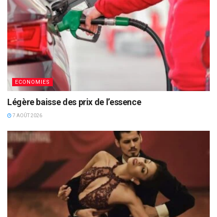
ECONOMIES
Légère baisse des prix de l’essence
7 AOÛT 2026