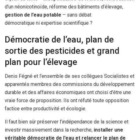
d’un néonicotinoïde, réforme des bâtiments d’élevage,
gestion de l’eau potable
– sans débat
démocratique ni expertise scientifique ?
Démocratie de l’eau, plan de
sortie des pesticides et grand
plan pour l’élevage
Denis Fégné et l’ensemble de ses collègues Socialistes et
apparentés membres des commissions du développement
durable et des affaires économiques ont choisi d’être une
vraie force de proposition. Ils ont réfuté toute opposition
factice entre productivité et écologie.
Il faut bien sûr préserver l’indépendance de la science et
investir massivement dans la recherche,
installer une
véritable démocratie de l’eau et relancer le plan de