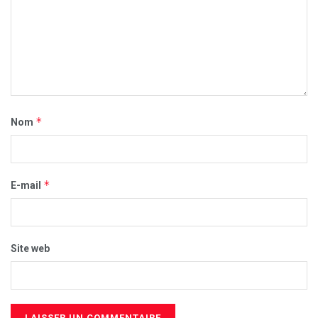
*
Nom
*
E-mail
Site web