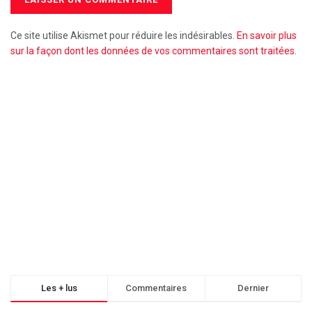
Ce site utilise Akismet pour réduire les indésirables.
En savoir plus
sur la façon dont les données de vos commentaires sont traitées
.
Les + lus
Commentaires
Dernier