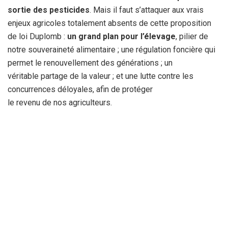
sortie des pesticides
. Mais il faut s’attaquer aux vrais
enjeux agricoles totalement absents de cette proposition
de loi Duplomb :
un grand plan pour l’élevage
, pilier de
notre souveraineté alimentaire ; une régulation foncière qui
permet le renouvellement des générations ; un
véritable partage de la valeur ; et une lutte contre les
concurrences déloyales, afin de protéger
le revenu de nos agriculteurs.