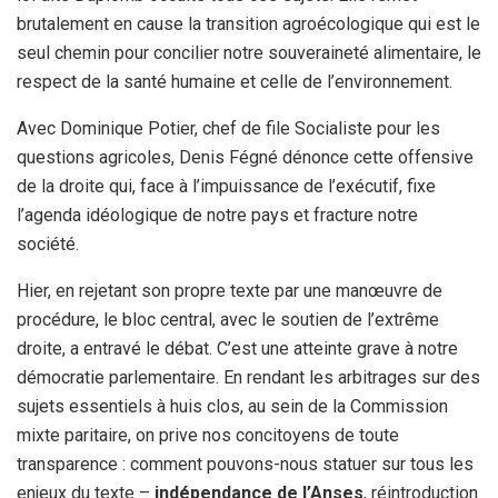
brutalement en cause la transition agroécologique qui est le
seul chemin pour concilier notre souveraineté alimentaire, le
respect de la santé humaine et celle de l’environnement.
Avec Dominique Potier, chef de file Socialiste pour les
questions agricoles, Denis Fégné dénonce cette offensive
de la droite qui, face à l’impuissance de l’exécutif, fixe
l’agenda idéologique de notre pays et fracture notre
société.
Hier, en rejetant son propre texte par une manœuvre de
procédure, le bloc central, avec le soutien de l’extrême
droite, a entravé le débat. C’est une atteinte grave à notre
démocratie parlementaire. En rendant les arbitrages sur des
sujets essentiels à huis clos, au sein de la Commission
mixte paritaire, on prive nos concitoyens de toute
transparence : comment pouvons-nous statuer sur tous les
enjeux du texte –
indépendance de l’Anses
, réintroduction