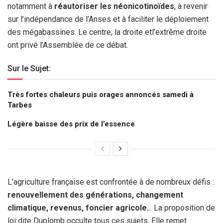
notamment à
réautoriser les néonicotinoïdes
, à revenir
sur l’indépendance de l’Anses et à faciliter le déploiement
des mégabassines. Le centre, la droite etl’extrême droite
ont privé l’Assemblée de ce débat.
Sur le Sujet:
Très fortes chaleurs puis orages annoncés samedi à
Tarbes
Légère baisse des prix de l’essence
L’agriculture française est confrontée à de nombreux défis :
renouvellement des générations, changement
climatique, revenus, foncier agricole.
.. La proposition de
loi dite Duplomb occulte tous ces sujets. Elle remet