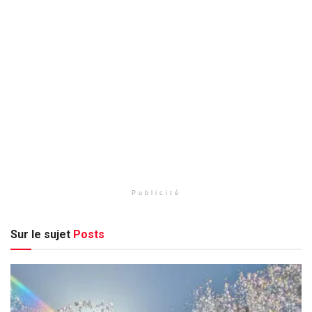
Publicité
Sur le sujet
Posts