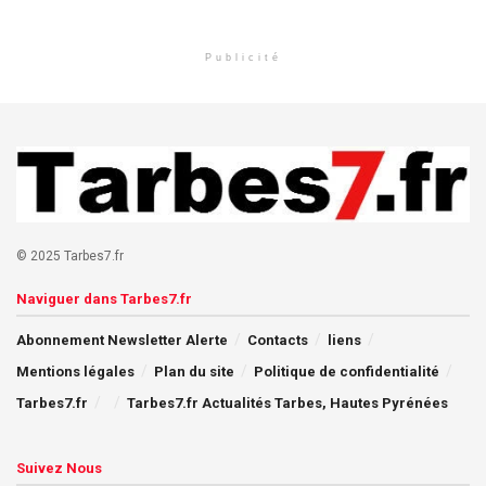
Publicité
© 2025 Tarbes7.fr
Naviguer dans Tarbes7.fr
Abonnement Newsletter Alerte
Contacts
liens
Mentions légales
Plan du site
Politique de confidentialité
Tarbes7.fr
Tarbes7.fr Actualités Tarbes, Hautes Pyrénées
Suivez Nous