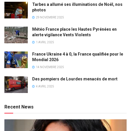
Tarbes a allumé ses illuminations de Noël, nos
photos
29 NOVEMBRE 2025
Météo France place les Hautes Pyrénées en
alerte vigilance Vents Violents
1 AVRIL 2025
France Ukraine 4 à 0, la France qualifiée pour le
Mondial 2026
14 NOVEMBRE 2025
Des pompiers de Lourdes menacés de mort
4 AVRIL 2025
Recent News