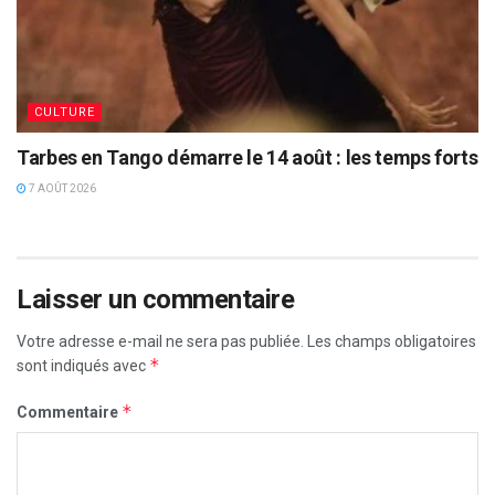
CULTURE
Tarbes en Tango démarre le 14 août : les temps forts
7 AOÛT 2026
Laisser un commentaire
Votre adresse e-mail ne sera pas publiée.
Les champs obligatoires
*
sont indiqués avec
*
Commentaire