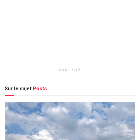
Publicité
Sur le sujet
Posts