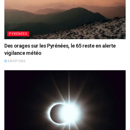
PYRÉNÉES
Des orages sur les Pyrénées, le 65 reste en alerte
vigilance météo
6 AOÛT 2026