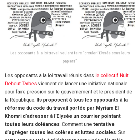
Les opposants à la loi travail veulent faire “crouler l’Elysée sous leurs
papiers”.
Les opposants à la loi travail réunis dans
le collectif Nuit
Debout Tarbes
viennent de lancer une initiative nationale
pour faire pression sur le gouvernement et le président de
la République.
Ils proposent à tous les opposants à la
réforme du code du travail portée par Myriam El
Khomri d’adresser à l’Elysée un courrier pointant
toutes leurs doléances
. Comment une
tentative
d’agréger toutes les colères et luttes sociales
. Sur