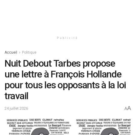
Publicité
Accueil
Politique
Nuit Debout Tarbes propose
une lettre à François Hollande
pour tous les opposants à la loi
travail
A
24 juillet 2026
A