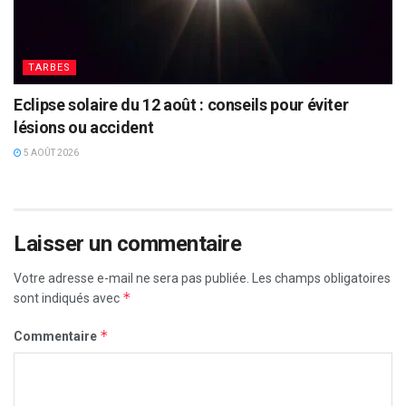
TARBES
Eclipse solaire du 12 août : conseils pour éviter
lésions ou accident
5 AOÛT 2026
Laisser un commentaire
Votre adresse e-mail ne sera pas publiée.
Les champs obligatoires
*
sont indiqués avec
*
Commentaire