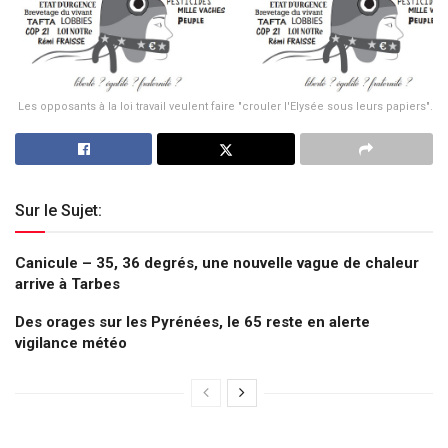
Les opposants à la loi travail veulent faire "crouler l'Elysée sous leurs papiers".
Sur le Sujet:
Canicule – 35, 36 degrés, une nouvelle vague de chaleur
arrive à Tarbes
Des orages sur les Pyrénées, le 65 reste en alerte
vigilance météo