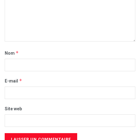
*
Nom
*
E-mail
Site web