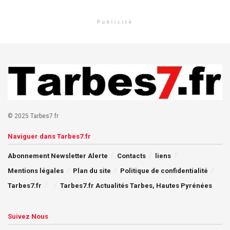
Publicité
© 2025 Tarbes7.fr
Naviguer dans Tarbes7.fr
Abonnement Newsletter Alerte
Contacts
liens
Mentions légales
Plan du site
Politique de confidentialité
Tarbes7.fr
Tarbes7.fr Actualités Tarbes, Hautes Pyrénées
Suivez Nous