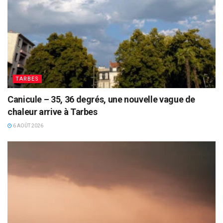
TARBES
Canicule – 35, 36 degrés, une nouvelle vague de
chaleur arrive à Tarbes
6 AOÛT 2026