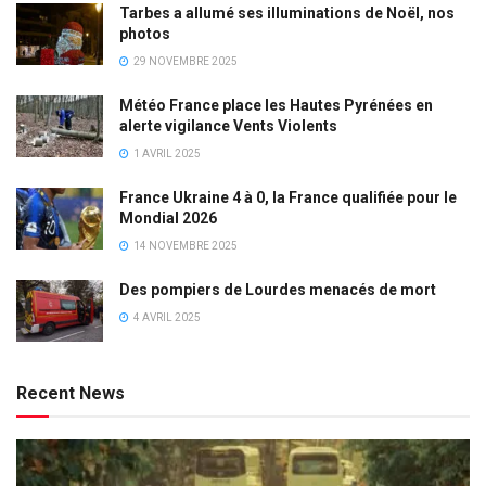
Tarbes a allumé ses illuminations de Noël, nos
photos
29 NOVEMBRE 2025
Météo France place les Hautes Pyrénées en
alerte vigilance Vents Violents
1 AVRIL 2025
France Ukraine 4 à 0, la France qualifiée pour le
Mondial 2026
14 NOVEMBRE 2025
Des pompiers de Lourdes menacés de mort
4 AVRIL 2025
Recent News