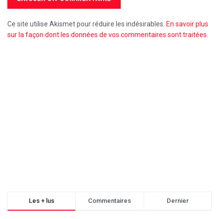
Ce site utilise Akismet pour réduire les indésirables.
En savoir plus
sur la façon dont les données de vos commentaires sont traitées
.
Les + lus
Commentaires
Dernier