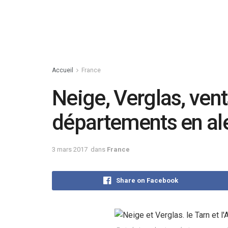
Accueil
France
Neige, Verglas, vent
départements en al
3 mars 2017
dans
France
Share on Facebook