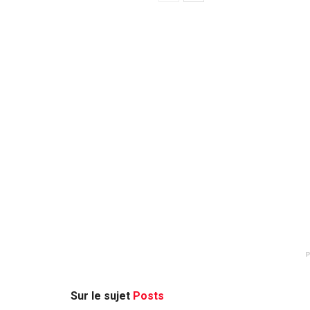
Sur le sujet
Posts