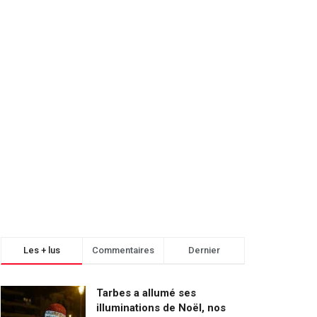
Les + lus
Commentaires
Dernier
Tarbes a allumé ses
illuminations de Noël, nos