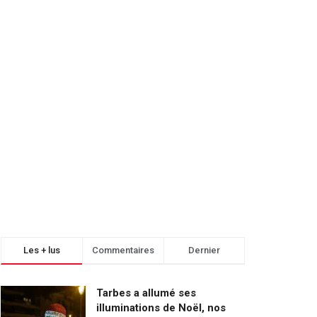
Les + lus
Commentaires
Dernier
Tarbes a allumé ses
illuminations de Noël, nos