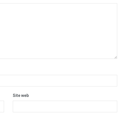
Site web