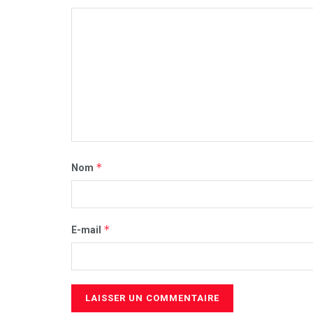
*
Nom
*
E-mail