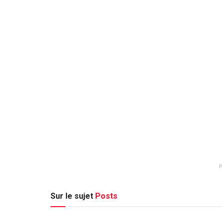
Sur le sujet
Posts