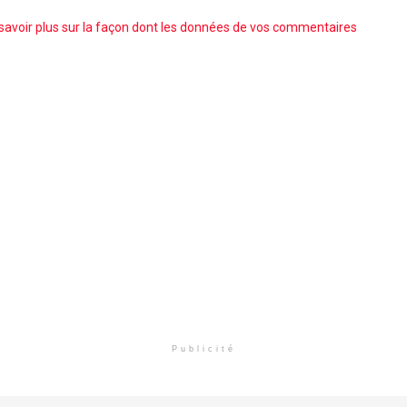
savoir plus sur la façon dont les données de vos commentaires
Publicité