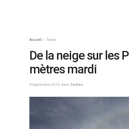
Accueil
Tarbes
De la neige sur les
mètres mardi
9 septembre 2019
dans
Tarbes