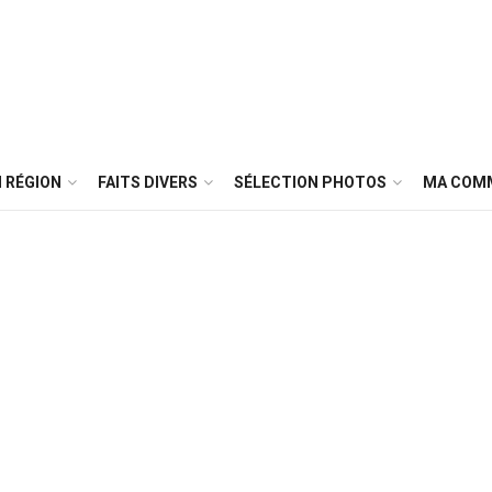
 RÉGION
FAITS DIVERS
SÉLECTION PHOTOS
MA COM