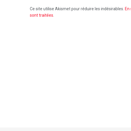
Ce site utilise Akismet pour réduire les indésirables.
En 
sont traitées
.