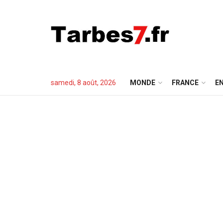
samedi, 8 août, 2026
MONDE
FRANCE
EN