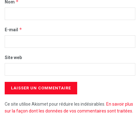
*
Nom
*
E-mail
Site web
Ce site utilise Akismet pour réduire les indésirables.
En savoir plus
sur la façon dont les données de vos commentaires sont traitées
.