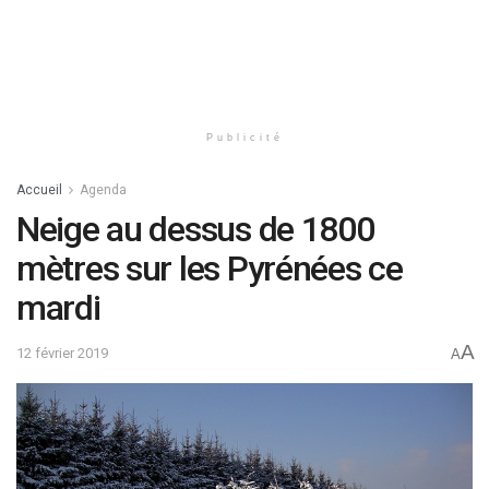
Publicité
Accueil
Agenda
Neige au dessus de 1800
mètres sur les Pyrénées ce
mardi
A
12 février 2019
A