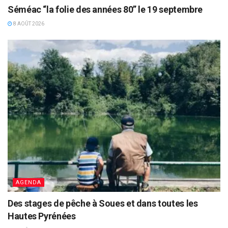
Séméac “la folie des années 80” le 19 septembre
8 AOÛT 2026
AGENDA
Des stages de pêche à Soues et dans toutes les
Hautes Pyrénées