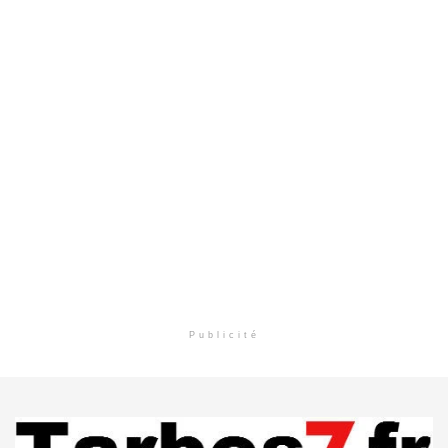
Publicité