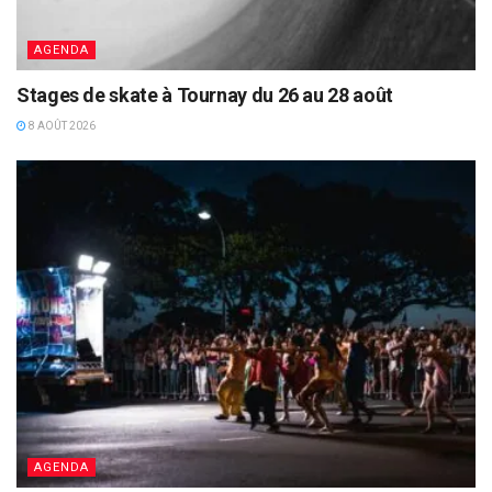
AGENDA
Stages de skate à Tournay du 26 au 28 août
8 AOÛT 2026
AGENDA