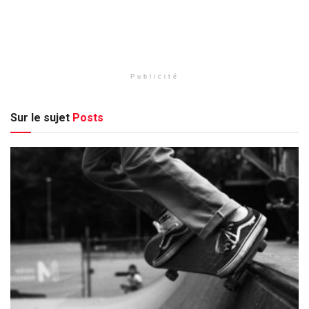
Publicité
Sur le sujet
Posts