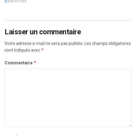
8 AOÛT 2026
Laisser un commentaire
Votre adresse e-mail ne sera pas publiée.
Les champs obligatoires
*
sont indiqués avec
*
Commentaire