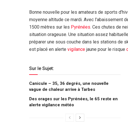
Bonne nouvelle pour les amateurs de sports d’hi
moyenne altitude ce mardi. Avec l’abaissement d
1500 mètres sur les
Pyrénées
. Ces chutes de ne
situation orageuse. Une situation assez habituell
préparer une sous couche dans les stations de sk
est placé en alerte
vigilance
jaune pour le risque
Sur le Sujet:
Canicule – 35, 36 degrés, une nouvelle
vague de chaleur arrive à Tarbes
Des orages sur les Pyrénées, le 65 reste en
alerte vigilance météo