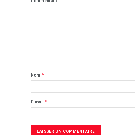
*
Commentaire
*
Nom
*
E-mail