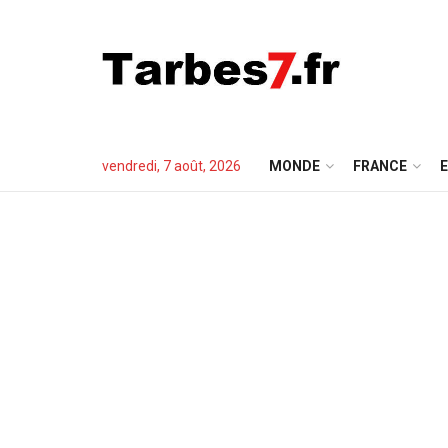
vendredi, 7 août, 2026
MONDE
FRANCE
E