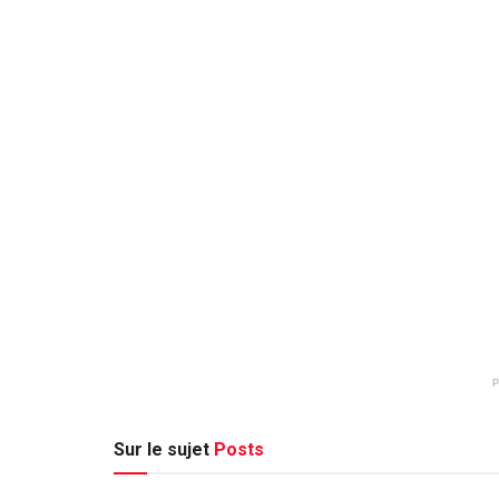
Sur le sujet
Posts