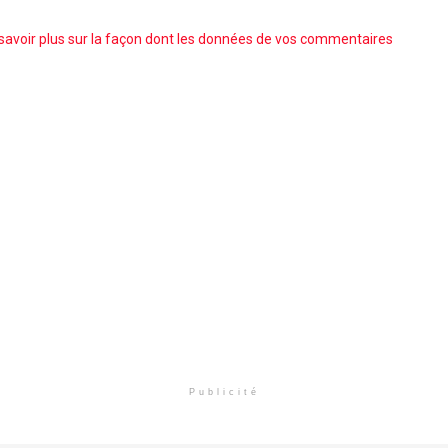
savoir plus sur la façon dont les données de vos commentaires
Publicité