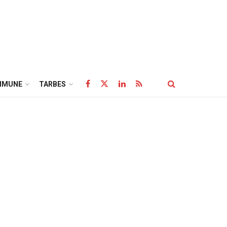
MMUNE
TARBES