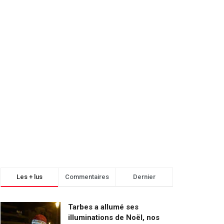
Les + lus
Commentaires
Dernier
Tarbes a allumé ses
illuminations de Noël, nos