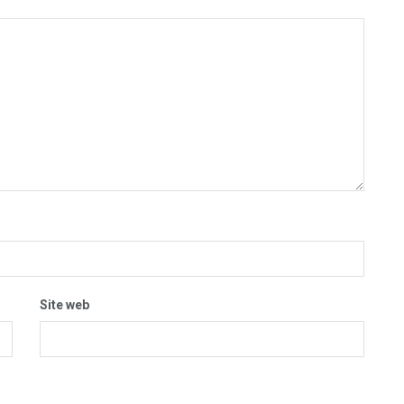
Site web