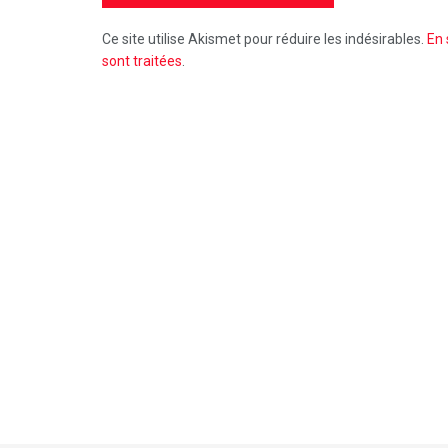
Ce site utilise Akismet pour réduire les indésirables.
En 
sont traitées
.