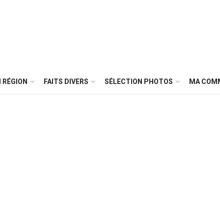
 RÉGION
FAITS DIVERS
SÉLECTION PHOTOS
MA COM