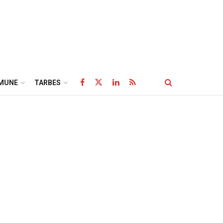
MUNE
TARBES