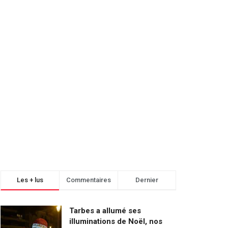
Les + lus
Commentaires
Dernier
Tarbes a allumé ses
illuminations de Noël, nos