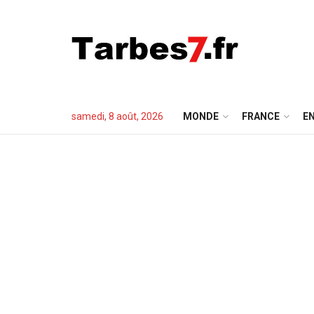
samedi, 8 août, 2026
MONDE
FRANCE
EN