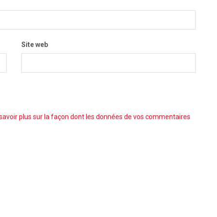
Site web
savoir plus sur la façon dont les données de vos commentaires