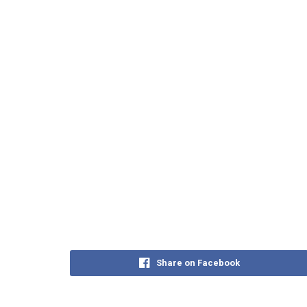
Share on Facebook