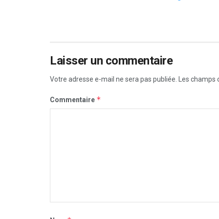
Laisser un commentaire
Votre adresse e-mail ne sera pas publiée.
Les champs o
*
Commentaire