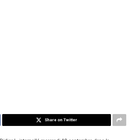
Share on Twitter