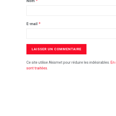
*
Nom
*
E-mail
Ce site utilise Akismet pour réduire les indésirables.
En 
sont traitées
.