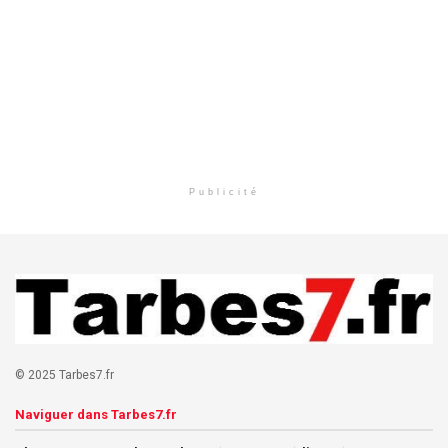
Publicité
© 2025 Tarbes7.fr
Naviguer dans Tarbes7.fr