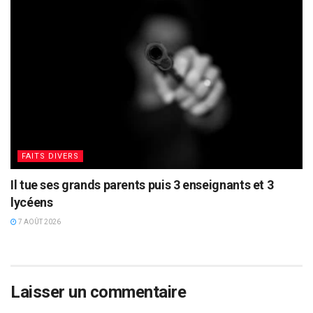
FAITS DIVERS
Il tue ses grands parents puis 3 enseignants et 3
lycéens
7 AOÛT 2026
Laisser un commentaire