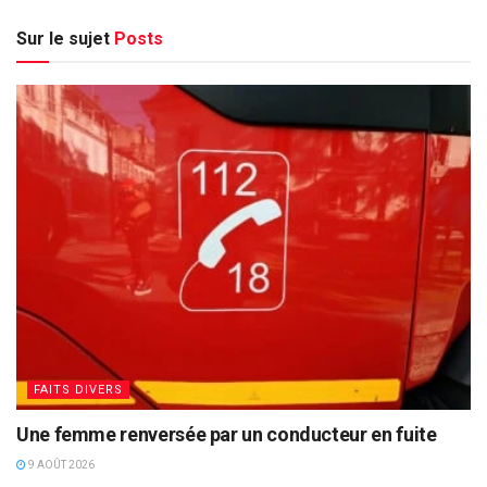
Sur le sujet
Posts
FAITS DIVERS
Une femme renversée par un conducteur en fuite
9 AOÛT 2026