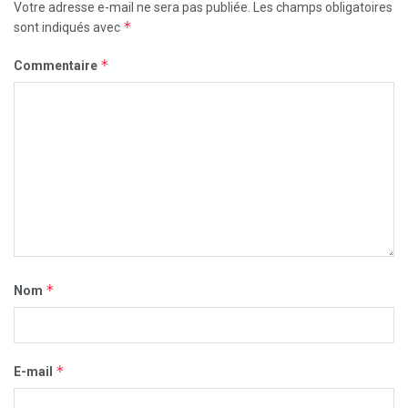
Votre adresse e-mail ne sera pas publiée.
Les champs obligatoires
*
sont indiqués avec
*
Commentaire
*
Nom
*
E-mail