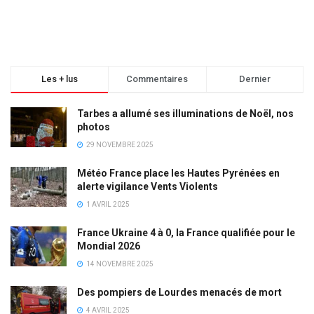
Les + lus
Commentaires
Dernier
Tarbes a allumé ses illuminations de Noël, nos
photos
29 NOVEMBRE 2025
Météo France place les Hautes Pyrénées en
alerte vigilance Vents Violents
1 AVRIL 2025
France Ukraine 4 à 0, la France qualifiée pour le
Mondial 2026
14 NOVEMBRE 2025
Des pompiers de Lourdes menacés de mort
4 AVRIL 2025