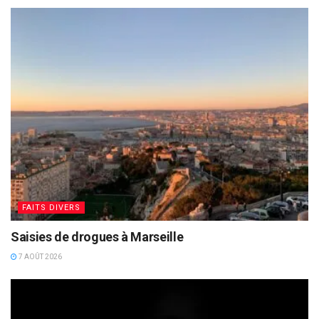
FAITS DIVERS
Saisies de drogues à Marseille
7 AOÛT 2026