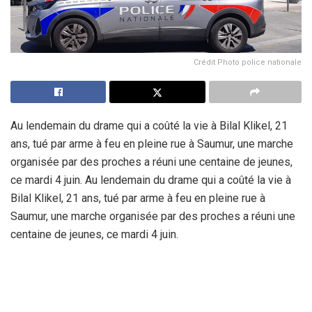
Crédit Photo police nationale
Au lendemain du drame qui a coûté la vie à Bilal Klikel, 21
ans, tué par arme à feu en pleine rue à Saumur, une marche
organisée par des proches a réuni une centaine de jeunes,
ce mardi 4 juin. Au lendemain du drame qui a coûté la vie à
Bilal Klikel, 21 ans, tué par arme à feu en pleine rue à
Saumur, une marche organisée par des proches a réuni une
centaine de jeunes, ce mardi 4 juin.