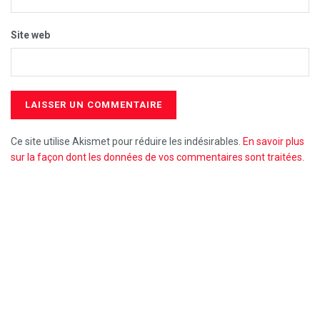
Site web
Ce site utilise Akismet pour réduire les indésirables.
En savoir plus
sur la façon dont les données de vos commentaires sont traitées
.