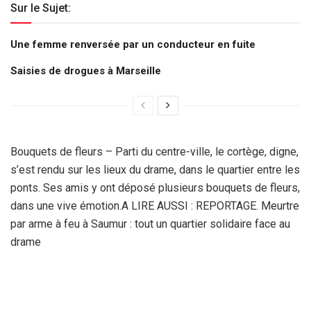
Sur le Sujet:
Une femme renversée par un conducteur en fuite
Saisies de drogues à Marseille
Bouquets de fleurs – Parti du centre-ville, le cortège, digne,
s’est rendu sur les lieux du drame, dans le quartier entre les
ponts. Ses amis y ont déposé plusieurs bouquets de fleurs,
dans une vive émotion.A LIRE AUSSI : REPORTAGE. Meurtre
par arme à feu à Saumur : tout un quartier solidaire face au
drame