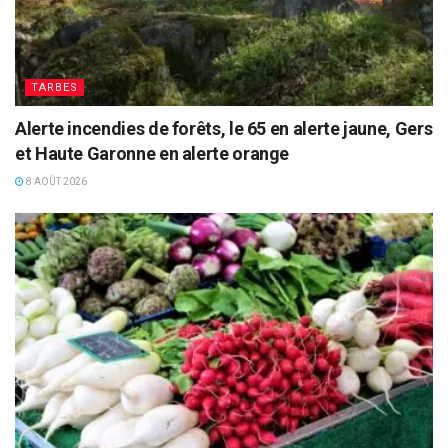
TARBES
Alerte incendies de forêts, le 65 en alerte jaune, Gers
et Haute Garonne en alerte orange
8 AOÛT 2026