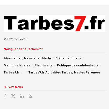
© 2025 Tarbes7.fr
Naviguer dans Tarbes7.fr
Abonnement Newsletter Alerte
Contacts
liens
Mentions légales
Plan du site
Politique de confidentialité
Tarbes7.fr
Tarbes7.fr Actualités Tarbes, Hautes Pyrénées
Suivez Nous