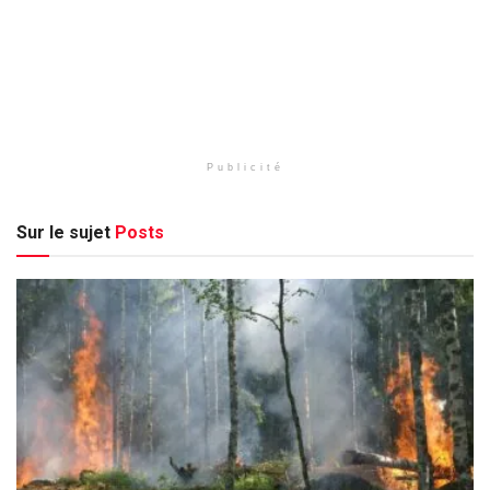
Publicité
Sur le sujet
Posts