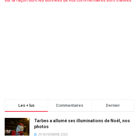
Les + lus
Commentaires
Dernier
Tarbes a allumé ses illuminations de Noël, nos
photos
29 NOVEMBRE 2025