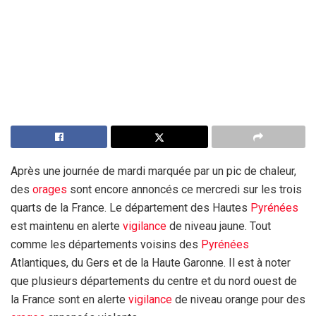
Après une journée de mardi marquée par un pic de chaleur,
des
orages
sont encore annoncés ce mercredi sur les trois
quarts de la France. Le département des Hautes
Pyrénées
est maintenu en alerte
vigilance
de niveau jaune. Tout
comme les départements voisins des
Pyrénées
Atlantiques, du Gers et de la Haute Garonne. Il est à noter
que plusieurs départements du centre et du nord ouest de
la France sont en alerte
vigilance
de niveau orange pour des