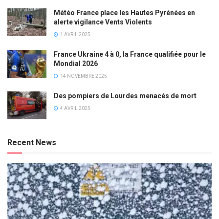
Météo France place les Hautes Pyrénées en
alerte vigilance Vents Violents
1 AVRIL 2025
France Ukraine 4 à 0, la France qualifiée pour le
Mondial 2026
14 NOVEMBRE 2025
Des pompiers de Lourdes menacés de mort
4 AVRIL 2025
Recent News