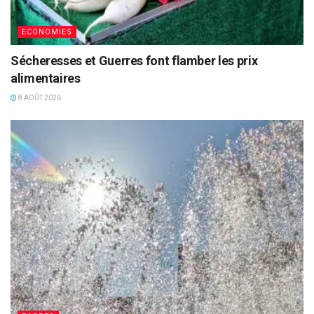
ECONOMIES
Sécheresses et Guerres font flamber les prix
alimentaires
8 AOÛT 2026