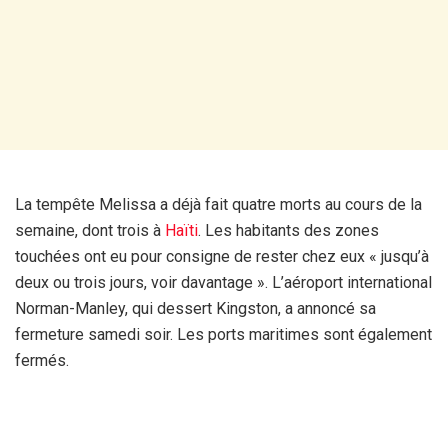
La tempête Melissa a déjà fait quatre morts au cours de la
semaine, dont trois à
Haïti
. Les habitants des zones
touchées ont eu pour consigne de rester chez eux « jusqu’à
deux ou trois jours, voir davantage ». L’aéroport international
Norman-Manley, qui dessert Kingston, a annoncé sa
fermeture samedi soir. Les ports maritimes sont également
fermés.