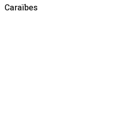
Caraïbes