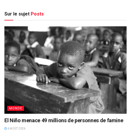
Sur le sujet
Posts
MONDE
El Niño menace 49 millions de personnes de famine
6 AOÛT 2026