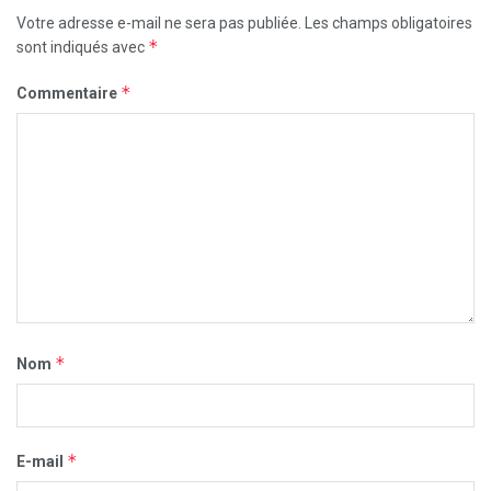
Votre adresse e-mail ne sera pas publiée.
Les champs obligatoires
*
sont indiqués avec
*
Commentaire
*
Nom
*
E-mail