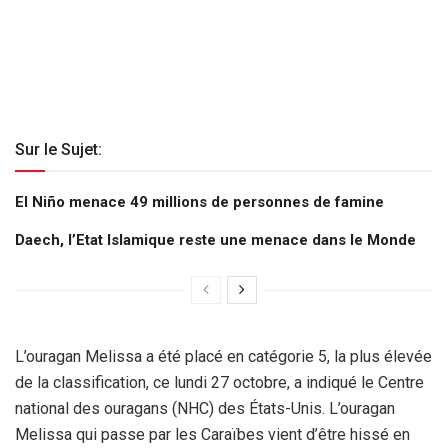
Sur le Sujet:
El Niño menace 49 millions de personnes de famine
Daech, l’Etat Islamique reste une menace dans le Monde
L’ouragan Melissa a été placé en catégorie 5, la plus élevée
de la classification, ce lundi 27 octobre, a indiqué le Centre
national des ouragans (NHC) des États-Unis. L’ouragan
Melissa qui passe par les Caraïbes vient d’être hissé en