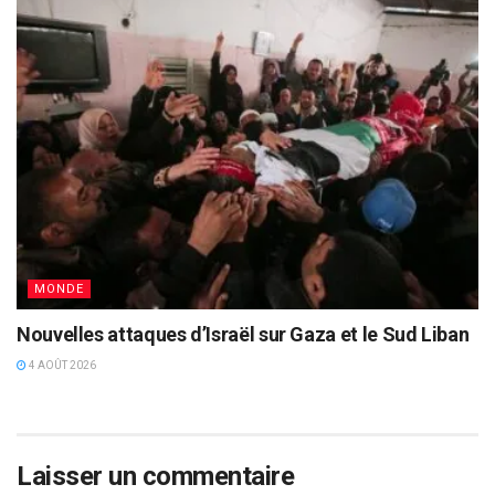
MONDE
Nouvelles attaques d’Israël sur Gaza et le Sud Liban
4 AOÛT 2026
Laisser un commentaire