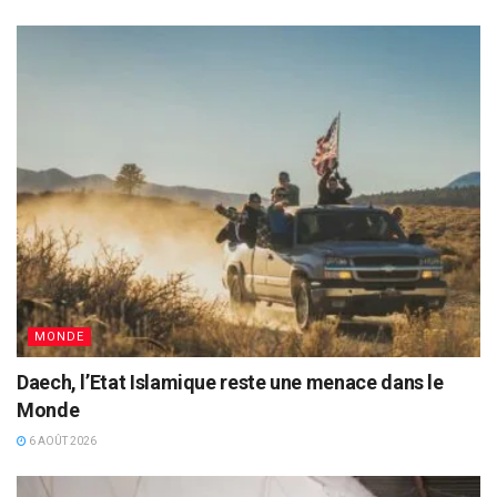
MONDE
Daech, l’Etat Islamique reste une menace dans le
Monde
6 AOÛT 2026