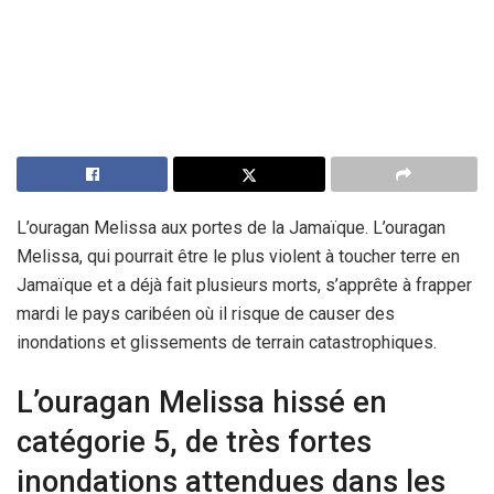
L’ouragan Melissa aux portes de la Jamaïque. L’ouragan
Melissa, qui pourrait être le plus violent à toucher terre en
Jamaïque et a déjà fait plusieurs morts, s’apprête à frapper
mardi le pays caribéen où il risque de causer des
inondations et glissements de terrain catastrophiques.
L’ouragan Melissa hissé en
catégorie 5, de très fortes
inondations attendues dans les