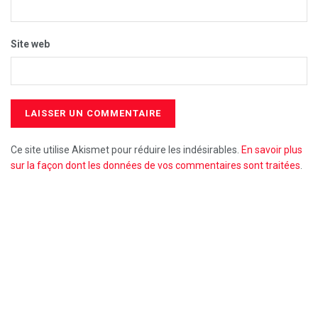
Site web
Ce site utilise Akismet pour réduire les indésirables.
En savoir plus
sur la façon dont les données de vos commentaires sont traitées
.