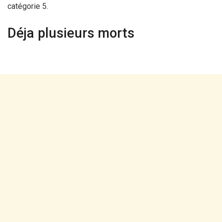
catégorie 5.
Déja plusieurs morts