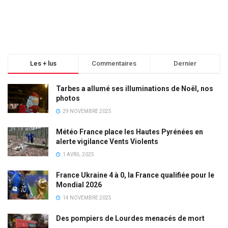
Les + lus
Commentaires
Dernier
Tarbes a allumé ses illuminations de Noël, nos
photos
29 NOVEMBRE 2025
Météo France place les Hautes Pyrénées en
alerte vigilance Vents Violents
1 AVRIL 2025
France Ukraine 4 à 0, la France qualifiée pour le
Mondial 2026
14 NOVEMBRE 2025
Des pompiers de Lourdes menacés de mort