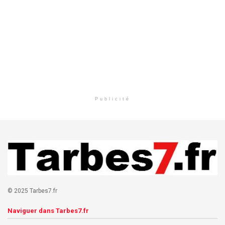
Publicité
© 2025 Tarbes7.fr
Naviguer dans Tarbes7.fr