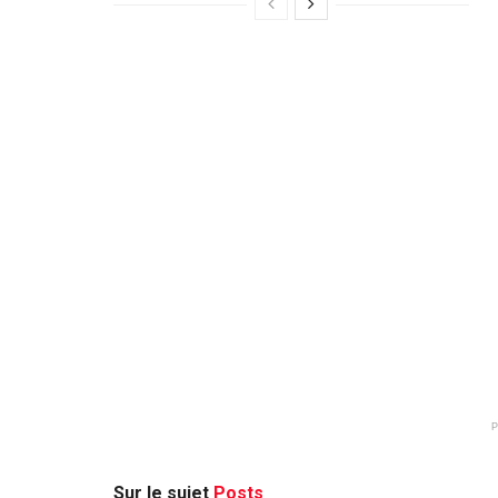
Sur le sujet
Posts