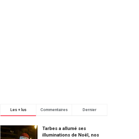
Les + lus
Commentaires
Dernier
Tarbes a allumé ses
illuminations de Noël, nos