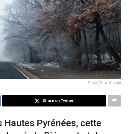
Photo Tarryn Grignet
Share on Twitter
 Hautes Pyrénées, cette