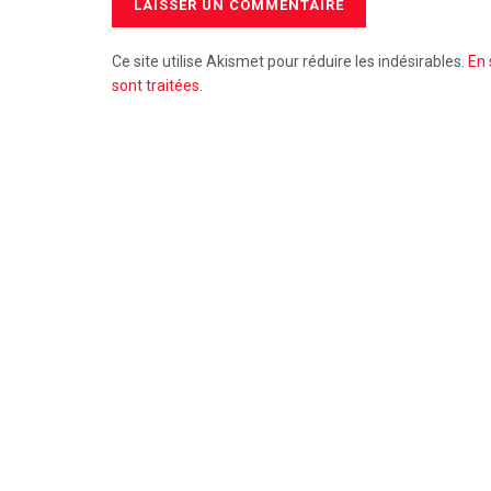
Ce site utilise Akismet pour réduire les indésirables.
En 
sont traitées
.