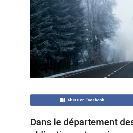
Share on Facebook
Dans le département des