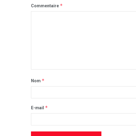
*
Commentaire
*
Nom
*
E-mail