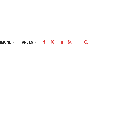
MMUNE
TARBES