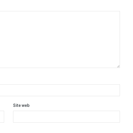
Site web