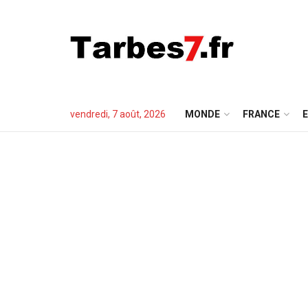
vendredi, 7 août, 2026
MONDE
FRANCE
E