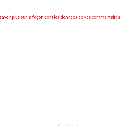
savoir plus sur la façon dont les données de vos commentaires
Publicité