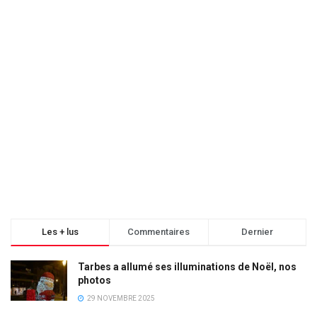
Les + lus
Commentaires
Dernier
Tarbes a allumé ses illuminations de Noël, nos
photos
29 NOVEMBRE 2025