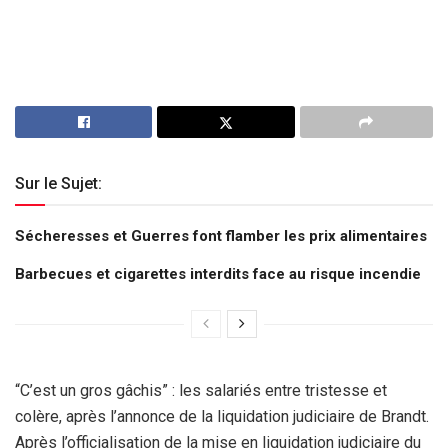
Sur le Sujet:
Sécheresses et Guerres font flamber les prix alimentaires
Barbecues et cigarettes interdits face au risque incendie
“C’est un gros gâchis” : les salariés entre tristesse et
colère, après l’annonce de la liquidation judiciaire de Brandt.
Après l’officialisation de la mise en liquidation judiciaire du