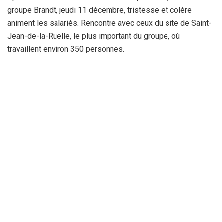
groupe Brandt, jeudi 11 décembre, tristesse et colère
animent les salariés. Rencontre avec ceux du site de Saint-
Jean-de-la-Ruelle, le plus important du groupe, où
travaillent environ 350 personnes.