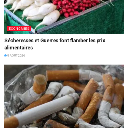
ECONOMIES
Sécheresses et Guerres font flamber les prix
alimentaires
8 AOÛT 2026