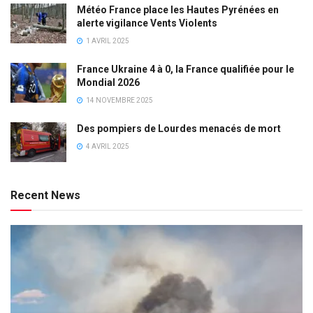
Météo France place les Hautes Pyrénées en
alerte vigilance Vents Violents
1 AVRIL 2025
France Ukraine 4 à 0, la France qualifiée pour le
Mondial 2026
14 NOVEMBRE 2025
Des pompiers de Lourdes menacés de mort
4 AVRIL 2025
Recent News