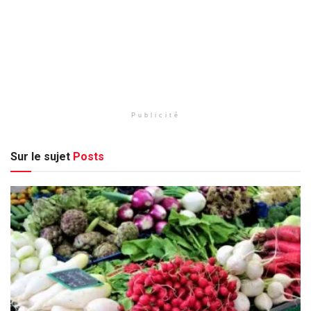
Publicité
Sur le sujet
Posts