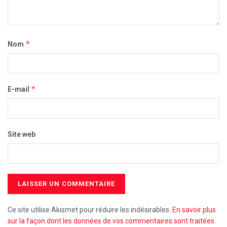
*
Nom
*
E-mail
Site web
Ce site utilise Akismet pour réduire les indésirables.
En savoir plus
sur la façon dont les données de vos commentaires sont traitées
.