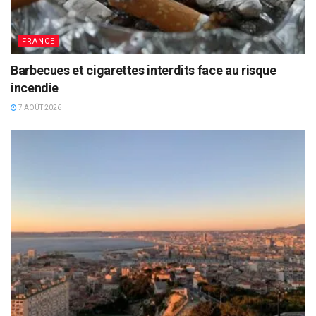
FRANCE
Barbecues et cigarettes interdits face au risque
incendie
7 AOÛT 2026