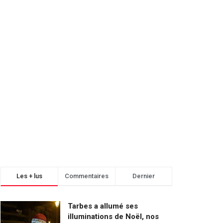
Les + lus
Commentaires
Dernier
Tarbes a allumé ses
illuminations de Noël, nos