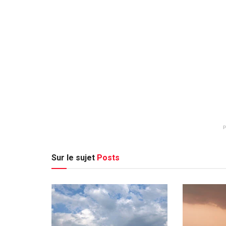
Sur le sujet
Posts