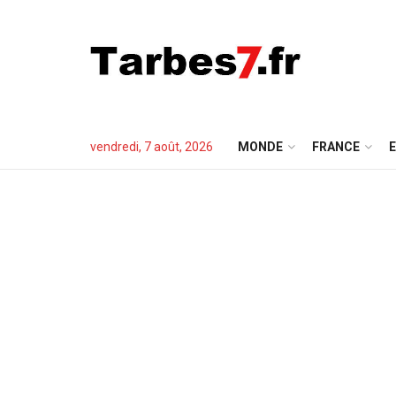
vendredi, 7 août, 2026
MONDE
FRANCE
E