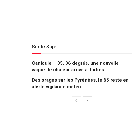
Sur le Sujet:
Canicule – 35, 36 degrés, une nouvelle
vague de chaleur arrive à Tarbes
Des orages sur les Pyrénées, le 65 reste en
alerte vigilance météo