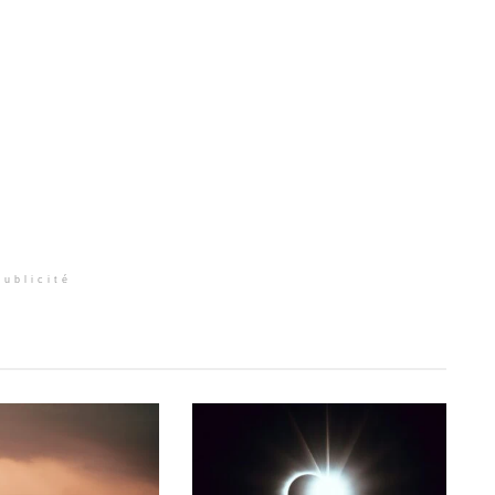
Publicité