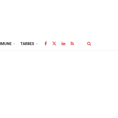
MMUNE
TARBES