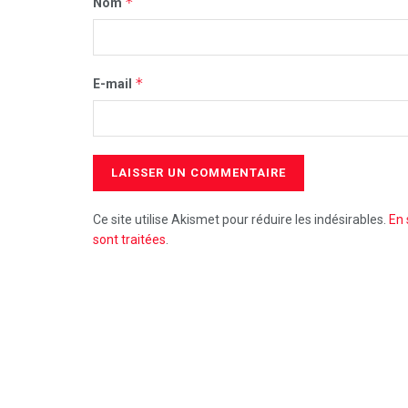
*
Nom
*
E-mail
Ce site utilise Akismet pour réduire les indésirables.
En 
sont traitées
.