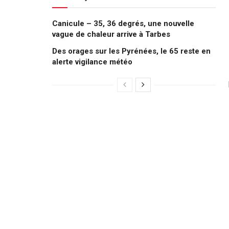
Canicule – 35, 36 degrés, une nouvelle
vague de chaleur arrive à Tarbes
Des orages sur les Pyrénées, le 65 reste en
alerte vigilance météo