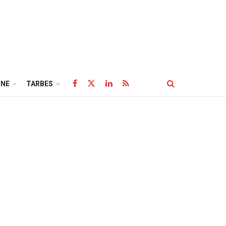
NE
TARBES