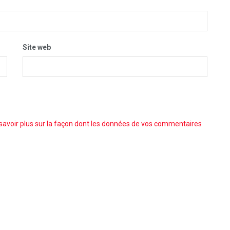
Site web
savoir plus sur la façon dont les données de vos commentaires