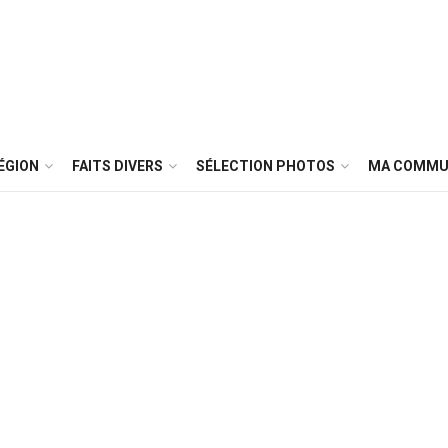
ÉGION
FAITS DIVERS
SÉLECTION PHOTOS
MA COMMU