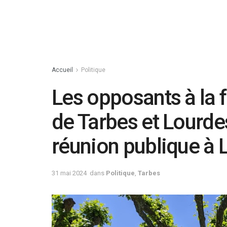
Accueil
Politique
Les opposants à la 
de Tarbes et Lourd
réunion publique à 
31 mai 2024
dans
Politique
,
Tarbes