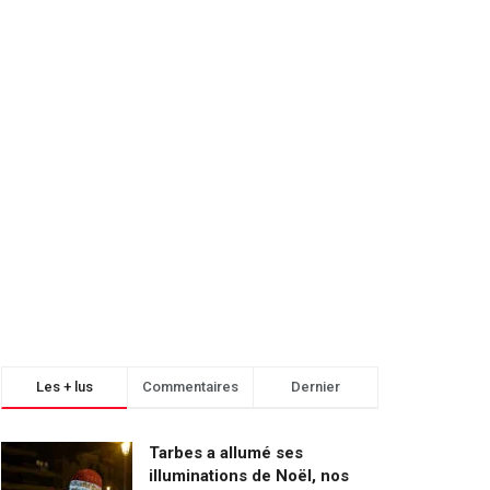
Les + lus
Commentaires
Dernier
Tarbes a allumé ses
illuminations de Noël, nos