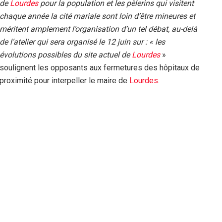
de
Lourdes
pour la population et les pèlerins qui visitent
chaque année la cité mariale sont loin d’être mineures et
méritent amplement l’organisation d’un tel débat, au-delà
de l’atelier qui sera organisé le 12 juin sur : « les
évolutions possibles du site actuel de
Lourdes
»
soulignent les opposants aux fermetures des hôpitaux de
proximité pour interpeller le maire de
Lourdes
.