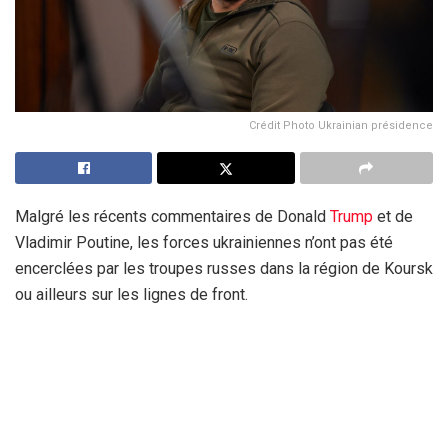
Crédit Photo Ukrainian présidence
Malgré les récents commentaires de Donald
Trump
et de
Vladimir Poutine, les forces ukrainiennes n’ont pas été
encerclées par les troupes russes dans la région de Koursk
ou ailleurs sur les lignes de front.