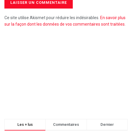
Ce site utilise Akismet pour réduire les indésirables.
En savoir plus
sur la façon dont les données de vos commentaires sont traitées
.
Les + lus
Commentaires
Dernier