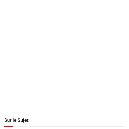
Sur le Sujet: