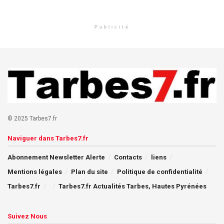
Publicité
© 2025 Tarbes7.fr
Naviguer dans Tarbes7.fr
Abonnement Newsletter Alerte
Contacts
liens
Mentions légales
Plan du site
Politique de confidentialité
Tarbes7.fr
Tarbes7.fr Actualités Tarbes, Hautes Pyrénées
Suivez Nous