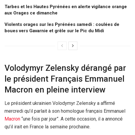
Tarbes et les Hautes Pyrénées en alerte vigilance orange
aux Orages ce dimanche
Violents orages sur les Pyrénées samedi : coulées de
boues vers Gavarnie et grêle sur le Pic du Midi
Volodymyr Zelensky dérangé par
le président Français Emmanuel
Macron en pleine interview
Le président ukrainien Volodymyr Zelensky a affirmé
mercredi qu’il parlait à son homologue français Emmanuel
Macron
“une fois par jour”. A cette occasion, il a annoncé
qu’il irait en France la semaine prochaine.