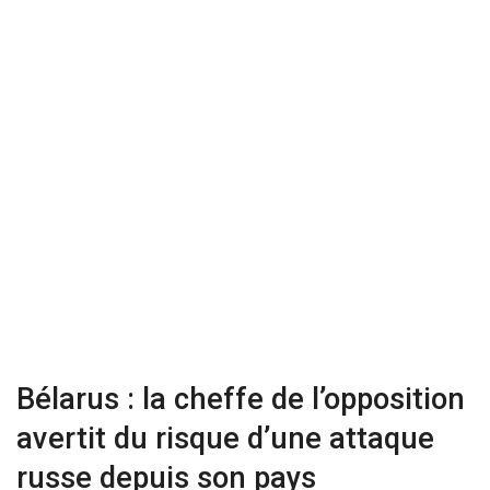
Bélarus : la cheffe de l’opposition
avertit du risque d’une attaque
russe depuis son pays