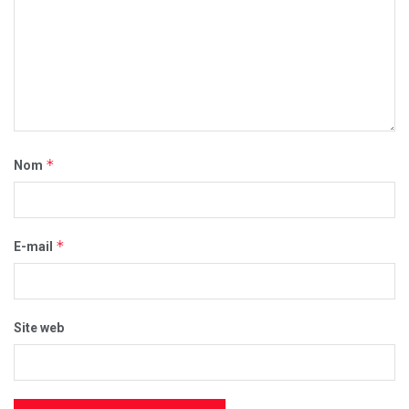
*
Nom
*
E-mail
Site web