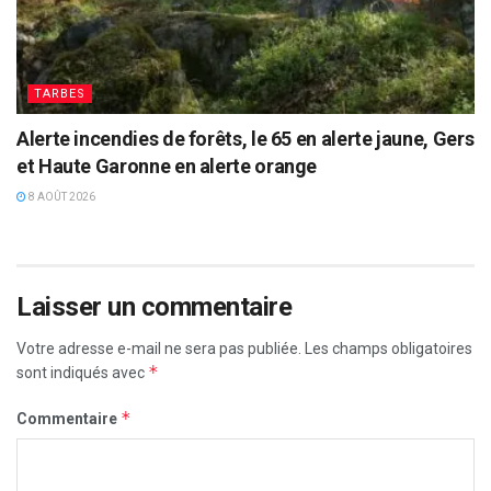
TARBES
Alerte incendies de forêts, le 65 en alerte jaune, Gers
et Haute Garonne en alerte orange
8 AOÛT 2026
Laisser un commentaire
Votre adresse e-mail ne sera pas publiée.
Les champs obligatoires
*
sont indiqués avec
*
Commentaire