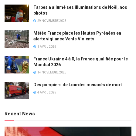
Tarbes a allumé ses illuminations de Noël, nos
photos
29 NOVEMBRE 2025
Météo France place les Hautes Pyrénées en
alerte vigilance Vents Violents
1 AVRIL 2025
France Ukraine 4 à 0, la France qualifiée pour le
Mondial 2026
14 NOVEMBRE 2025
Des pompiers de Lourdes menacés de mort
4 AVRIL 2025
Recent News