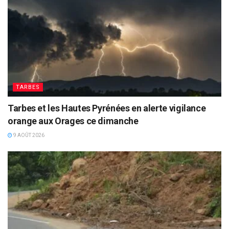
TARBES
Tarbes et les Hautes Pyrénées en alerte vigilance
orange aux Orages ce dimanche
9 AOÛT 2026