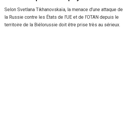
Selon Svetlana Tikhanovskaïa, la menace d’une attaque de
la Russie contre les États de l’UE et de l’OTAN depuis le
territoire de la Biélorussie doit être prise très au sérieux.