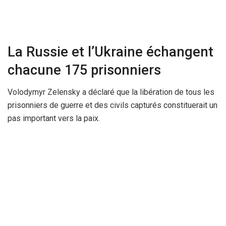
La Russie et l’Ukraine échangent
chacune 175 prisonniers
Volodymyr Zelensky a déclaré que la libération de tous les
prisonniers de guerre et des civils capturés constituerait un
pas important vers la paix.