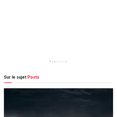
Publicité
Sur le sujet
Posts