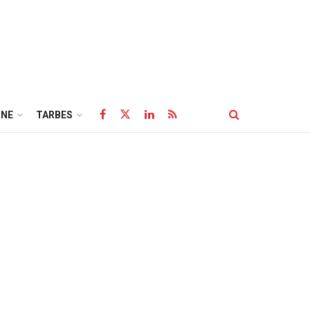
NE
TARBES