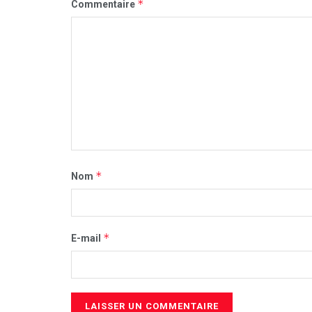
*
Commentaire
*
Nom
*
E-mail