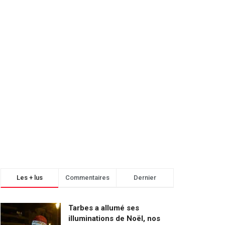
Les + lus
Commentaires
Dernier
Tarbes a allumé ses
illuminations de Noël, nos