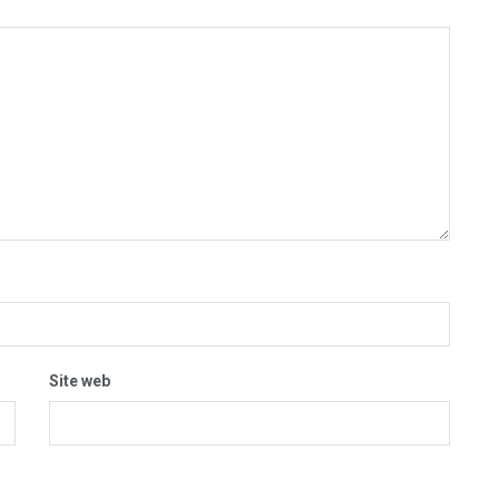
Site web