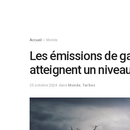
Accueil
Monde
Les émissions de ga
atteignent un nivea
25 octobre 2024
dans
Monde
,
Tarbes