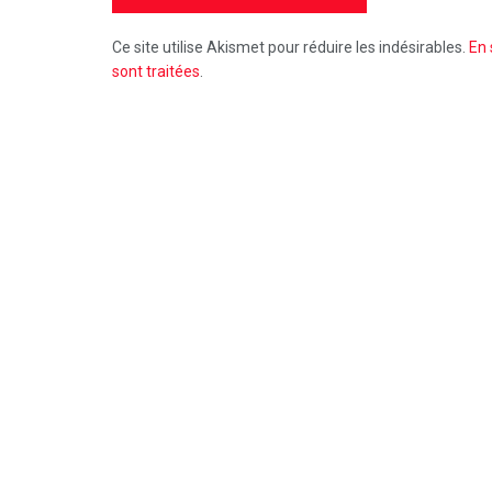
Ce site utilise Akismet pour réduire les indésirables.
En 
sont traitées
.