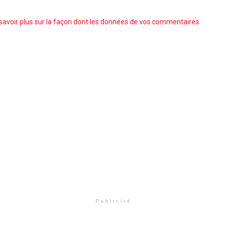
savoir plus sur la façon dont les données de vos commentaires
Publicité