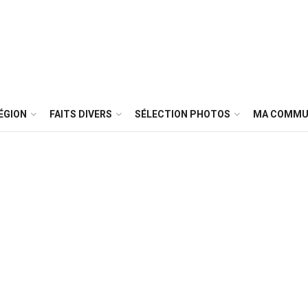
ÉGION
FAITS DIVERS
SÉLECTION PHOTOS
MA COMMU