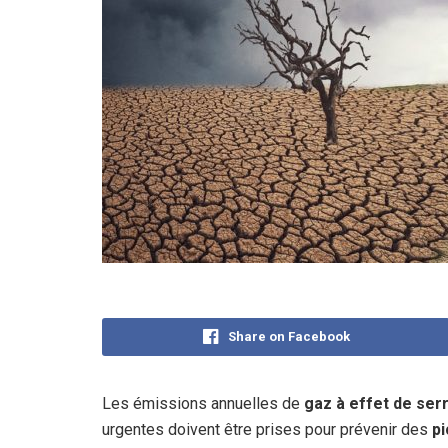
Share on Facebook
Les émissions annuelles de
gaz à effet de ser
urgentes doivent être prises pour prévenir des
pi