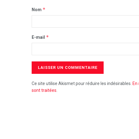
*
Nom
*
E-mail
Ce site utilise Akismet pour réduire les indésirables.
En 
sont traitées
.