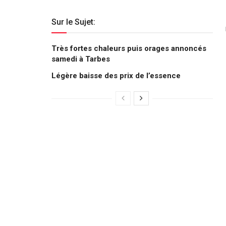
Sur le Sujet:
Très fortes chaleurs puis orages annoncés
samedi à Tarbes
Légère baisse des prix de l’essence