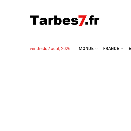
vendredi, 7 août, 2026
MONDE
FRANCE
E