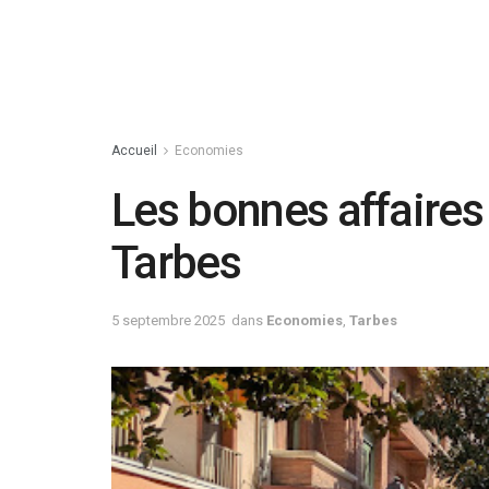
Accueil
Economies
Les bonnes affaires 
Tarbes
5 septembre 2025
dans
Economies
,
Tarbes