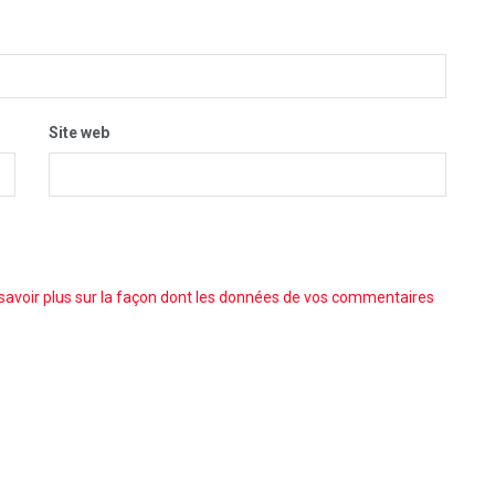
Site web
savoir plus sur la façon dont les données de vos commentaires