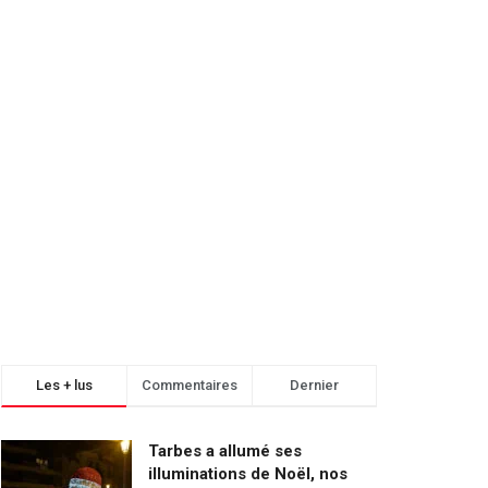
Les + lus
Commentaires
Dernier
Tarbes a allumé ses
illuminations de Noël, nos