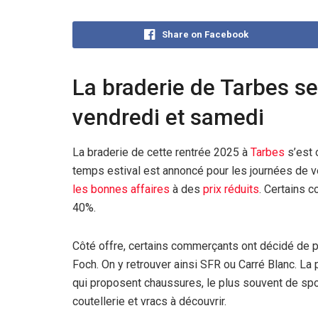
Share on Facebook
La braderie de Tarbes se 
vendredi et samedi
La braderie de cette rentrée 2025 à
Tarbes
s’est 
temps estival est annoncé pour les journées de ve
les bonnes affaires
à des
prix réduits
. Certains 
40%.
Côté offre, certains commerçants ont décidé de p
Foch. On y retrouver ainsi SFR ou Carré Blanc. L
qui proposent chaussures, le plus souvent de sp
coutellerie et vracs à découvrir.