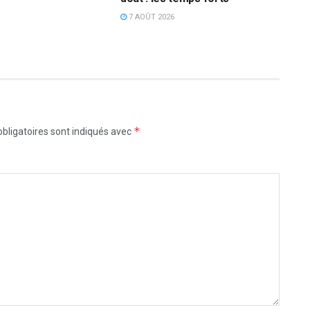
7 AOÛT 2026
*
bligatoires sont indiqués avec