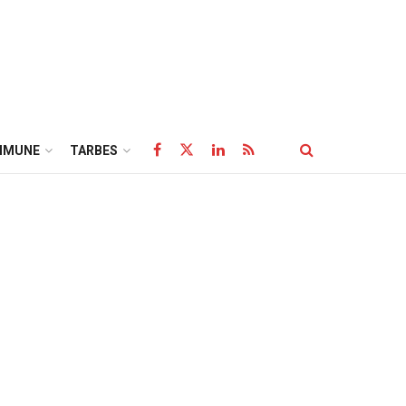
MMUNE
TARBES