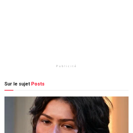
Publicité
Sur le sujet
Posts