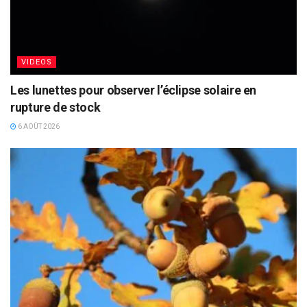
VIDEOS
Les lunettes pour observer l’éclipse solaire en
rupture de stock
6 AOÛT 2026