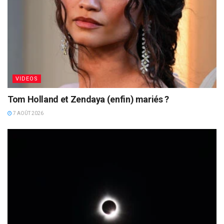
VIDEOS
Tom Holland et Zendaya (enfin) mariés ?
7 AOÛT 2026