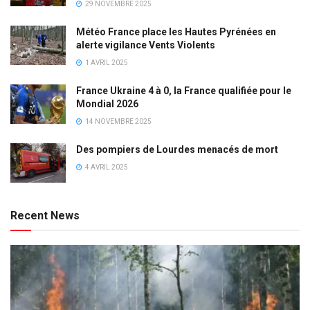
29 NOVEMBRE 2025
Météo France place les Hautes Pyrénées en
alerte vigilance Vents Violents
1 AVRIL 2025
France Ukraine 4 à 0, la France qualifiée pour le
Mondial 2026
14 NOVEMBRE 2025
Des pompiers de Lourdes menacés de mort
4 AVRIL 2025
Recent News