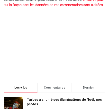
sur la façon dont les données de vos commentaires sont traitées
.
Les + lus
Commentaires
Dernier
Tarbes a allumé ses illuminations de Noël, nos
photos