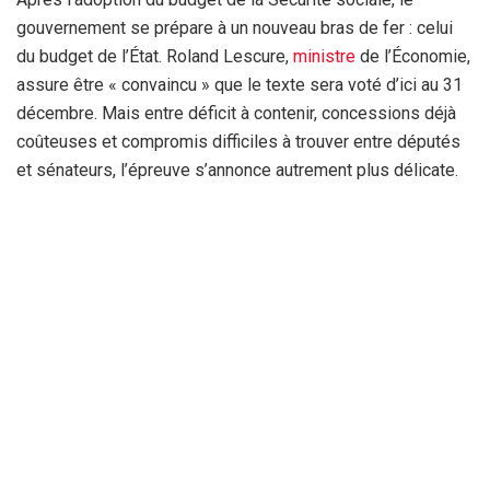
gouvernement se prépare à un nouveau bras de fer : celui
du budget de l’État. Roland Lescure,
ministre
de l’Économie,
assure être « convaincu » que le texte sera voté d’ici au 31
décembre. Mais entre déficit à contenir, concessions déjà
coûteuses et compromis difficiles à trouver entre députés
et sénateurs, l’épreuve s’annonce autrement plus délicate.