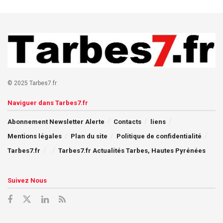
© 2025 Tarbes7.fr
Naviguer dans Tarbes7.fr
Abonnement Newsletter Alerte
Contacts
liens
Mentions légales
Plan du site
Politique de confidentialité
Tarbes7.fr
Tarbes7.fr Actualités Tarbes, Hautes Pyrénées
Suivez Nous