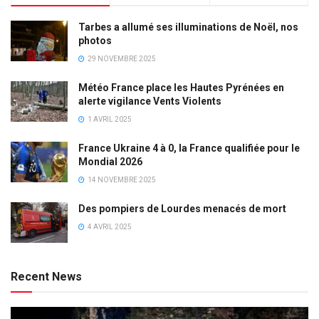
Tarbes a allumé ses illuminations de Noël, nos
photos
29 NOVEMBRE 2025
Météo France place les Hautes Pyrénées en
alerte vigilance Vents Violents
1 AVRIL 2025
France Ukraine 4 à 0, la France qualifiée pour le
Mondial 2026
14 NOVEMBRE 2025
Des pompiers de Lourdes menacés de mort
4 AVRIL 2025
Recent News