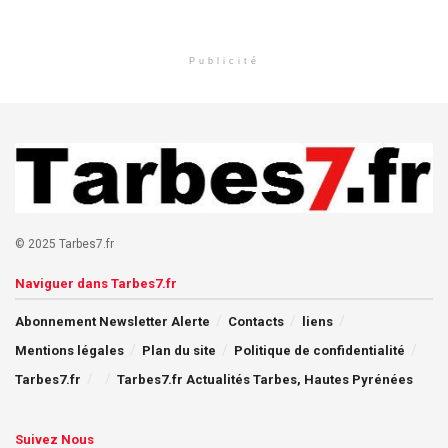
Publicité
© 2025 Tarbes7.fr
Naviguer dans Tarbes7.fr
Abonnement Newsletter Alerte
Contacts
liens
Mentions légales
Plan du site
Politique de confidentialité
Tarbes7.fr
Tarbes7.fr Actualités Tarbes, Hautes Pyrénées
Suivez Nous