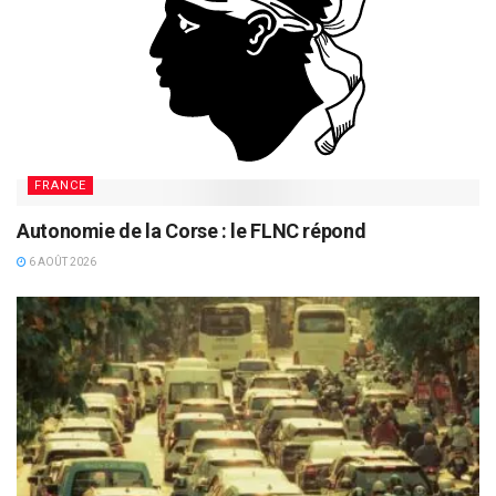
FRANCE
Autonomie de la Corse : le FLNC répond
6 AOÛT 2026