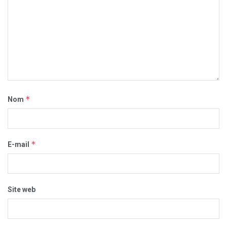
*
Nom
*
E-mail
Site web