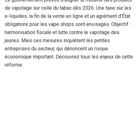
de vapotage sur celle du tabac dès 2026. Une taxe sur les
e-liquides, la fin de la vente en ligne et un agrément d’État
obligatoire pour les vape shops sont envisagés. Objectif :
harmonisation fiscale et lutte contre le vapotage des
jeunes. Mais ces mesures inquiètent les petites
entreprises du secteur, qui dénoncent un risque
économique important. Découvrez tous les enjeux de cette
réforme.