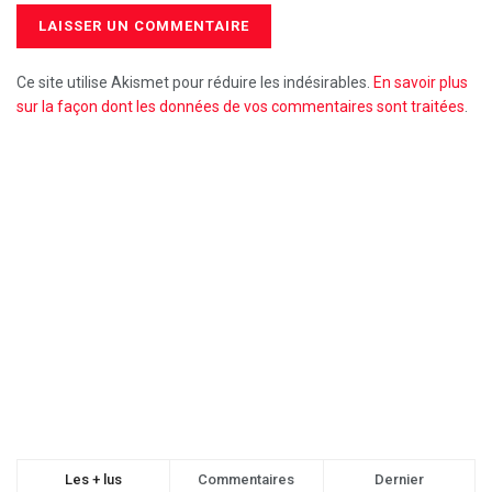
Ce site utilise Akismet pour réduire les indésirables.
En savoir plus
sur la façon dont les données de vos commentaires sont traitées
.
Les + lus
Commentaires
Dernier