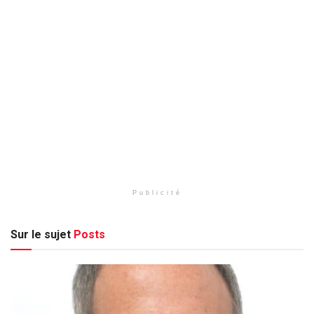
Publicité
Sur le sujet
Posts