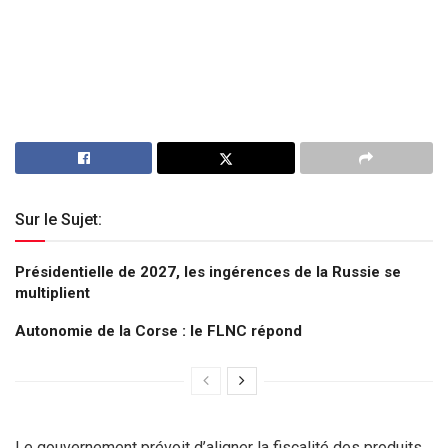
Sur le Sujet:
Présidentielle de 2027, les ingérences de la Russie se
multiplient
Autonomie de la Corse : le FLNC répond
Le gouvernement prévoit d’aligner la fiscalité des produits