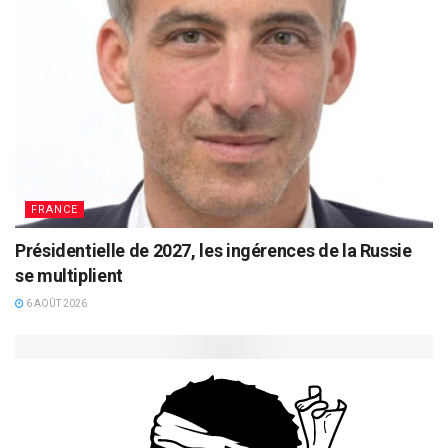
FRANCE
Présidentielle de 2027, les ingérences de la Russie
se multiplient
6 AOÛT 2026